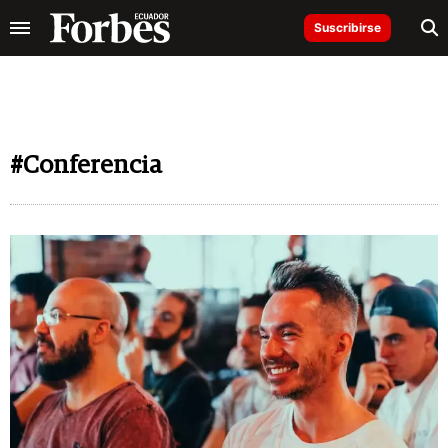
Suscribirse
#Conferencia