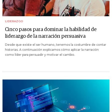
LIDERAZGO
Cinco pasos para dominar la habilidad de
liderazgo de la narración persuasiva
Desde que existe el ser humano, tenemos la costumbre de contar
historias. A continuación explicamos cómo aplicar la narración
como líder para persuadir y motivar el cambio.