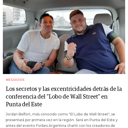
NEGOCIOS
Los secretos y las excentricidades detrás de la
conferencia del "Lobo de Wall Street" en
Punta del Este
Jordan Belfort, más conocido como "El Lobo de Wall Street", se
presentará por primera vez en la región. Será en Punta del Este y
antes del evento Forbes Argentina charló con los creadores de