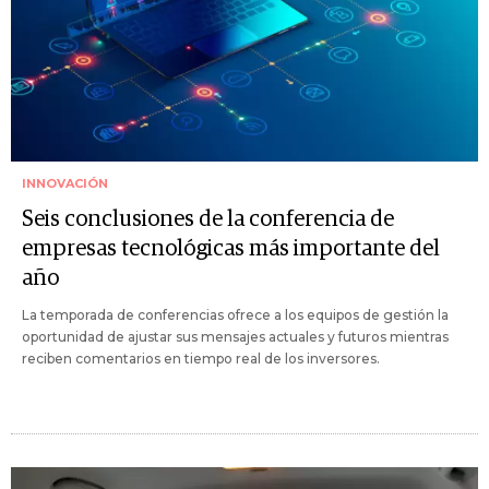
INNOVACIÓN
Seis conclusiones de la conferencia de
empresas tecnológicas más importante del
año
La temporada de conferencias ofrece a los equipos de gestión la
oportunidad de ajustar sus mensajes actuales y futuros mientras
reciben comentarios en tiempo real de los inversores.