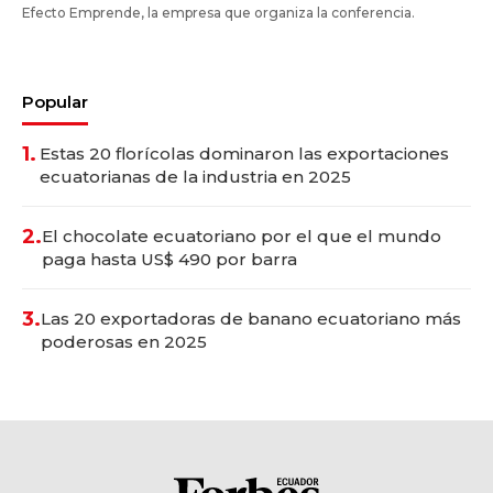
Efecto Emprende, la empresa que organiza la conferencia.
Popular
1.
Estas 20 florícolas dominaron las exportaciones
ecuatorianas de la industria en 2025
2.
El chocolate ecuatoriano por el que el mundo
paga hasta US$ 490 por barra
3.
Las 20 exportadoras de banano ecuatoriano más
poderosas en 2025