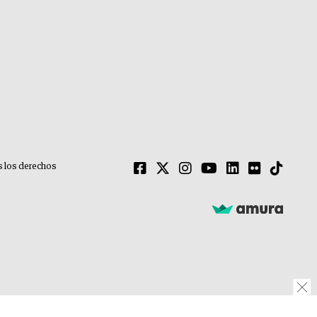
 los derechos