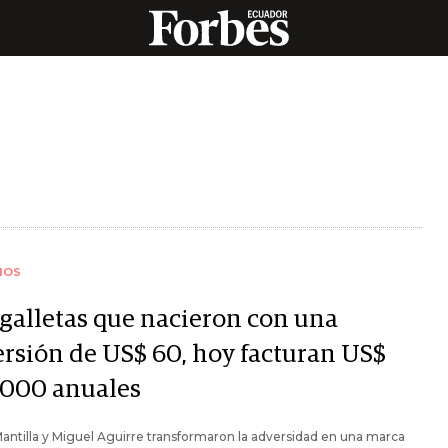
IOS
 galletas que nacieron con una
ersión de US$ 60, hoy facturan US$
.000 anuales
antilla y Miguel Aguirre transformaron la adversidad en una marca