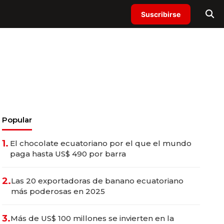
Suscribirse
Popular
1.
El chocolate ecuatoriano por el que el mundo
paga hasta US$ 490 por barra
2.
Las 20 exportadoras de banano ecuatoriano
más poderosas en 2025
3.
Más de US$ 100 millones se invierten en la