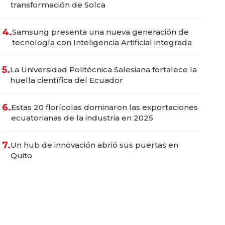
transformación de Solca
4.
Samsung presenta una nueva generación de
tecnología con Inteligencia Artificial integrada
5.
La Universidad Politécnica Salesiana fortalece la
huella científica del Ecuador
6.
Estas 20 florícolas dominaron las exportaciones
ecuatorianas de la industria en 2025
7.
Un hub de innovación abrió sus puertas en
Quito