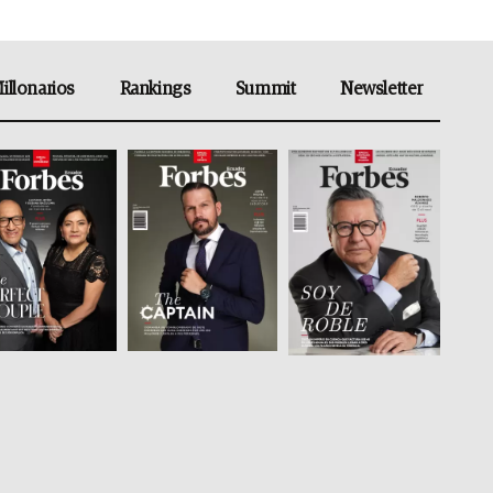
illonarios
Rankings
Summit
Newsletter