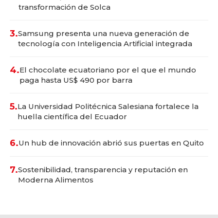
transformación de Solca
3.
Samsung presenta una nueva generación de
tecnología con Inteligencia Artificial integrada
4.
El chocolate ecuatoriano por el que el mundo
paga hasta US$ 490 por barra
5.
La Universidad Politécnica Salesiana fortalece la
huella científica del Ecuador
6.
Un hub de innovación abrió sus puertas en Quito
7.
Sostenibilidad, transparencia y reputación en
Moderna Alimentos