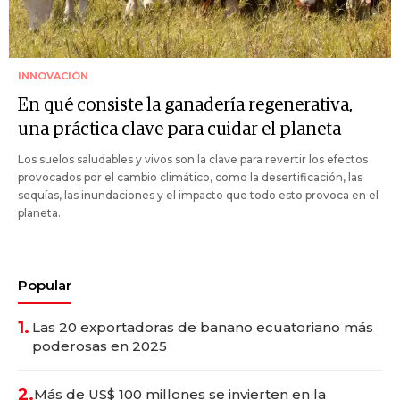
INNOVACIÓN
En qué consiste la ganadería regenerativa,
una práctica clave para cuidar el planeta
Los suelos saludables y vivos son la clave para revertir los efectos
provocados por el cambio climático, como la desertificación, las
sequías, las inundaciones y el impacto que todo esto provoca en el
planeta.
Popular
1.
Las 20 exportadoras de banano ecuatoriano más
poderosas en 2025
2.
Más de US$ 100 millones se invierten en la