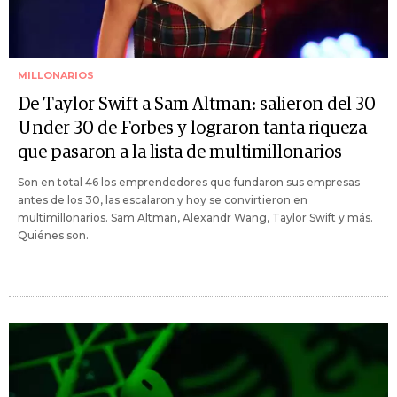
MILLONARIOS
De Taylor Swift a Sam Altman: salieron del 30
Under 30 de Forbes y lograron tanta riqueza
que pasaron a la lista de multimillonarios
Son en total 46 los emprendedores que fundaron sus empresas
antes de los 30, las escalaron y hoy se convirtieron en
multimillonarios. Sam Altman, Alexandr Wang, Taylor Swift y más.
Quiénes son.