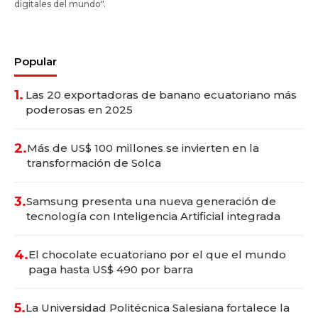
digitales del mundo".
Popular
1.
Las 20 exportadoras de banano ecuatoriano más
poderosas en 2025
2.
Más de US$ 100 millones se invierten en la
transformación de Solca
3.
Samsung presenta una nueva generación de
tecnología con Inteligencia Artificial integrada
4.
El chocolate ecuatoriano por el que el mundo
paga hasta US$ 490 por barra
5.
La Universidad Politécnica Salesiana fortalece la