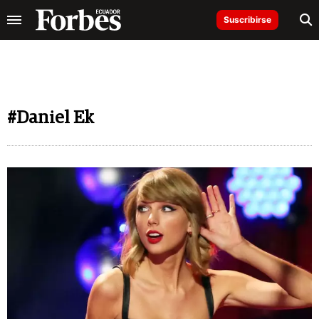
Suscribirse
#Daniel Ek