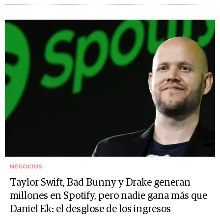
NEGOCIOS
Taylor Swift, Bad Bunny y Drake generan
millones en Spotify, pero nadie gana más que
Daniel Ek: el desglose de los ingresos