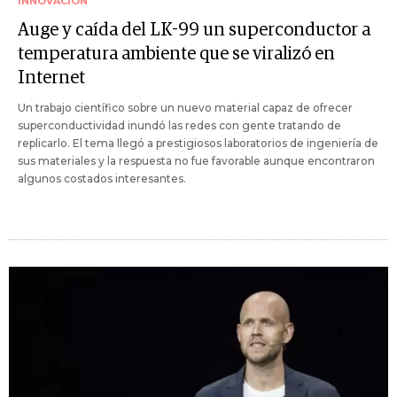
INNOVACIÓN
Auge y caída del LK-99 un superconductor a
temperatura ambiente que se viralizó en
Internet
Un trabajo científico sobre un nuevo material capaz de ofrecer
superconductividad inundó las redes con gente tratando de
replicarlo. El tema llegó a prestigiosos laboratorios de ingeniería de
sus materiales y la respuesta no fue favorable aunque encontraron
algunos costados interesantes.