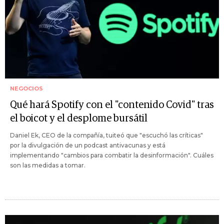
NEGOCIOS
Qué hará Spotify con el "contenido Covid" tras
el boicot y el desplome bursátil
Daniel Ek, CEO de la compañía, tuiteó que "escuchó las críticas"
por la divulgación de un podcast antivacunas y está
implementando "cambios para combatir la desinformación". Cuáles
son las medidas a tomar.