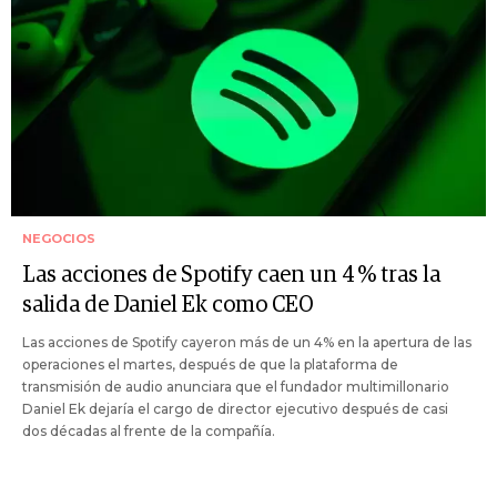
NEGOCIOS
Las acciones de Spotify caen un 4 % tras la
salida de Daniel Ek como CEO
Las acciones de Spotify cayeron más de un 4% en la apertura de las
operaciones el martes, después de que la plataforma de
transmisión de audio anunciara que el fundador multimillonario
Daniel Ek dejaría el cargo de director ejecutivo después de casi
dos décadas al frente de la compañía.