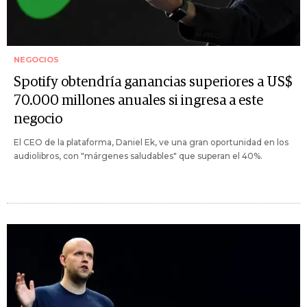
NEGOCIOS
Spotify obtendría ganancias superiores a US$
70.000 millones anuales si ingresa a este
negocio
El CEO de la plataforma, Daniel Ek, ve una gran oportunidad en los
audiolibros, con "márgenes saludables" que superan el 40%.