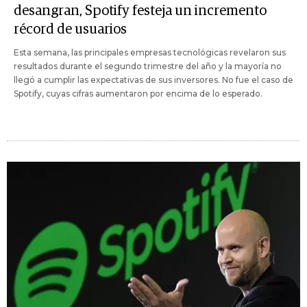
desangran, Spotify festeja un incremento
récord de usuarios
Esta semana, las principales empresas tecnológicas revelaron sus
resultados durante el segundo trimestre del año y la mayoría no
llegó a cumplir las expectativas de sus inversores. No fue el caso de
Spotify, cuyas cifras aumentaron por encima de lo esperado.