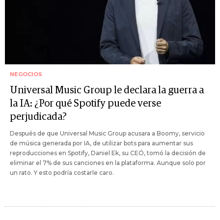
NEGOCIOS
Universal Music Group le declara la guerra a
la IA: ¿Por qué Spotify puede verse
perjudicada?
Después de que Universal Music Group acusara a Boomy, servicio
de música generada por IA, de utilizar bots para aumentar sus
reproducciones en Spotify, Daniel Ek, su CEÓ, tomó la decisión de
eliminar el 7% de sus canciones en la plataforma. Aunque solo por
un rato. Y esto podría costarle caro.