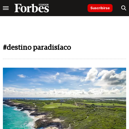
Suscribirse
#destino paradisíaco