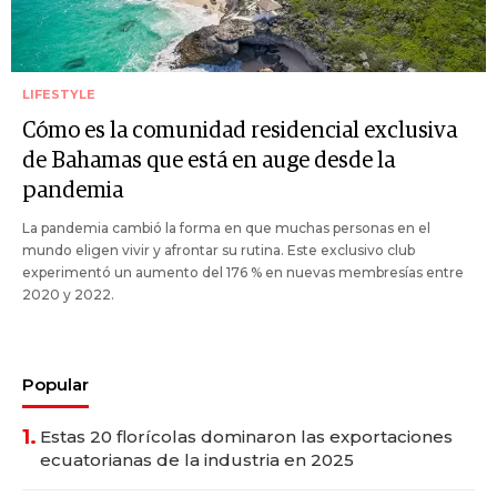
LIFESTYLE
Cómo es la comunidad residencial exclusiva
de Bahamas que está en auge desde la
pandemia
La pandemia cambió la forma en que muchas personas en el
mundo eligen vivir y afrontar su rutina. Este exclusivo club
experimentó un aumento del 176 % en nuevas membresías entre
2020 y 2022.
Popular
1.
Estas 20 florícolas dominaron las exportaciones
ecuatorianas de la industria en 2025