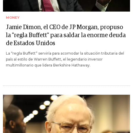
MONEY
Jamie Dimon, el CEO de JP Morgan, propuso
la "regla Buffett" para saldar la enorme deuda
de Estados Unidos
La “regla Buffett” serviría para acomodar la situación tributaria del
país al estilo de Warren Buffett, el legendario inversor
multimillonario que lidera Berkshire Hathaway.