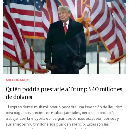
MILLONARIOS
Quién podría prestarle a Trump 540 millones
de dólares
El expresidente multimillonario necesita una inyección de liquidez
para pagar sus crecientes multas judiciales, pero se le prohibió
trabajar con la mayoría de los grandes bancos estadounidenses y
sus amigos multimillonarios guardan silencio. Estas son las