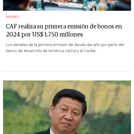
MONEY
CAF realiza su primera emisión de bonos en
2024 por US$ 1.750 millones
Los detalles de la primera emisión de deuda del año por parte del
banco de desarrollo de América Latina y el Caribe.