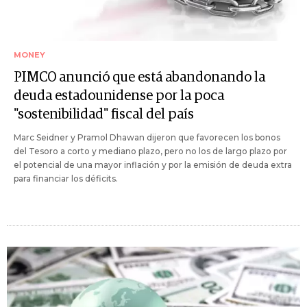
MONEY
PIMCO anunció que está abandonando la
deuda estadounidense por la poca
"sostenibilidad" fiscal del país
Marc Seidner y Pramol Dhawan dijeron que favorecen los bonos
del Tesoro a corto y mediano plazo, pero no los de largo plazo por
el potencial de una mayor inflación y por la emisión de deuda extra
para financiar los déficits.