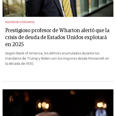
MACROECONOMÍA
Prestigioso profesor de Wharton alertó que la
crisis de deuda de Estados Unidos explotará
en 2025
Según Bank of America, los déficits acumulados durante los
mandatos de Trump y Biden son los mayores desde Roosevelt en
la década de 1930.