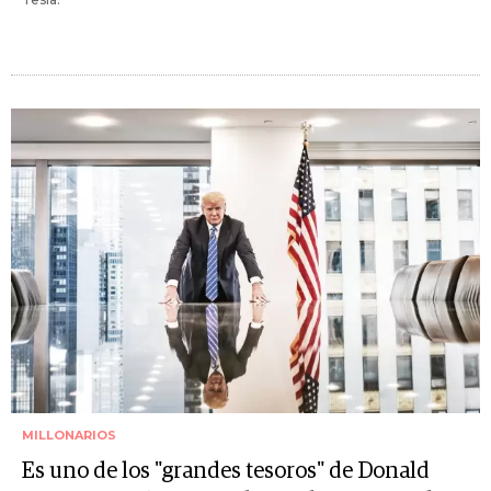
MILLONARIOS
Es uno de los "grandes tesoros" de Donald