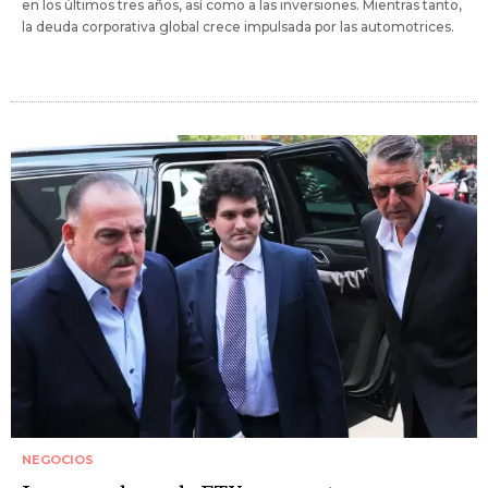
en los últimos tres años, así como a las inversiones. Mientras tanto,
la deuda corporativa global crece impulsada por las automotrices.
NEGOCIOS