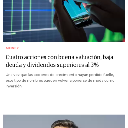
MONEY
Cuatro acciones con buena valuación, baja
deuda y dividendos superiores al 3%
Una vez que las acciones de crecimiento hayan perdido fuelle,
este tipo de nombres pueden volver a ponerse de moda como
inversión.