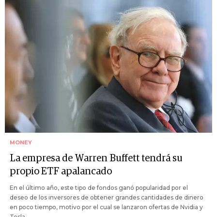
MONEY
La empresa de Warren Buffett tendrá su
propio ETF apalancado
En el último año, este tipo de fondos ganó popularidad por el
deseo de los inversores de obtener grandes cantidades de dinero
en poco tiempo, motivo por el cual se lanzaron ofertas de Nvidia y
Tesla.