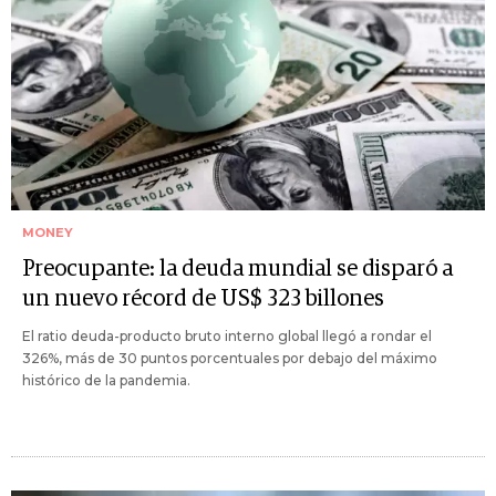
MONEY
Preocupante: la deuda mundial se disparó a
un nuevo récord de US$ 323 billones
El ratio deuda-producto bruto interno global llegó a rondar el
326%, más de 30 puntos porcentuales por debajo del máximo
histórico de la pandemia.