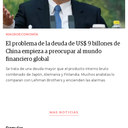
MACROECONOMÍA
El problema de la deuda de US$ 9 billones de
China empieza a preocupar al mundo
financiero global
Se trata de una deuda mayor que el producto interno bruto
combinado de Japón, Alemania y Finlandia. Muchos analistas lo
comparan con Lehman Brothers y encienden las alarmas.
MAS NOTICIAS
Popular