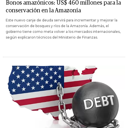
Bonos amazónicos: US$ 460 millones para la
conservación en la Amazonía
Este nuevo canje de deuda servirá para incrementar y mejorar la
conservación de bosques y ríos de la Amazonía. Además, el
gobierno tiene como meta volver a los mercados internacionales,
según explicaron técnicos del Ministerio de Finanzas.