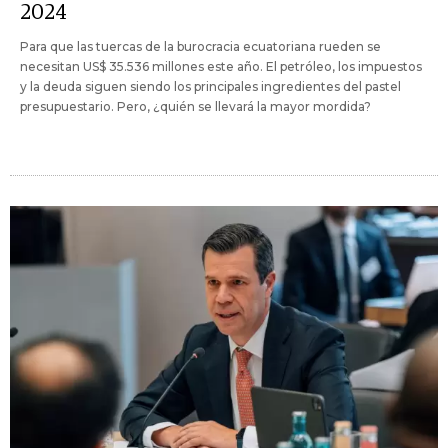
2024
Para que las tuercas de la burocracia ecuatoriana rueden se
necesitan US$ 35.536 millones este año. El petróleo, los impuestos
y la deuda siguen siendo los principales ingredientes del pastel
presupuestario. Pero, ¿quién se llevará la mayor mordida?