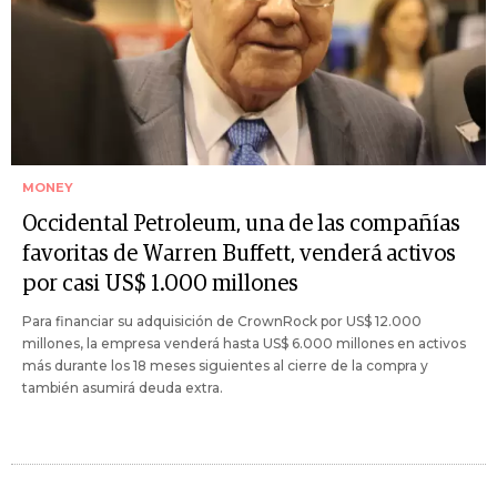
MONEY
Occidental Petroleum, una de las compañías
favoritas de Warren Buffett, venderá activos
por casi US$ 1.000 millones
Para financiar su adquisición de CrownRock por US$ 12.000
millones, la empresa venderá hasta US$ 6.000 millones en activos
más durante los 18 meses siguientes al cierre de la compra y
también asumirá deuda extra.