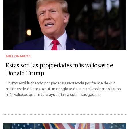
MILLONARIOS
Estas son las propiedades más valiosas de
Donald Trump
Trump está luchando por pagar su sentencia por fraude de 454
millones de dólares. Aquí un desglose de sus activos inmobiliarios
más valiosos que más le ayudarían a cubrir sus gastos.