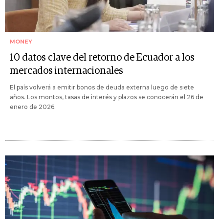
MONEY
10 datos clave del retorno de Ecuador a los
mercados internacionales
El país volverá a emitir bonos de deuda externa luego de siete
años. Los montos, tasas de interés y plazos se conocerán el 26 de
enero de 2026.