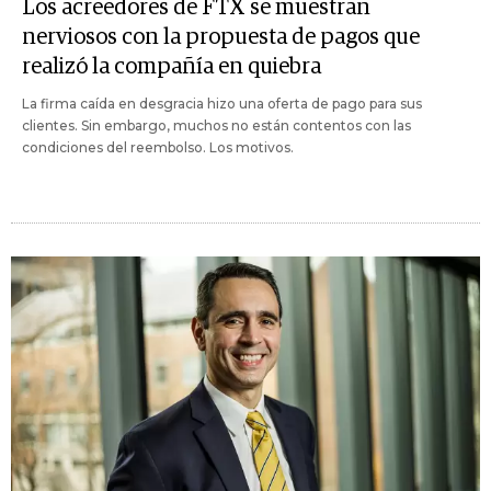
Los acreedores de FTX se muestran
nerviosos con la propuesta de pagos que
realizó la compañía en quiebra
La firma caída en desgracia hizo una oferta de pago para sus
clientes. Sin embargo, muchos no están contentos con las
condiciones del reembolso. Los motivos.