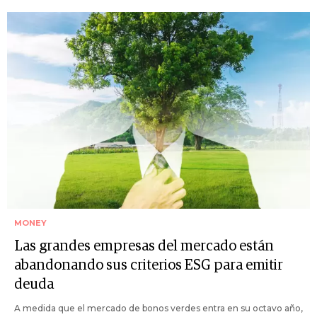
MONEY
Las grandes empresas del mercado están
abandonando sus criterios ESG para emitir
deuda
A medida que el mercado de bonos verdes entra en su octavo año,