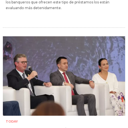
los banqueros que ofrecen este tipo de préstamos los están
evaluando más detenidamente.
TODAY