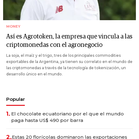
MONEY
Así es Agrotoken, la empresa que vincula a las
criptomonedas con el agronegocio
La soja, el maíz y el trigo, tres de los principales commodities
exportables de la Argentina, ya tienen su correlato en el mundo de
las criptomonedas a través de la tecnología de tokenización, un
desarrollo único en el mundo.
Popular
1.
El chocolate ecuatoriano por el que el mundo
paga hasta US$ 490 por barra
2.
Estas 20 florícolas dominaron las exportaciones