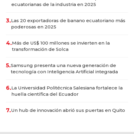
ecuatorianas de la industria en 2025
3.
Las 20 exportadoras de banano ecuatoriano más
poderosas en 2025
4.
Más de US$ 100 millones se invierten en la
transformación de Solca
5.
Samsung presenta una nueva generación de
tecnología con Inteligencia Artificial integrada
6.
La Universidad Politécnica Salesiana fortalece la
huella científica del Ecuador
7.
Un hub de innovación abrió sus puertas en Quito