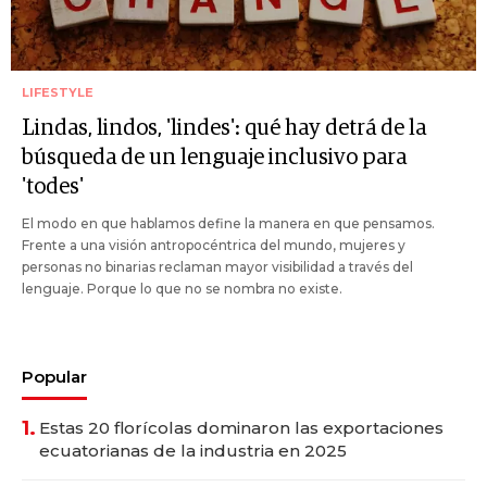
LIFESTYLE
Lindas, lindos, 'lindes': qué hay detrá de la
búsqueda de un lenguaje inclusivo para
'todes'
El modo en que hablamos define la manera en que pensamos.
Frente a una visión antropocéntrica del mundo, mujeres y
personas no binarias reclaman mayor visibilidad a través del
lenguaje. Porque lo que no se nombra no existe.
Popular
1.
Estas 20 florícolas dominaron las exportaciones
ecuatorianas de la industria en 2025