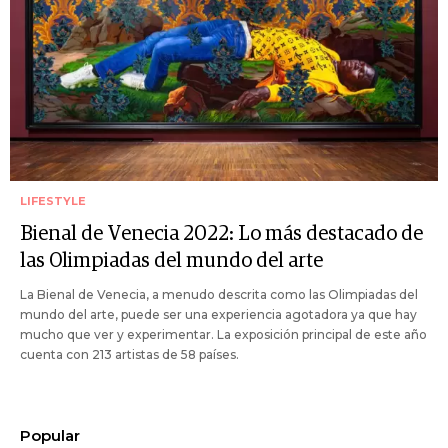
LIFESTYLE
Bienal de Venecia 2022: Lo más destacado de
las Olimpiadas del mundo del arte
La Bienal de Venecia, a menudo descrita como las Olimpiadas del
mundo del arte, puede ser una experiencia agotadora ya que hay
mucho que ver y experimentar. La exposición principal de este año
cuenta con 213 artistas de 58 países.
Popular