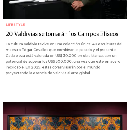
LIFESTYLE
20 Valdivias se tomarán los Campos Elíseos
La cultura Valdivia revive en una colección única: 40 esculturas del
maestro Edgar Cevallos que combinan el pasado y el presente.
Cada pieza está valorada en US$ 30.000 en obra blanca, con un
potencial de superar los US$ 500.000, una vez que esté en acero
inoxidable. En 2025, estas obras viajarán por el mundo,
proyectando la esencia de Valdivia al arte global.