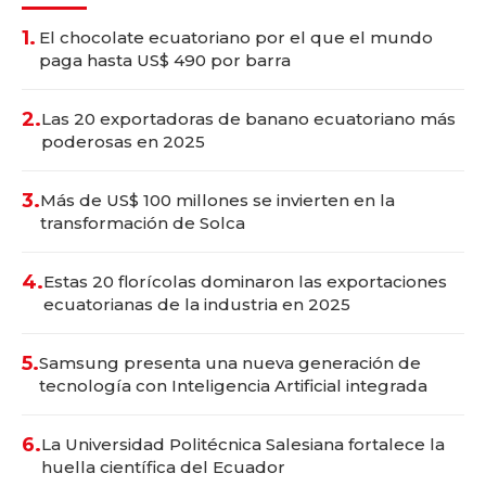
1.
El chocolate ecuatoriano por el que el mundo
paga hasta US$ 490 por barra
2.
Las 20 exportadoras de banano ecuatoriano más
poderosas en 2025
3.
Más de US$ 100 millones se invierten en la
transformación de Solca
4.
Estas 20 florícolas dominaron las exportaciones
ecuatorianas de la industria en 2025
5.
Samsung presenta una nueva generación de
tecnología con Inteligencia Artificial integrada
6.
La Universidad Politécnica Salesiana fortalece la
huella científica del Ecuador