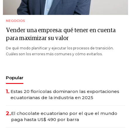
NEGOCIOS
Vender una empresa: qué tener en cuenta
para maximizar su valor
De qué modo planificar y ejecutar los procesos de transición.
Cuáles son los errores más comunes y cómo evitarlos.
Popular
1.
Estas 20 florícolas dominaron las exportaciones
ecuatorianas de la industria en 2025
2.
El chocolate ecuatoriano por el que el mundo
paga hasta US$ 490 por barra