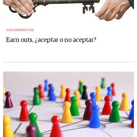
COLUMNISTAS
Earn outs, ¿aceptar o no aceptar?