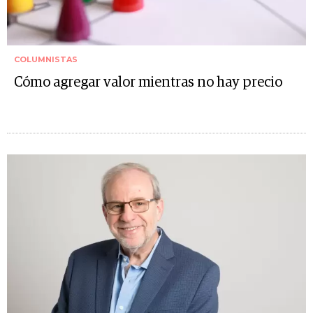
COLUMNISTAS
Cómo agregar valor mientras no hay precio