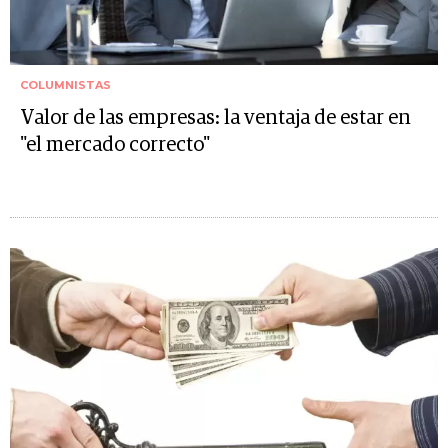
COLUMNISTAS
Valor de las empresas: la ventaja de estar en
"el mercado correcto"