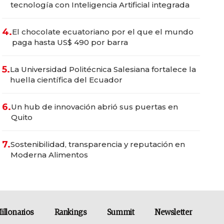
tecnología con Inteligencia Artificial integrada
4.
El chocolate ecuatoriano por el que el mundo
paga hasta US$ 490 por barra
5.
La Universidad Politécnica Salesiana fortalece la
huella científica del Ecuador
6.
Un hub de innovación abrió sus puertas en
Quito
7.
Sostenibilidad, transparencia y reputación en
Moderna Alimentos
illonarios
Rankings
Summit
Newsletter