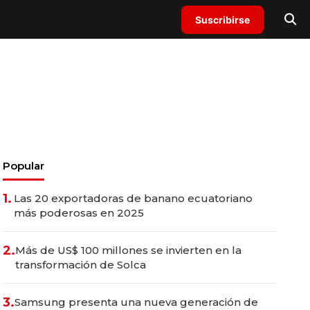
Suscribirse
Popular
1.
Las 20 exportadoras de banano ecuatoriano
más poderosas en 2025
2.
Más de US$ 100 millones se invierten en la
transformación de Solca
3.
Samsung presenta una nueva generación de