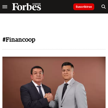
Suscribirse
#Financoop