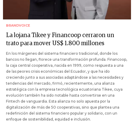
BRANDVOICE
La lojana Tikee y Financoop cerraron un
trato para mover US$ 1.800 millones
En los márgenes del sistema financiero tradicional, donde los
bancos no llegan, florece una transformación profunda. Financoop,
la caja central cooperativa, nacida en 1999, como respuesta a una
de las peores crisis económicas del Ecuador, y que ha ido
creciendo junto a sus asociadas adaptándose a las necesidades y
tendencias del mercado, firmó, recientemente, una alianza
estratégica con la empresa tecnológica ecuatoriana Tikee, cuya
evolución también ha sido notable hasta convertirse en una
Fintech de vanguardia. Esta alianza no solo apuesta por la
digitalización de más de 50 cooperativas, sino que plantea una
redefinición del sistema financiero popular y solidario, con un
enfoque de sostenibilidad, equidad e inclusión.