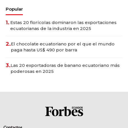
Popular
1.
Estas 20 florícolas dominaron las exportaciones
ecuatorianas de la industria en 2025
2.
El chocolate ecuatoriano por el que el mundo
paga hasta US$ 490 por barra
3.
Las 20 exportadoras de banano ecuatoriano más
poderosas en 2025
Contactos