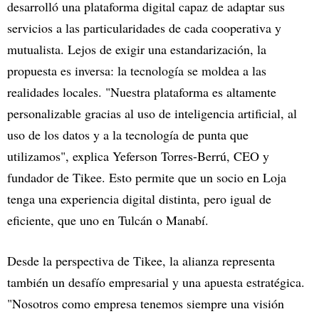
desarrolló una plataforma digital capaz de adaptar sus
servicios a las particularidades de cada cooperativa y
mutualista. Lejos de exigir una estandarización, la
propuesta es inversa: la tecnología se moldea a las
realidades locales. "Nuestra plataforma es altamente
personalizable gracias al uso de inteligencia artificial, al
uso de los datos y a la tecnología de punta que
utilizamos", explica Yeferson Torres-Berrú, CEO y
fundador de Tikee. Esto permite que un socio en Loja
tenga una experiencia digital distinta, pero igual de
eficiente, que uno en Tulcán o Manabí.
Desde la perspectiva de Tikee, la alianza representa
también un desafío empresarial y una apuesta estratégica.
"Nosotros como empresa tenemos siempre una visión