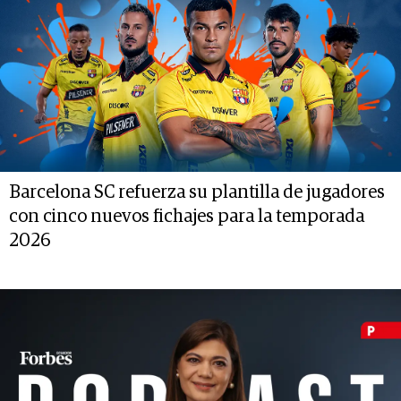
Barcelona SC refuerza su plantilla de jugadores
con cinco nuevos fichajes para la temporada
2026