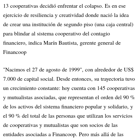
13 cooperativas decidió enfrentar el colapso. Es en ese
ejercicio de resiliencia y creatividad donde nació la idea
de crear una institución de segundo piso (una caja central)
para blindar al sistema cooperativo del contagio
financiero, indica Marín Bautista, gerente general de
Financoop
"Nacimos el 27 de agosto de 1999", con alrededor de US$
7.000 de capital social. Desde entonces, su trayectoria tuvo
un crecimiento constante: hoy cuenta con 145 cooperativas
y mutualistas asociadas, que representan el orden del 90 %
de los activos del sistema financiero popular y solidario, y
el 90 % del total de las personas que utilizan los servicios
de cooperativas y mutualistas que son socios de las
entidades asociadas a Financoop. Pero más allá de las