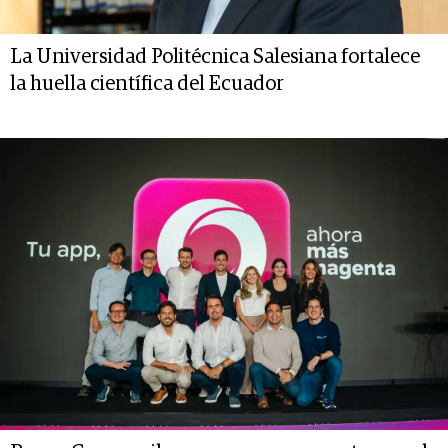
La Universidad Politécnica Salesiana fortalece
la huella científica del Ecuador