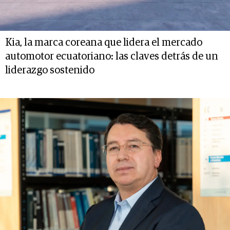
Kia, la marca coreana que lidera el mercado
automotor ecuatoriano: las claves detrás de un
liderazgo sostenido