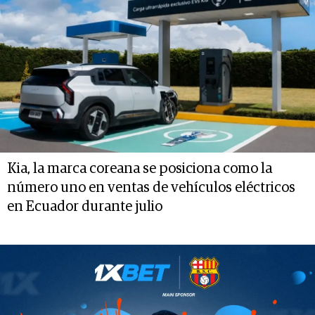
Kia, la marca coreana se posiciona como la
número uno en ventas de vehículos eléctricos
en Ecuador durante julio