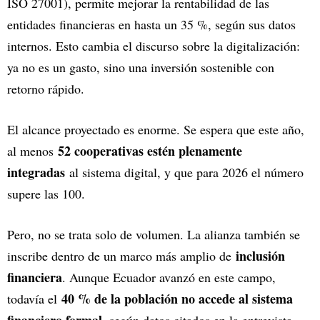
ISO 27001), permite mejorar la rentabilidad de las
entidades financieras en hasta un 35 %, según sus datos
internos. Esto cambia el discurso sobre la digitalización:
ya no es un gasto, sino una inversión sostenible con
retorno rápido.
El alcance proyectado es enorme. Se espera que este año,
52 cooperativas estén plenamente
al menos
integradas
al sistema digital, y que para 2026 el número
supere las 100.
Pero, no se trata solo de volumen. La alianza también se
inclusión
inscribe dentro de un marco más amplio de
financiera
. Aunque Ecuador avanzó en este campo,
40 % de la población no accede al sistema
todavía el