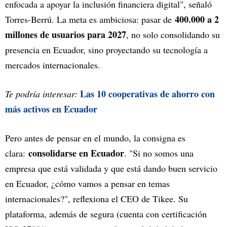
enfocada a apoyar la inclusión financiera digital", señaló
400.000 a 2
Torres-Berrú. La meta es ambiciosa: pasar de
millones de usuarios para 2027
, no solo consolidando su
presencia en Ecuador, sino proyectando su tecnología a
mercados internacionales.
Las 10 cooperativas de ahorro con
Te podría interesar:
más activos en Ecuador
Pero antes de pensar en el mundo, la consigna es
consolidarse en Ecuador
clara:
. "Si no somos una
empresa que está validada y que está dando buen servicio
en Ecuador, ¿cómo vamos a pensar en temas
internacionales?", reflexiona el CEO de Tikee. Su
plataforma, además de segura (cuenta con certificación