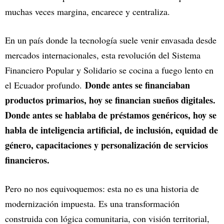
muchas veces margina, encarece y centraliza.
En un país donde la tecnología suele venir envasada desde
mercados internacionales, esta revolución del Sistema
Financiero Popular y Solidario se cocina a fuego lento en
Donde antes se financiaban
el Ecuador profundo.
productos primarios, hoy se financian sueños digitales.
Donde antes se hablaba de préstamos genéricos, hoy se
habla de inteligencia artificial, de inclusión, equidad de
género, capacitaciones y personalización de servicios
financieros.
Pero no nos equivoquemos: esta no es una historia de
modernización impuesta. Es una transformación
construida con lógica comunitaria, con visión territorial,