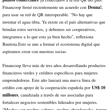
Deuna!
Financoop firmó recientemente un acuerdo con
,
para usar su red de QR interoperable. "No hay que
inventar el agua tibia. Ya existe en el país alternativas que
brindan estos servicios, y debemos ser cooperativos,
integrarnos a lo que esta ya bien hecho", reflexiona
Bautista.Esto se une a formar el ecosistema digital que
aspiramos crear con nuestras socias.
Financoop lleva más de tres años desarrollando productos
financieros verdes y créditos específicos para mujeres
emprendedoras. Este año lanzará una nueva línea de
US$ 10
crédito con apoyo de la cooperación española por
millones
, canalizada a través de sus asociadas para
fortalecer negocios sostenibles liderados por mujeres.
"Muchas son madres solteras, madres abandonadas, tienen