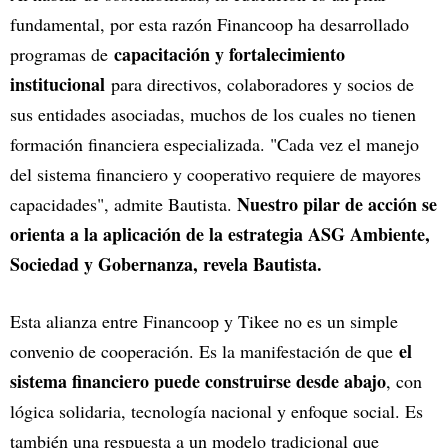
fundamental, por esta razón Financoop ha desarrollado
capacitación y fortalecimiento
programas de
institucional
para directivos, colaboradores y socios de
sus entidades asociadas, muchos de los cuales no tienen
formación financiera especializada. "Cada vez el manejo
del sistema financiero y cooperativo requiere de mayores
Nuestro pilar de acción se
capacidades", admite Bautista.
orienta a la aplicación de la estrategia ASG Ambiente,
Sociedad y Gobernanza, revela Bautista.
Esta alianza entre Financoop y Tikee no es un simple
el
convenio de cooperación. Es la manifestación de que
sistema financiero puede construirse desde abajo
, con
lógica solidaria, tecnología nacional y enfoque social. Es
también una respuesta a un modelo tradicional que