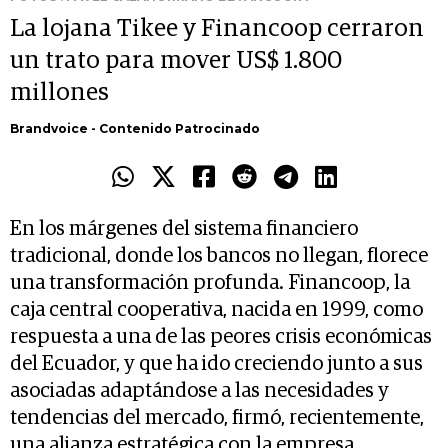
La lojana Tikee y Financoop cerraron
un trato para mover US$ 1.800
millones
Brandvoice - Contenido Patrocinado
En los márgenes del sistema financiero
tradicional, donde los bancos no llegan, florece
una transformación profunda. Financoop, la
caja central cooperativa, nacida en 1999, como
respuesta a una de las peores crisis económicas
del Ecuador, y que ha ido creciendo junto a sus
asociadas adaptándose a las necesidades y
tendencias del mercado, firmó, recientemente,
una alianza estratégica con la empresa