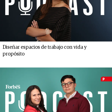
Diseñar espacios de trabajo con vida y
propósito