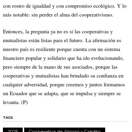
con rostro de igualdad y con compromiso ecológico. Y lo
más notable: sin perder el alma del cooperativismo.
Entonces, la pregunta ya no es si las cooperativas y
mutualistas están listas para el futuro. La afirmación es
nuestro país es resiliente porque cuenta con un sistema
financiero popular y solidario que ha ido evolucionando,
pero siempre de la mano de sus asociados, porque las
cooperativas y mutualistas han brindado su confianza en
cualquier adversidad, porque creemos y juntos formamos
un Ecuador que se adapta, que se impulsa y siempre se
levanta. (P)
TAGS
2025
Cooperativa de Ahorro y Crédito