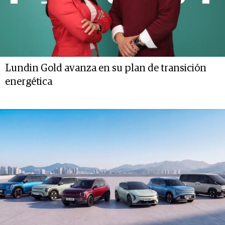
Lundin Gold avanza en su plan de transición
energética