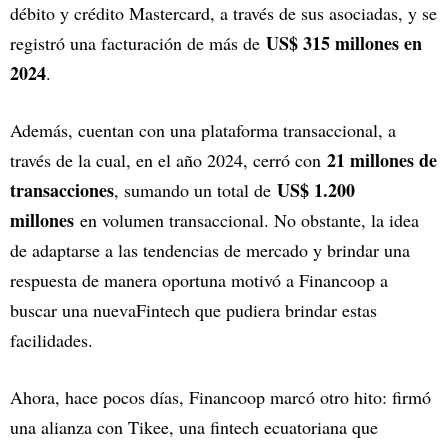
débito y crédito Mastercard, a través de sus asociadas, y se
US$ 315 millones en
registró una facturación de más de
2024
.
Además, cuentan con una plataforma transaccional, a
21 millones de
través de la cual, en el año 2024, cerró con
transacciones
US$ 1.200
, sumando un total de
millones
en volumen transaccional. No obstante, la idea
de adaptarse a las tendencias de mercado y brindar una
respuesta de manera oportuna motivó a Financoop a
buscar una nuevaFintech que pudiera brindar estas
facilidades.
Ahora, hace pocos días, Financoop marcó otro hito: firmó
una alianza con Tikee, una fintech ecuatoriana que