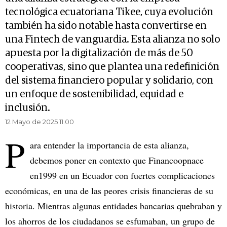
tecnológica ecuatoriana Tikee, cuya evolución
también ha sido notable hasta convertirse en
una Fintech de vanguardia. Esta alianza no solo
apuesta por la digitalización de más de 50
cooperativas, sino que plantea una redefinición
del sistema financiero popular y solidario, con
un enfoque de sostenibilidad, equidad e
inclusión.
12 Mayo de 2025 11.00
P
ara entender la importancia de esta alianza,
debemos poner en contexto que Financoopnace
en1999 en un Ecuador con fuertes complicaciones
económicas, en una de las peores crisis financieras de su
historia. Mientras algunas entidades bancarias quebraban y
los ahorros de los ciudadanos se esfumaban, un grupo de