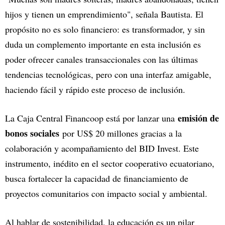
hijos y tienen un emprendimiento", señala Bautista. El
propósito no es solo financiero: es transformador, y sin
duda un complemento importante en esta inclusión es
poder ofrecer canales transaccionales con las últimas
tendencias tecnológicas, pero con una interfaz amigable,
haciendo fácil y rápido este proceso de inclusión.
emisión de
La Caja Central Financoop está por lanzar una
bonos sociales
por US$ 20 millones gracias a la
colaboración y acompañamiento del BID Invest. Este
instrumento, inédito en el sector cooperativo ecuatoriano,
busca fortalecer la capacidad de financiamiento de
proyectos comunitarios con impacto social y ambiental.
Al hablar de sostenibilidad, la educación es un pilar