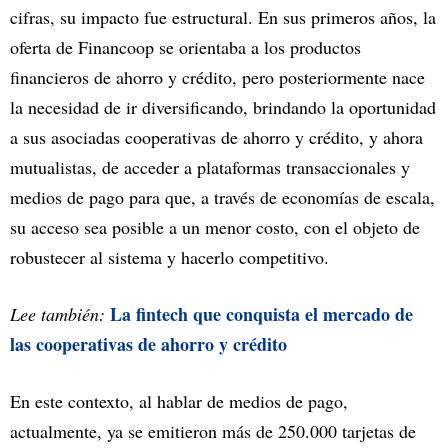
cifras, su impacto fue estructural. En sus primeros años, la
oferta de Financoop se orientaba a los productos
financieros de ahorro y crédito, pero posteriormente nace
la necesidad de ir diversificando, brindando la oportunidad
a sus asociadas cooperativas de ahorro y crédito, y ahora
mutualistas, de acceder a plataformas transaccionales y
medios de pago para que, a través de economías de escala,
su acceso sea posible a un menor costo, con el objeto de
robustecer al sistema y hacerlo competitivo.
La fintech que conquista el mercado de
Lee también:
las cooperativas de ahorro y crédito
En este contexto, al hablar de medios de pago,
actualmente, ya se emitieron más de 250.000 tarjetas de