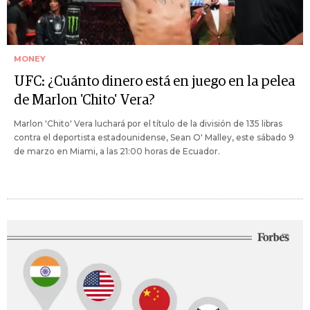
MONEY
UFC: ¿Cuánto dinero está en juego en la pelea
de Marlon 'Chito' Vera?
Marlon 'Chito' Vera luchará por el título de la división de 135 libras
contra el deportista estadounidense, Sean O' Malley, este sábado 9
de marzo en Miami, a las 21:00 horas de Ecuador.