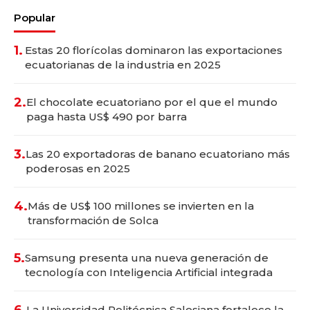
Popular
1.
Estas 20 florícolas dominaron las exportaciones
ecuatorianas de la industria en 2025
2.
El chocolate ecuatoriano por el que el mundo
paga hasta US$ 490 por barra
3.
Las 20 exportadoras de banano ecuatoriano más
poderosas en 2025
4.
Más de US$ 100 millones se invierten en la
transformación de Solca
5.
Samsung presenta una nueva generación de
tecnología con Inteligencia Artificial integrada
La Universidad Politécnica Salesiana fortalece la