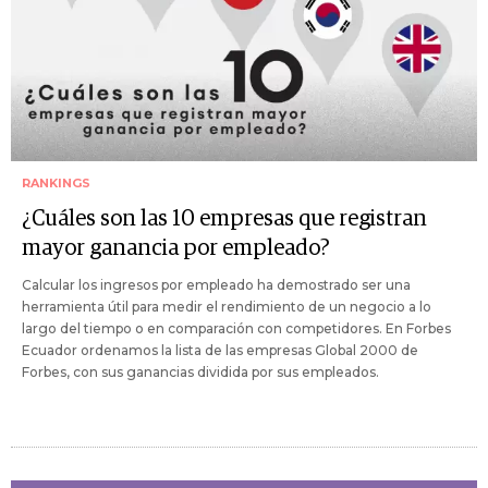
RANKINGS
¿Cuáles son las 10 empresas que registran
mayor ganancia por empleado?
Calcular los ingresos por empleado ha demostrado ser una
herramienta útil para medir el rendimiento de un negocio a lo
largo del tiempo o en comparación con competidores. En Forbes
Ecuador ordenamos la lista de las empresas Global 2000 de
Forbes, con sus ganancias dividida por sus empleados.