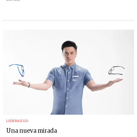
LIDERAZGO
Una nueva mirada