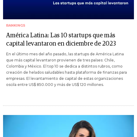
RANKINGS
América Latina: Las 10 startups que más
capital levantaron en diciembre de 2023
En el último mes del año pasado, las startups de América Latina
que más capital levantaron provienen de tres países: Chile,
Colombia y México. El top 10 se dedica a distintos rubros, como
creación de helados saludables hasta plataforma de finanzas para
empresas. El levantamiento de capital de estas organizaciones
oscila entre US$ 850.000 y más de US$ 120 millones.