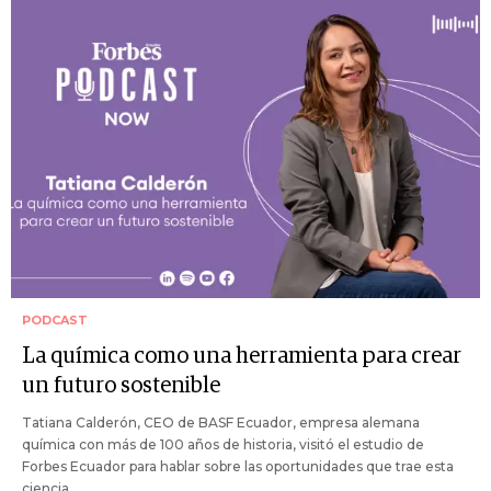
PODCAST
La química como una herramienta para crear
un futuro sostenible
Tatiana Calderón, CEO de BASF Ecuador, empresa alemana
química con más de 100 años de historia, visitó el estudio de
Forbes Ecuador para hablar sobre las oportunidades que trae esta
ciencia.