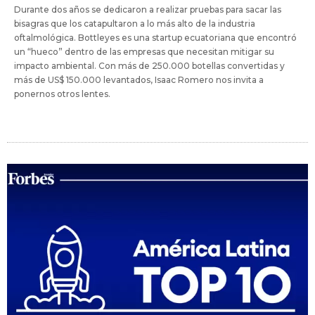
Durante dos años se dedicaron a realizar pruebas para sacar las
bisagras que los catapultaron a lo más alto de la industria
oftalmológica. Bottleyes es una startup ecuatoriana que encontró
un “hueco” dentro de las empresas que necesitan mitigar su
impacto ambiental. Con más de 250.000 botellas convertidas y
más de US$ 150.000 levantados, Isaac Romero nos invita a
ponernos otros lentes.