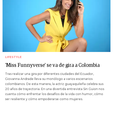
LIFESTYLE
'Miss Funnyverse' se va de gira a Colombia
Tras realizar una gira por diferentes ciudades del Ecuador,
Giovanna Andrade lleva su monólogo a varios escenarios
colombianos. De esta manera, la actriz guayaquileña celebra sus
20 años de trayectoria. En una divertida entrevista Sin Guion nos
cuenta cómo enfrentar los desafíos de la vida con humor, cómo
ser resiliente y cómo empoderarse como mujeres.