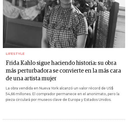
LIFESTYLE
Frida Kahlo sigue haciendo historia: su obra
más perturbadora se convierte en la más cara
de una artista mujer
La obra vendida en Nueva York alcanzó un valor récord de US$
54,66 millones. El comprador permanece en el anonimato, pero la
pieza circulará por museos clave de Europa y Estados Unidos.