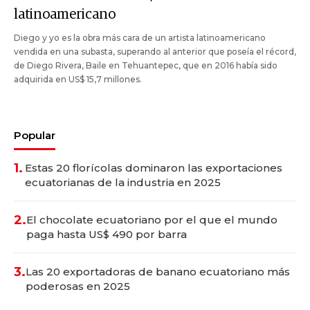
latinoamericano
Diego y yo es la obra más cara de un artista latinoamericano
vendida en una subasta, superando al anterior que poseía el récord,
de Diego Rivera, Baile en Tehuantepec, que en 2016 había sido
adquirida en US$ 15,7 millones.
Popular
1.
Estas 20 florícolas dominaron las exportaciones
ecuatorianas de la industria en 2025
2.
El chocolate ecuatoriano por el que el mundo
paga hasta US$ 490 por barra
3.
Las 20 exportadoras de banano ecuatoriano más
poderosas en 2025