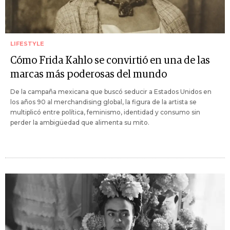
LIFESTYLE
Cómo Frida Kahlo se convirtió en una de las
marcas más poderosas del mundo
De la campaña mexicana que buscó seducir a Estados Unidos en
los años 90 al merchandising global, la figura de la artista se
multiplicó entre política, feminismo, identidad y consumo sin
perder la ambigüedad que alimenta su mito.