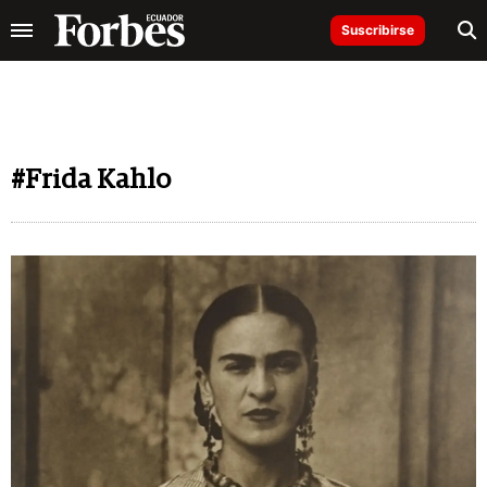
Suscribirse
#Frida Kahlo