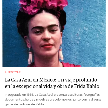
LIFESTYLE
La Casa Azul en México: Un viaje profundo
en la excepcional vida y obra de Frida Kahlo
Inaugurada en 1958, La Casa Azul presenta esculturas, fotografías,
documentos, libros y muebles precolombinos, junto con la diversa
gama de pinturas de Kahlo.