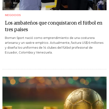
NEGOCIOS
Los ambateños que conquistaron el fútbol en
tres países
Boman Sport nació como emprendimiento de una costurera
artesana y un sastre empírico. Actualmente, factura US$ 6 millones
y diseña los uniformes de 14 clubes del fútbol profesional de
Ecuador, Colombia y Venezuela.