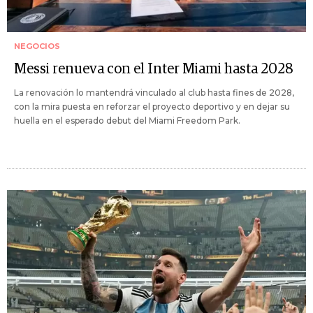
NEGOCIOS
Messi renueva con el Inter Miami hasta 2028
La renovación lo mantendrá vinculado al club hasta fines de 2028,
con la mira puesta en reforzar el proyecto deportivo y en dejar su
huella en el esperado debut del Miami Freedom Park.