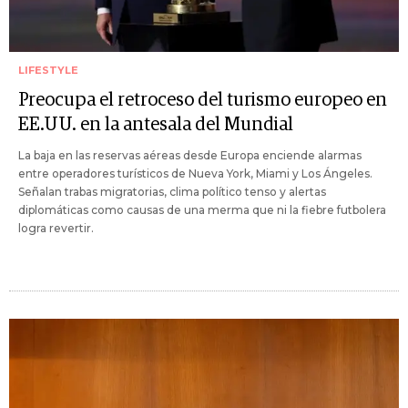
LIFESTYLE
Preocupa el retroceso del turismo europeo en
EE.UU. en la antesala del Mundial
La baja en las reservas aéreas desde Europa enciende alarmas
entre operadores turísticos de Nueva York, Miami y Los Ángeles.
Señalan trabas migratorias, clima político tenso y alertas
diplomáticas como causas de una merma que ni la fiebre futbolera
logra revertir.