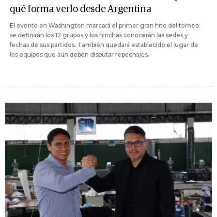
qué forma verlo desde Argentina
El evento en Washington marcará el primer gran hito del torneo:
se definirán los 12 grupos y los hinchas conocerán las sedes y
fechas de sus partidos. También quedará establecido el lugar de
los equipos que aún deben disputar repechajes.