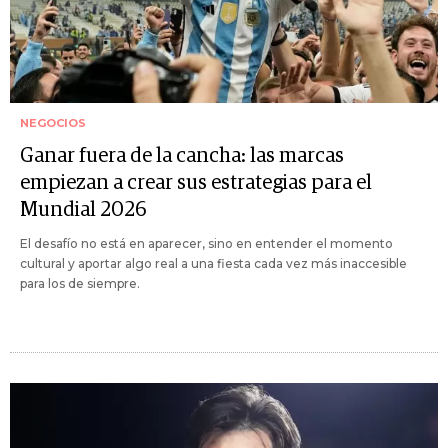
NEGOCIOS
Ganar fuera de la cancha: las marcas
empiezan a crear sus estrategias para el
Mundial 2026
El desafío no está en aparecer, sino en entender el momento
cultural y aportar algo real a una fiesta cada vez más inaccesible
para los de siempre.