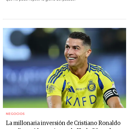
NEGOCIOS
La millonaria inversión de Cristiano Ronaldo