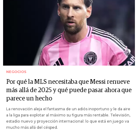
NEGOCIOS
Por qué la MLS necesitaba que Messi renueve
más allá de 2025 y qué puede pasar ahora que
parece un hecho
La renovación aleja el fantasma de un adiós inoportuno y le da aire
a la liga para explotar al máximo su figura más rentable. Televisión,
estadio nuevo y proyección internacional: lo que está en juego va
mucho más allá del césped.