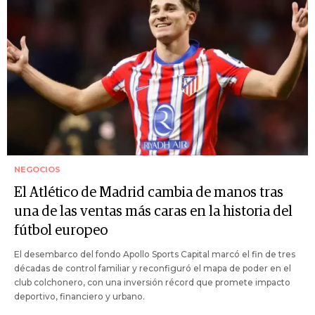
NEGOCIOS
El Atlético de Madrid cambia de manos tras
una de las ventas más caras en la historia del
fútbol europeo
El desembarco del fondo Apollo Sports Capital marcó el fin de tres
décadas de control familiar y reconfiguró el mapa de poder en el
club colchonero, con una inversión récord que promete impacto
deportivo, financiero y urbano.