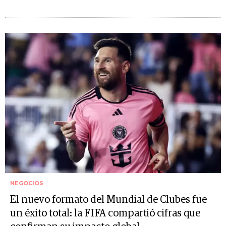
NEGOCIOS
El nuevo formato del Mundial de Clubes fue
un éxito total: la FIFA compartió cifras que