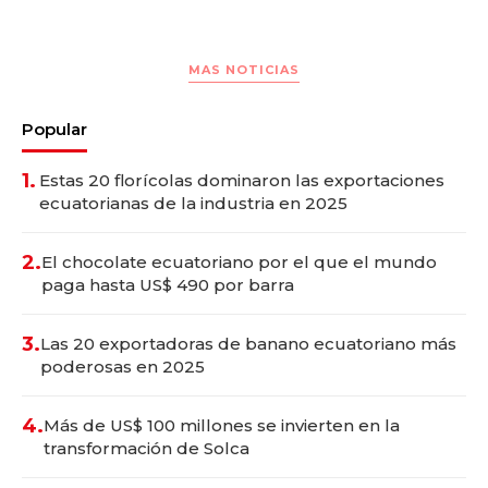
MAS NOTICIAS
Popular
1.
Estas 20 florícolas dominaron las exportaciones
ecuatorianas de la industria en 2025
2.
El chocolate ecuatoriano por el que el mundo
paga hasta US$ 490 por barra
3.
Las 20 exportadoras de banano ecuatoriano más
poderosas en 2025
4.
Más de US$ 100 millones se invierten en la
transformación de Solca