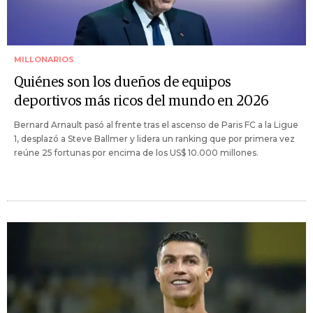
MILLONARIOS
Quiénes son los dueños de equipos
deportivos más ricos del mundo en 2026
Bernard Arnault pasó al frente tras el ascenso de Paris FC a la Ligue
1, desplazó a Steve Ballmer y lidera un ranking que por primera vez
reúne 25 fortunas por encima de los US$ 10.000 millones.