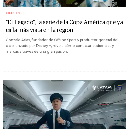
LIFESTYLE
"El Legado", la serie de la Copa América que ya
es la más vista en la región
Gonzalo Arias, fundador de Offline Sport y productor general del
ciclo lanzado por Disney +, revela cómo conectar audiencias y
marcas a través de una gran pasión.