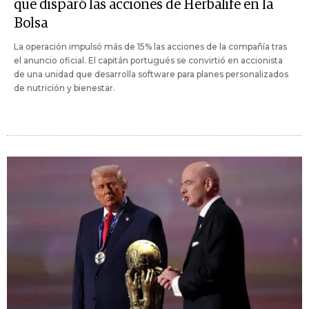
que disparó las acciones de Herbalife en la
Bolsa
La operación impulsó más de 15% las acciones de la compañía tras
el anuncio oficial. El capitán portugués se convirtió en accionista
de una unidad que desarrolla software para planes personalizados
de nutrición y bienestar.