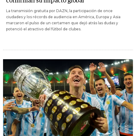
confirman su impacto global
La transmisión gratuita por DAZN, la participación de once
ciudades y los récords de audiencia en América, Europa y Asia
marcaron el pulso de un certamen que dejó atrás las dudas y
potenció el atractivo del fútbol de clubes.