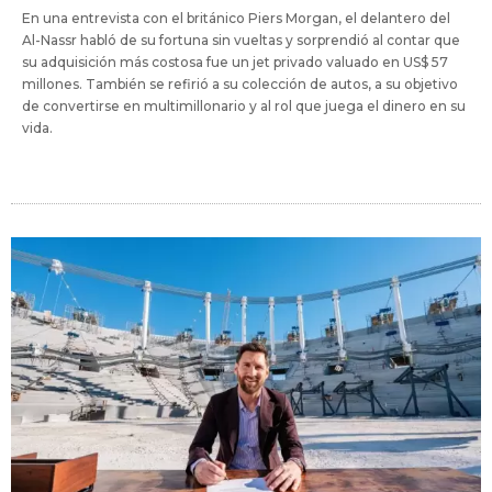
En una entrevista con el británico Piers Morgan, el delantero del
Al-Nassr habló de su fortuna sin vueltas y sorprendió al contar que
su adquisición más costosa fue un jet privado valuado en US$ 57
millones. También se refirió a su colección de autos, a su objetivo
de convertirse en multimillonario y al rol que juega el dinero en su
vida.