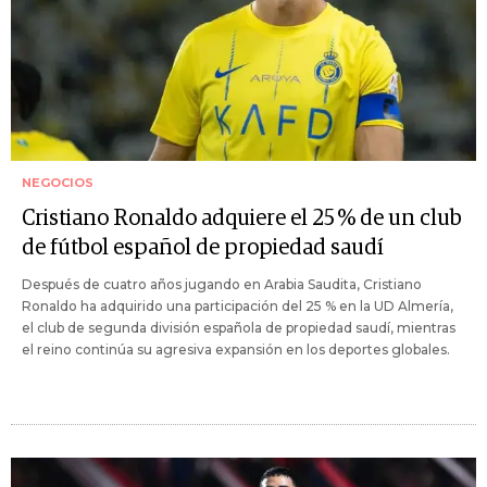
NEGOCIOS
Cristiano Ronaldo adquiere el 25 % de un club
de fútbol español de propiedad saudí
Después de cuatro años jugando en Arabia Saudita, Cristiano
Ronaldo ha adquirido una participación del 25 % en la UD Almería,
el club de segunda división española de propiedad saudí, mientras
el reino continúa su agresiva expansión en los deportes globales.