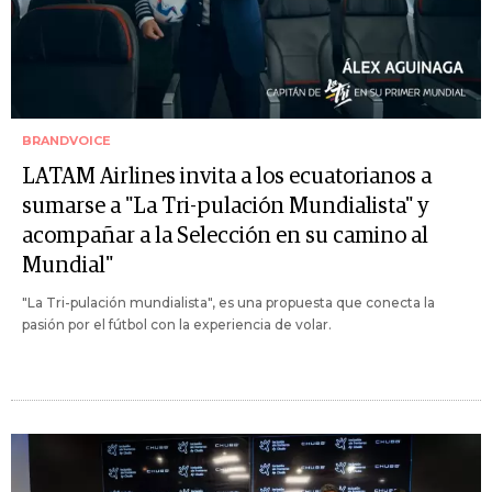
BRANDVOICE
LATAM Airlines invita a los ecuatorianos a
sumarse a "La Tri-pulación Mundialista" y
acompañar a la Selección en su camino al
Mundial"
"La Tri-pulación mundialista", es una propuesta que conecta la
pasión por el fútbol con la experiencia de volar.