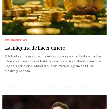
COLUMNISTAS
La máquina de hacer dinero
El fútbol es una pasión y un negocio que se alimenta día a día. Las
cifras confirman que se trata de una industria multimillonaria que
llega a su pico en el Mundial que en 2026 se jugará en EE.UU.,
México y Canadá.