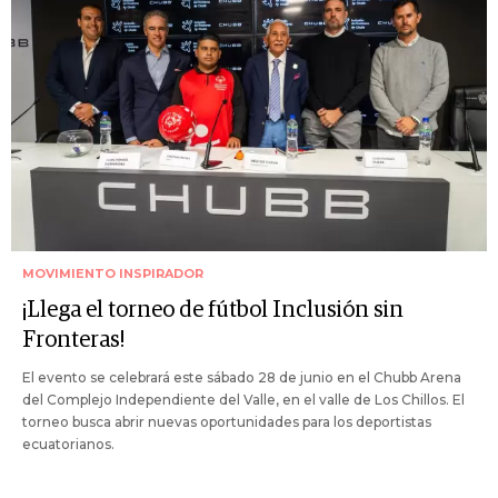
MOVIMIENTO INSPIRADOR
¡Llega el torneo de fútbol Inclusión sin
Fronteras!
El evento se celebrará este sábado 28 de junio en el Chubb Arena
del Complejo Independiente del Valle, en el valle de Los Chillos. El
torneo busca abrir nuevas oportunidades para los deportistas
ecuatorianos.