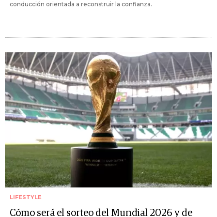
conducción orientada a reconstruir la confianza.
LIFESTYLE
Cómo será el sorteo del Mundial 2026 y de