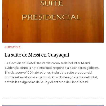
LIFESTYLE
La suite de Messi en Guayaquil
La elección del Hotel Oro Verde como sede del Inter Miami
evidencia cómo la hotelería local responde a estándares globales.
El club reservó 100 habitaciones, incluida la suite presidencial
donde estará el astro argentino. Ricardo Ferri, gerente del hotel,
detalla las exigencias del club y el entorno de Lionel Messi.