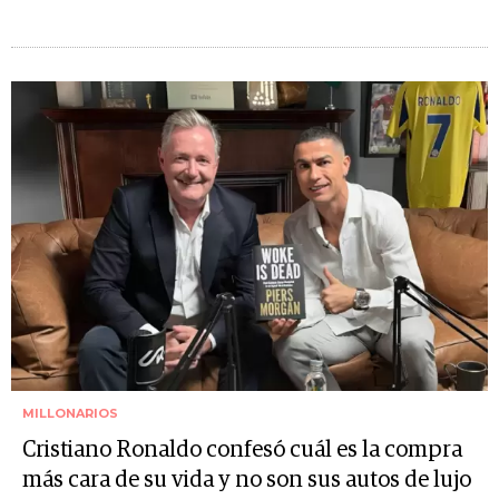
MILLONARIOS
Cristiano Ronaldo confesó cuál es la compra
más cara de su vida y no son sus autos de lujo