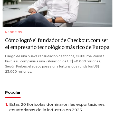
NEGOCIOS
Cómo logró el fundador de Checkout.com ser
el empresario tecnológico más rico de Europa
Luego de una nueva recaudación de fondos, Guillaume Pousaz
llevó a su compañía a una valoración de US$ 40.000 millones.
Según Forbes, el sueco posee una fortuna que ronda los US$
23.000 millones.
Popular
1.
Estas 20 florícolas dominaron las exportaciones
ecuatorianas de la industria en 2025