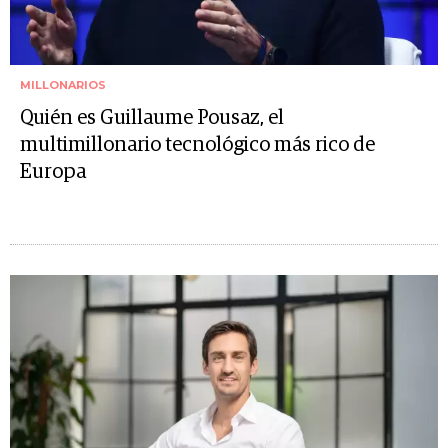
MILLONARIOS
Quién es Guillaume Pousaz, el
multimillonario tecnológico más rico de
Europa