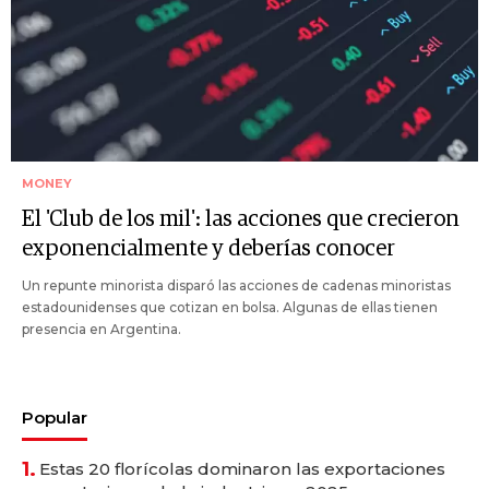
MONEY
El 'Club de los mil': las acciones que crecieron
exponencialmente y deberías conocer
Un repunte minorista disparó las acciones de cadenas minoristas
estadounidenses que cotizan en bolsa. Algunas de ellas tienen
presencia en Argentina.
Popular
1.
Estas 20 florícolas dominaron las exportaciones