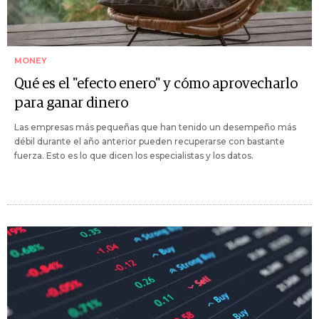
MONEY
Qué es el "efecto enero" y cómo aprovecharlo
para ganar dinero
Las empresas más pequeñas que han tenido un desempeño más
débil durante el año anterior pueden recuperarse con bastante
fuerza. Esto es lo que dicen los especialistas y los datos.