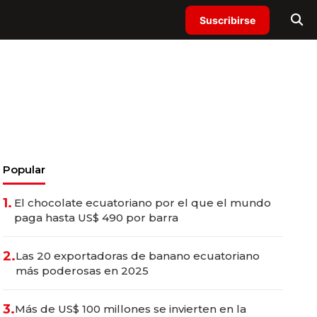
Suscribirse
Popular
1.
El chocolate ecuatoriano por el que el mundo
paga hasta US$ 490 por barra
2.
Las 20 exportadoras de banano ecuatoriano
más poderosas en 2025
3.
Más de US$ 100 millones se invierten en la