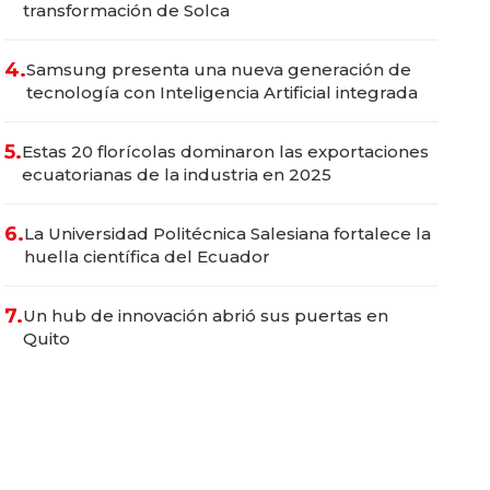
transformación de Solca
4.
Samsung presenta una nueva generación de
tecnología con Inteligencia Artificial integrada
5.
Estas 20 florícolas dominaron las exportaciones
ecuatorianas de la industria en 2025
6.
La Universidad Politécnica Salesiana fortalece la
huella científica del Ecuador
7.
Un hub de innovación abrió sus puertas en
Quito