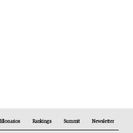
illonarios
Rankings
Summit
Newsletter