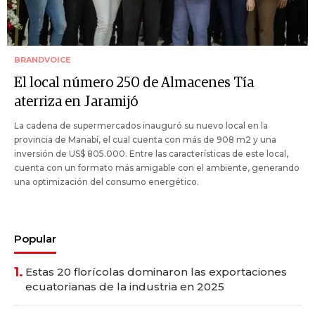
BRANDVOICE
El local número 250 de Almacenes Tía
aterriza en Jaramijó
La cadena de supermercados inauguró su nuevo local en la
provincia de Manabí, el cual cuenta con más de 908 m2 y una
inversión de US$ 805.000. Entre las características de este local,
cuenta con un formato más amigable con el ambiente, generando
una optimización del consumo energético.
Popular
1.
Estas 20 florícolas dominaron las exportaciones
ecuatorianas de la industria en 2025