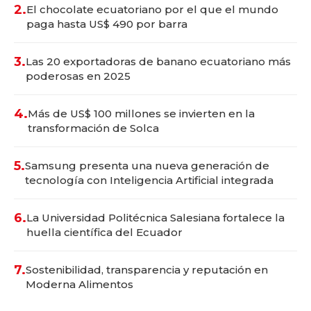
2.
El chocolate ecuatoriano por el que el mundo
paga hasta US$ 490 por barra
3.
Las 20 exportadoras de banano ecuatoriano más
poderosas en 2025
4.
Más de US$ 100 millones se invierten en la
transformación de Solca
5.
Samsung presenta una nueva generación de
tecnología con Inteligencia Artificial integrada
6.
La Universidad Politécnica Salesiana fortalece la
huella científica del Ecuador
7.
Sostenibilidad, transparencia y reputación en
Moderna Alimentos