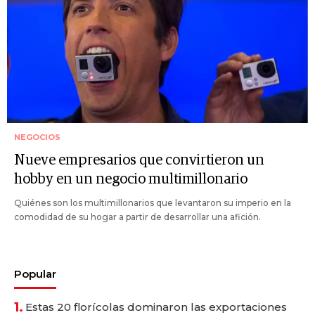
NEGOCIOS
Nueve empresarios que convirtieron un
hobby en un negocio multimillonario
Quiénes son los multimillonarios que levantaron su imperio en la
comodidad de su hogar a partir de desarrollar una afición.
Popular
1.
Estas 20 florícolas dominaron las exportaciones