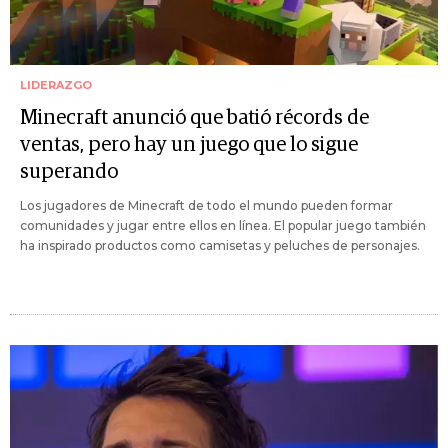
LIDERAZGO
Minecraft anunció que batió récords de
ventas, pero hay un juego que lo sigue
superando
Los jugadores de Minecraft de todo el mundo pueden formar
comunidades y jugar entre ellos en línea. El popular juego también
ha inspirado productos como camisetas y peluches de personajes.