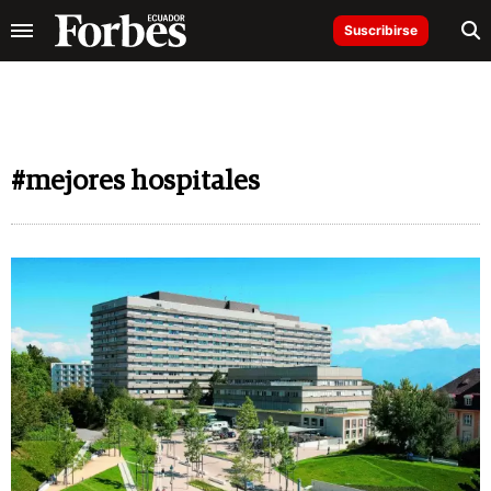
Suscribirse
#mejores hospitales