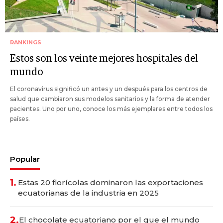
RANKINGS
Estos son los veinte mejores hospitales del
mundo
El coronavirus significó un antes y un después para los centros de
salud que cambiaron sus modelos sanitarios y la forma de atender
pacientes. Uno por uno, conoce los más ejemplares entre todos los
países.
Popular
1.
Estas 20 florícolas dominaron las exportaciones
ecuatorianas de la industria en 2025
2.
El chocolate ecuatoriano por el que el mundo