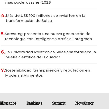
más poderosas en 2025
4.
Más de US$ 100 millones se invierten en la
transformación de Solca
5.
Samsung presenta una nueva generación de
tecnología con Inteligencia Artificial integrada
6.
La Universidad Politécnica Salesiana fortalece la
huella científica del Ecuador
7.
Sostenibilidad, transparencia y reputación en
Moderna Alimentos
illonarios
Rankings
Summit
Newsletter