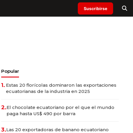
Suscribirse
Popular
1.
Estas 20 florícolas dominaron las exportaciones
ecuatorianas de la industria en 2025
2.
El chocolate ecuatoriano por el que el mundo
paga hasta US$ 490 por barra
3.
Las 20 exportadoras de banano ecuatoriano