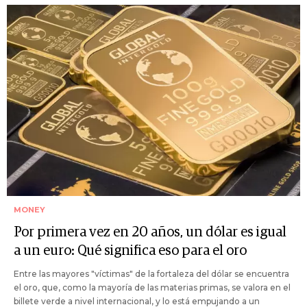
MONEY
Por primera vez en 20 años, un dólar es igual
a un euro: Qué significa eso para el oro
Entre las mayores "víctimas" de la fortaleza del dólar se encuentra
el oro, que, como la mayoría de las materias primas, se valora en el
billete verde a nivel internacional, y lo está empujando a un