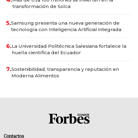
transformación de Solca
5.
Samsung presenta una nueva generación de
tecnología con Inteligencia Artificial integrada
6.
La Universidad Politécnica Salesiana fortalece la
huella científica del Ecuador
7.
Sostenibilidad, transparencia y reputación en
Moderna Alimentos
Contactos