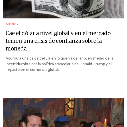
MONEY
Cae el dólar a nivel global y en el mercado
temen una crisis de confianza sobre la
moneda
Acumula una caída del 5% en lo que va del año, en medio de la
incertidumbre por la política arancelaria de Donald Trump y el
impacto en el comercio global.