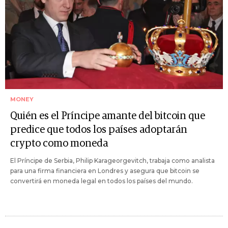
MONEY
Quién es el Príncipe amante del bitcoin que
predice que todos los países adoptarán
crypto como moneda
El Príncipe de Serbia, Philip Karageorgevitch, trabaja como analista
para una firma financiera en Londres y asegura que bitcoin se
convertirá en moneda legal en todos los países del mundo.