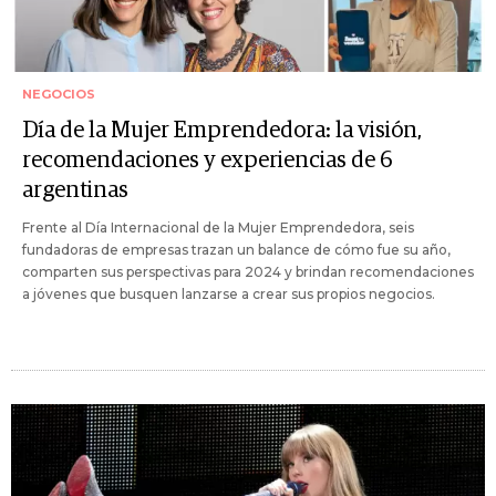
NEGOCIOS
Día de la Mujer Emprendedora: la visión,
recomendaciones y experiencias de 6
argentinas
Frente al Día Internacional de la Mujer Emprendedora, seis
fundadoras de empresas trazan un balance de cómo fue su año,
comparten sus perspectivas para 2024 y brindan recomendaciones
a jóvenes que busquen lanzarse a crear sus propios negocios.