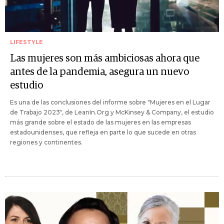
LIFESTYLE
Las mujeres son más ambiciosas ahora que
antes de la pandemia, asegura un nuevo
estudio
Es una de las conclusiones del informe sobre "Mujeres en el Lugar
de Trabajo 2023", de LeanIn.Org y McKinsey & Company, el estudio
más grande sobre el estado de las mujeres en las empresas
estadounidenses, que refleja en parte lo que sucede en otras
regiones y continentes.