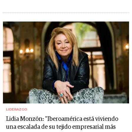
LIDERAZGO
Lidia Monzón: "Iberoamérica está viviendo
una escalada de su tejido empresarial más