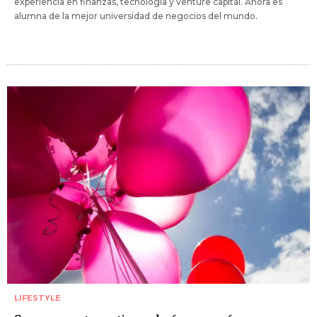
experiencia en finanzas, tecnología y venture capital. Ahora es
alumna de la mejor universidad de negocios del mundo.
LIFESTYLE