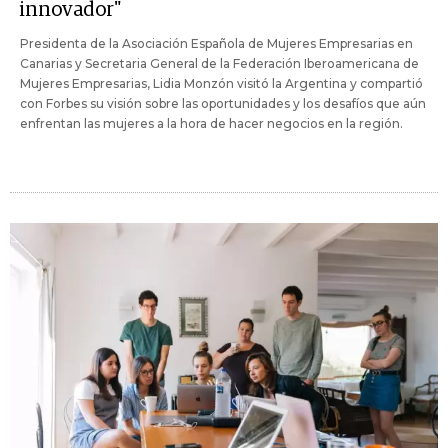
innovador"
Presidenta de la Asociación Española de Mujeres Empresarias en
Canarias y Secretaria General de la Federación Iberoamericana de
Mujeres Empresarias, Lidia Monzón visitó la Argentina y compartió
con Forbes su visión sobre las oportunidades y los desafíos que aún
enfrentan las mujeres a la hora de hacer negocios en la región.