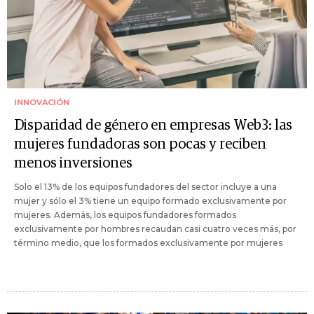
INNOVACIÓN
Disparidad de género en empresas Web3: las
mujeres fundadoras son pocas y reciben
menos inversiones
Solo el 13% de los equipos fundadores del sector incluye a una
mujer y sólo el 3% tiene un equipo formado exclusivamente por
mujeres. Además, los equipos fundadores formados
exclusivamente por hombres recaudan casi cuatro veces más, por
término medio, que los formados exclusivamente por mujeres