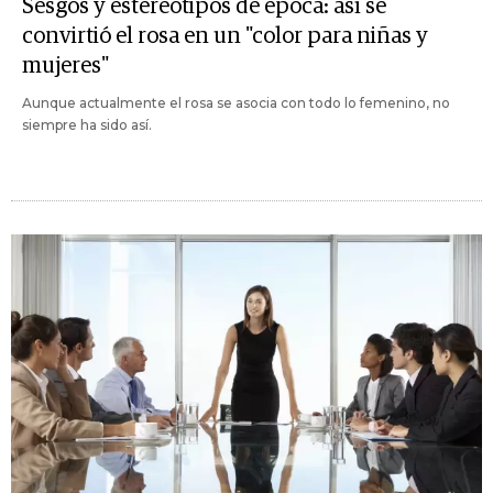
Sesgos y estereotipos de época: así se
convirtió el rosa en un "color para niñas y
mujeres"
Aunque actualmente el rosa se asocia con todo lo femenino, no
siempre ha sido así.