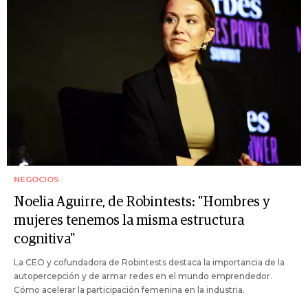
NEGOCIOS
Noelia Aguirre, de Robintests: "Hombres y
mujeres tenemos la misma estructura
cognitiva"
La CEO y cofundadora de Robintests destaca la importancia de la
autopercepción y de armar redes en el mundo emprendedor.
Cómo acelerar la participación femenina en la industria.