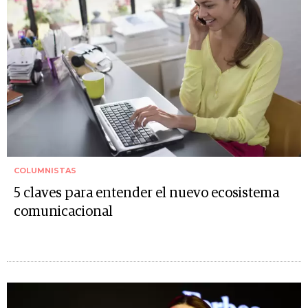
COLUMNISTAS
5 claves para entender el nuevo ecosistema
comunicacional