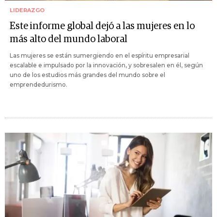
LIDERAZGO
Este informe global dejó a las mujeres en lo
más alto del mundo laboral
Las mujeres se están sumergiendo en el espíritu empresarial
escalable e impulsado por la innovación, y sobresalen en él, según
uno de los estudios más grandes del mundo sobre el
emprendedurismo.