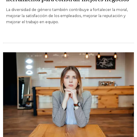
La diversidad de género también contribuye a fortalecer la moral,
mejorar la satisfacción de los empleados, mejorar la reputación y
mejorar el trabajo en equipo.