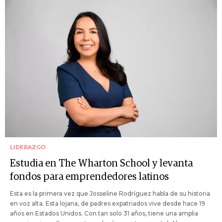
LIDERAZGO
Estudia en The Wharton School y levanta
fondos para emprendedores latinos
Esta es la primera vez que Josseline Rodríguez habla de su historia
en voz alta. Esta lojana, de padres expatriados vive desde hace 19
años en Estados Unidos. Con tan solo 31 años, tiene una amplia