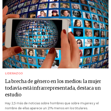
LIDERAZGO
La brecha de género en los medios: la mujer
todavía está infrarrepresentada, destaca un
estudio
Hay 2,5 más de noticias sobre hombres que sobre mujeres y el
nombre de ellas aparece un 21% menos en los titulares.