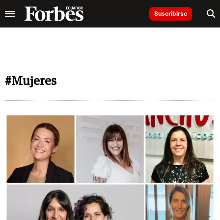
Suscribirse
#Mujeres