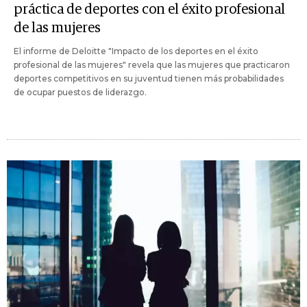
práctica de deportes con el éxito profesional
de las mujeres
El informe de Deloitte "Impacto de los deportes en el éxito
profesional de las mujeres" revela que las mujeres que practicaron
deportes competitivos en su juventud tienen más probabilidades
de ocupar puestos de liderazgo.