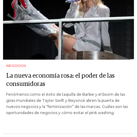
NEGOCIOS
La nueva economía rosa: el poder de las
consumidoras
Fenómenos como el éxito de taquilla de Barbie y el boom de las
giras mundiales de Taylor Swift y Beyoncé abren la puerta de
nuevos negocios y la “feminización” de las marcas. Cuáles son las
oportunidades de negocios y cómo evitar el pink washing.