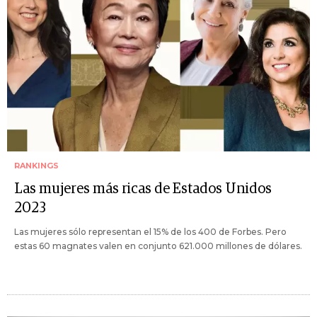
RANKINGS
Las mujeres más ricas de Estados Unidos
2023
Las mujeres sólo representan el 15% de los 400 de Forbes. Pero
estas 60 magnates valen en conjunto 621.000 millones de dólares.