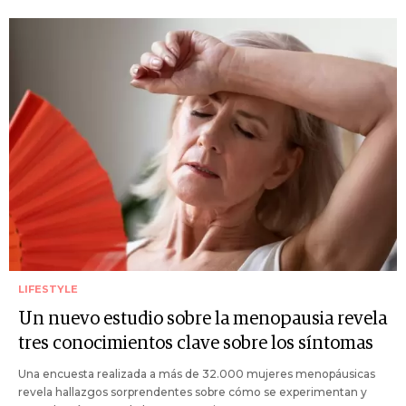
LIFESTYLE
Un nuevo estudio sobre la menopausia revela
tres conocimientos clave sobre los síntomas
Una encuesta realizada a más de 32.000 mujeres menopáusicas
revela hallazgos sorprendentes sobre cómo se experimentan y