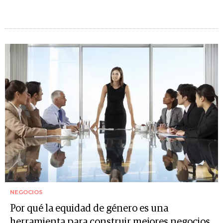
NEGOCIOS
Por qué la equidad de género es una
herramienta para construir mejores negocios