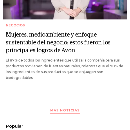
NEGOCIOS
Mujeres, medioambiente y enfoque
sustentable del negocio: estos fueron los
principales logros de Avon
El 87% de todos los ingredientes que utiliza la compañía para sus
productos provienen de fuentes naturales, mientras que el 90% de
los ingredientes de sus productos que se enjuagan son
biodegradables
MAS NOTICIAS
Popular