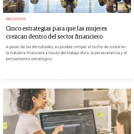
NEGOCIOS
Cinco estrategias para que las mujeres
crezcan dentro del sector financiero
A pesar de las dificultades, es posible romper el techo de cristal en
la industria financiera a través del trabajo duro, la perseverancia y el
pensamiento estratégico.