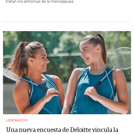
tratan los síntomas de la menopausia.
LIDERAZGO
Una nueva encuesta de Deloitte vincula la