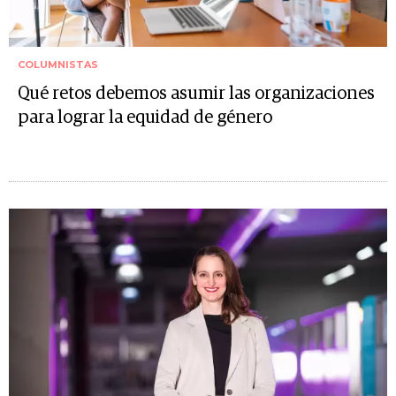
COLUMNISTAS
Qué retos debemos asumir las organizaciones
para lograr la equidad de género