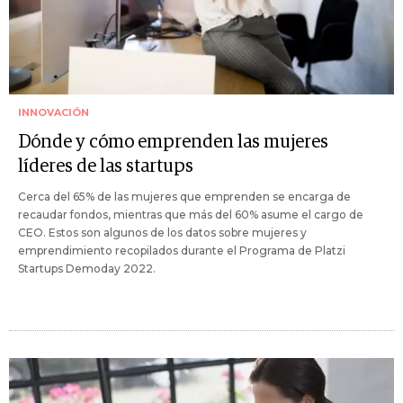
INNOVACIÓN
Dónde y cómo emprenden las mujeres
líderes de las startups
Cerca del 65% de las mujeres que emprenden se encarga de
recaudar fondos, mientras que más del 60% asume el cargo de
CEO. Estos son algunos de los datos sobre mujeres y
emprendimiento recopilados durante el Programa de Platzi
Startups Demoday 2022.