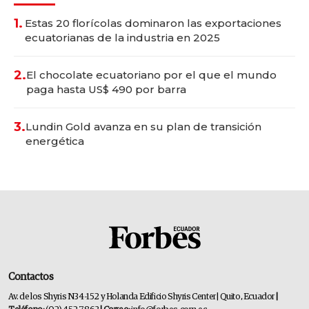
1.
Estas 20 florícolas dominaron las exportaciones
ecuatorianas de la industria en 2025
2.
El chocolate ecuatoriano por el que el mundo
paga hasta US$ 490 por barra
3.
Lundin Gold avanza en su plan de transición
energética
Contactos
Av. de los Shyris N34-152 y Holanda Edificio Shyris Center | Quito, Ecuador
|