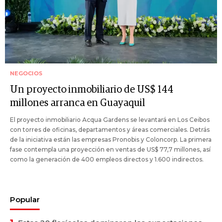
NEGOCIOS
Un proyecto inmobiliario de US$ 144
millones arranca en Guayaquil
El proyecto inmobiliario Acqua Gardens se levantará en Los Ceibos
con torres de oficinas, departamentos y áreas comerciales. Detrás
de la iniciativa están las empresas Pronobis y Coloncorp. La primera
fase contempla una proyección en ventas de US$ 77,7 millones, así
como la generación de 400 empleos directos y 1.600 indirectos.
Popular