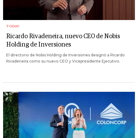
TODAY
Ricardo Rivadeneira, nuevo CEO de Nobis
Holding de Inversiones
El directorio de Nobis Holding de Inversiones designó a Ricardo
Rivadeneira como su nuevo CEO y Vicepresidente Ejecutivo.