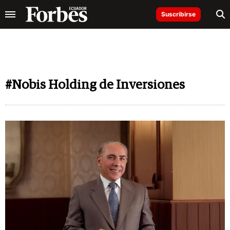
Suscribirse
#Nobis Holding de Inversiones