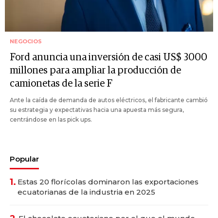
NEGOCIOS
Ford anuncia una inversión de casi US$ 3000
millones para ampliar la producción de
camionetas de la serie F
Ante la caída de demanda de autos eléctricos, el fabricante cambió
su estrategia y expectativas hacia una apuesta más segura,
centrándose en las pick ups.
Popular
1.
Estas 20 florícolas dominaron las exportaciones
ecuatorianas de la industria en 2025