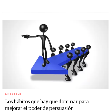
LIFESTYLE
Los hábitos que hay que dominar para
mejorar el poder de persuasión