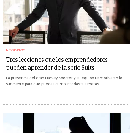
NEGOCIOS
Tres lecciones que los emprendedores
pueden aprender de la serie Suits
La presencia del gran Harvey Specter y su equipo te motivarán lo
suficiente para que puedas cumplir todas tus metas.