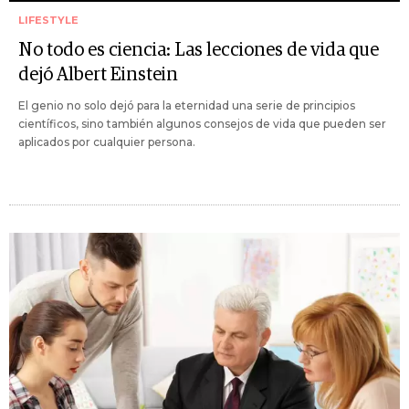
LIFESTYLE
No todo es ciencia: Las lecciones de vida que
dejó Albert Einstein
El genio no solo dejó para la eternidad una serie de principios
científicos, sino también algunos consejos de vida que pueden ser
aplicados por cualquier persona.