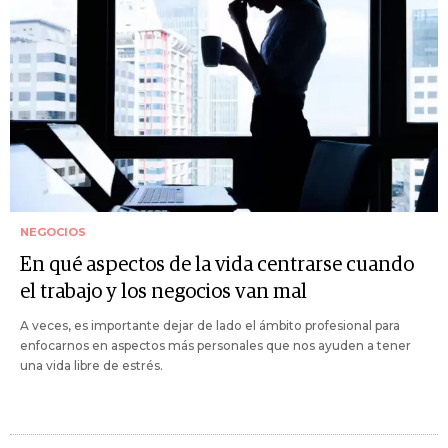
NEGOCIOS
En qué aspectos de la vida centrarse cuando
el trabajo y los negocios van mal
A veces, es importante dejar de lado el ámbito profesional para
enfocarnos en aspectos más personales que nos ayuden a tener
una vida libre de estrés.