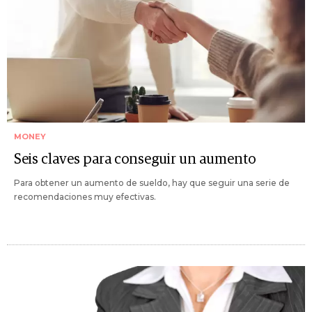
MONEY
Seis claves para conseguir un aumento
Para obtener un aumento de sueldo, hay que seguir una serie de
recomendaciones muy efectivas.