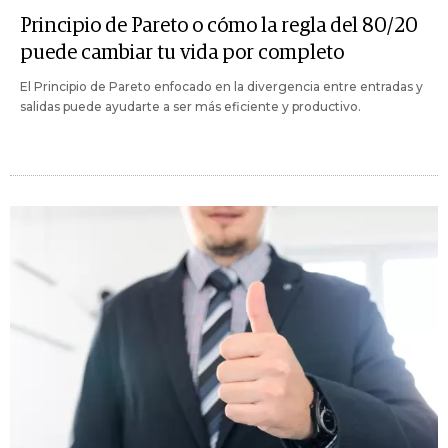
Principio de Pareto o cómo la regla del 80/20
puede cambiar tu vida por completo
El Principio de Pareto enfocado en la divergencia entre entradas y
salidas puede ayudarte a ser más eficiente y productivo.