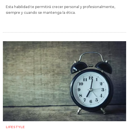
Esta habilidad te permitirá crecer personal y profesionalmente,
siempre y cuando se mantenga la ética.
LIFESTYLE