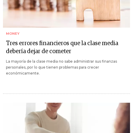
MONEY
Tres errores financieros que la clase media
debería dejar de cometer
La mayoría de la clase media no sabe administrar sus finanzas
personales, por lo que tienen problemas para crecer
económicamente.