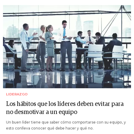
LIDERAZGO
Los hábitos que los líderes deben evitar para
no desmotivar a un equipo
Un buen líder tiene que saber cómo comportarse con su equipo, y
esto conlleva conocer qué debe hacer y qué no.