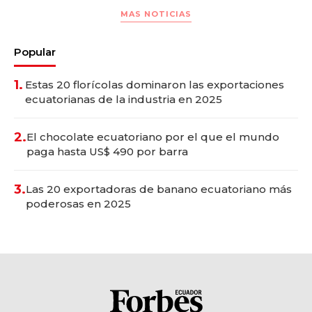
MAS NOTICIAS
Popular
1.
Estas 20 florícolas dominaron las exportaciones
ecuatorianas de la industria en 2025
2.
El chocolate ecuatoriano por el que el mundo
paga hasta US$ 490 por barra
3.
Las 20 exportadoras de banano ecuatoriano más
poderosas en 2025