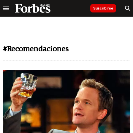
Suscribirse
#Recomendaciones