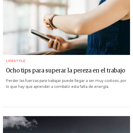
LIFESTYLE
Ocho tips para superar la pereza en el trabajo
Perder las fuerzas para trabajar puede llegar a ser muy costoso, por
lo que hay que aprender a combatir esta falta de energía.