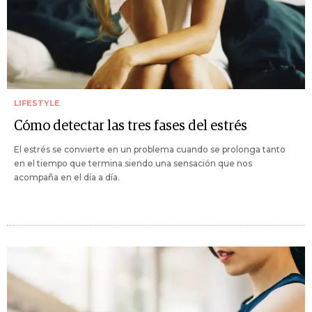
LIFESTYLE
Cómo detectar las tres fases del estrés
El estrés se convierte en un problema cuando se prolonga tanto
en el tiempo que termina siendo una sensación que nos
acompaña en el día a día.