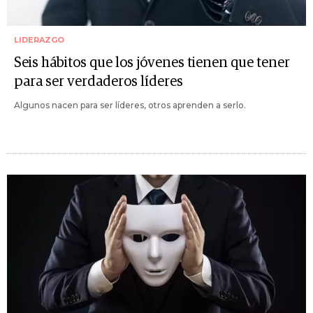
LIDERAZGO
Seis hábitos que los jóvenes tienen que tener
para ser verdaderos líderes
Algunos nacen para ser líderes, otros aprenden a serlo.