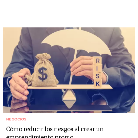
NEGOCIOS
Cómo reducir los riesgos al crear un
emprendimiento propio