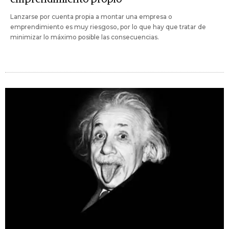
Lanzarse por cuenta propia a montar una empresa o
emprendimiento es muy riesgoso, por lo que hay que tratar de
minimizar lo máximo posible las consecuencias.