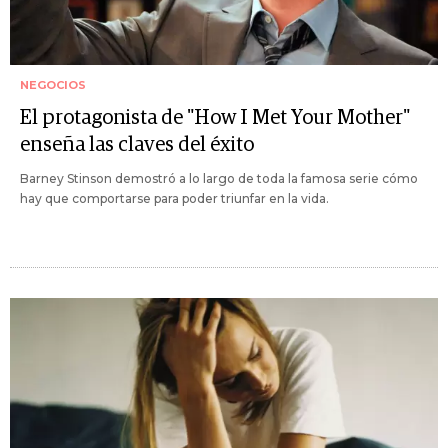
NEGOCIOS
El protagonista de "How I Met Your Mother"
enseña las claves del éxito
Barney Stinson demostró a lo largo de toda la famosa serie cómo
hay que comportarse para poder triunfar en la vida.