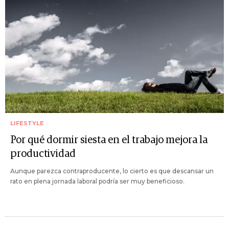
LIFESTYLE
Por qué dormir siesta en el trabajo mejora la
productividad
Aunque parezca contraproducente, lo cierto es que descansar un
rato en plena jornada laboral podría ser muy beneficioso.