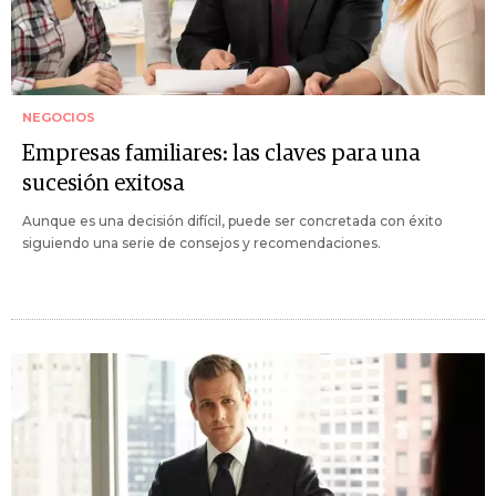
NEGOCIOS
Empresas familiares: las claves para una
sucesión exitosa
Aunque es una decisión difícil, puede ser concretada con éxito
siguiendo una serie de consejos y recomendaciones.