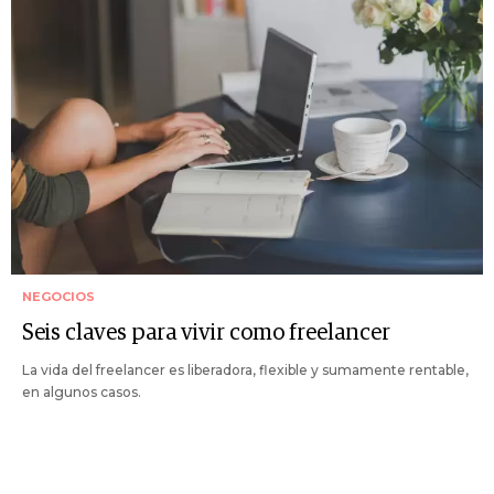
NEGOCIOS
Seis claves para vivir como freelancer
La vida del freelancer es liberadora, flexible y sumamente rentable,
en algunos casos.