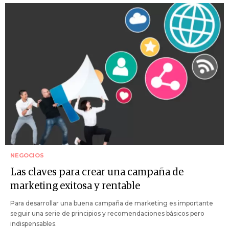
NEGOCIOS
Las claves para crear una campaña de
marketing exitosa y rentable
Para desarrollar una buena campaña de marketing es importante
seguir una serie de principios y recomendaciones básicos pero
indispensables.