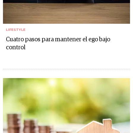
LIFESTYLE
Cuatro pasos para mantener el ego bajo
control