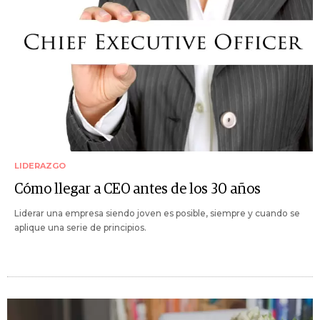
LIDERAZGO
Cómo llegar a CEO antes de los 30 años
Liderar una empresa siendo joven es posible, siempre y cuando se
aplique una serie de principios.