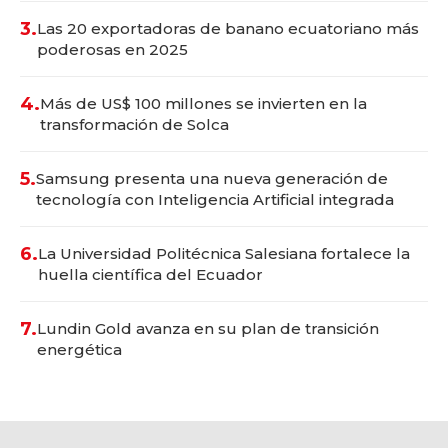
3.
Las 20 exportadoras de banano ecuatoriano más
poderosas en 2025
4.
Más de US$ 100 millones se invierten en la
transformación de Solca
5.
Samsung presenta una nueva generación de
tecnología con Inteligencia Artificial integrada
6.
La Universidad Politécnica Salesiana fortalece la
huella científica del Ecuador
7.
Lundin Gold avanza en su plan de transición
energética