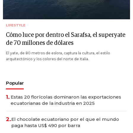
LIFESTYLE
Cómo luce por dentro el Sarafsa, el superyate
de 70 millones de dólares
El yate, de 80 metros de eslora, captura la cultura, el estilo
arquitectónico y los colores del norte de Italia.
Popular
1.
Estas 20 florícolas dominaron las exportaciones
ecuatorianas de la industria en 2025
2.
El chocolate ecuatoriano por el que el mundo
paga hasta US$ 490 por barra