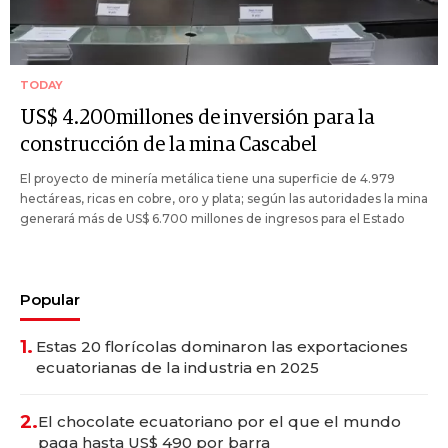
TODAY
US$ 4.200millones de inversión para la
construcción de la mina Cascabel
El proyecto de minería metálica tiene una superficie de 4.979
hectáreas, ricas en cobre, oro y plata; según las autoridades la mina
generará más de US$ 6.700 millones de ingresos para el Estado
Popular
1.
Estas 20 florícolas dominaron las exportaciones
ecuatorianas de la industria en 2025
2.
El chocolate ecuatoriano por el que el mundo
paga hasta US$ 490 por barra