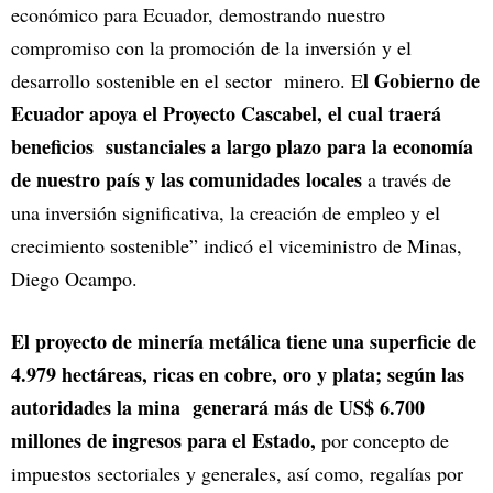
económico para Ecuador, demostrando nuestro
compromiso con la promoción de la inversión y el
l Gobierno de
desarrollo sostenible en el sector minero. E
Ecuador apoya el Proyecto Cascabel, el cual traerá
beneficios sustanciales a largo plazo para la economía
de nuestro país y las comunidades locales
a través de
una inversión significativa, la creación de empleo y el
crecimiento sostenible” indicó el viceministro de Minas,
Diego Ocampo.
El proyecto de minería metálica tiene una superficie de
4.979 hectáreas, ricas en cobre, oro y plata; según las
autoridades la mina generará más de US$ 6.700
millones de ingresos para el Estado,
por concepto de
impuestos sectoriales y generales, así como, regalías por