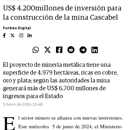
US$ 4.200millones de inversión para
la construcción de la mina Cascabel
Forbes Digital
El proyecto de minería metálica tiene una
superficie de 4.979 hectáreas, ricas en cobre,
oro y plata; según las autoridades la mina
generará más de US$ 6.700 millones de
ingresos para el Estado
5 Junio de 2024 23.48
E
l sector minero se afianza con nuevas inversiones.
Este miércoles 5 de junio de 2024, el Ministerio