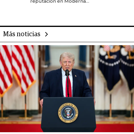
reputación en Moderna
Alimentos
Más noticias