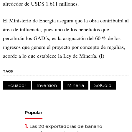
alrededor de USD$ 1.611 millones.
El Ministerio de Energía asegura que la obra contribuirá al
área de influencia, pues uno de los beneficios que
percibirán los GAD´s, es la asignación del 60 % de los
ingresos que genere el proyecto por concepto de regalías,
acorde a lo que establece la Ley de Minería. (I)
TAGS
Ecuador
Inversión
Minería
SolGold
Popular
1.
Las 20 exportadoras de banano