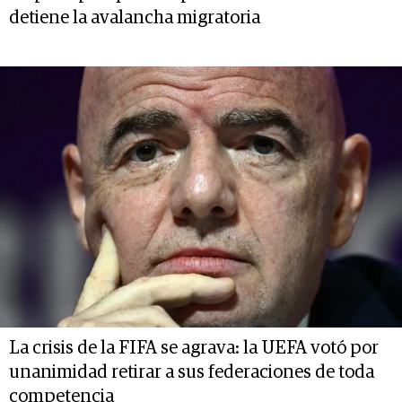
detiene la avalancha migratoria
La crisis de la FIFA se agrava: la UEFA votó por
unanimidad retirar a sus federaciones de toda
competencia