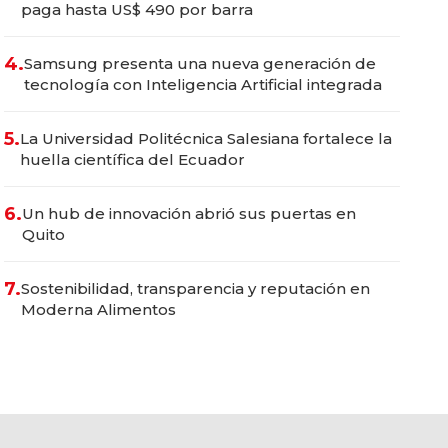
paga hasta US$ 490 por barra
4.
Samsung presenta una nueva generación de
tecnología con Inteligencia Artificial integrada
5.
La Universidad Politécnica Salesiana fortalece la
huella científica del Ecuador
6.
Un hub de innovación abrió sus puertas en
Quito
7.
Sostenibilidad, transparencia y reputación en
Moderna Alimentos