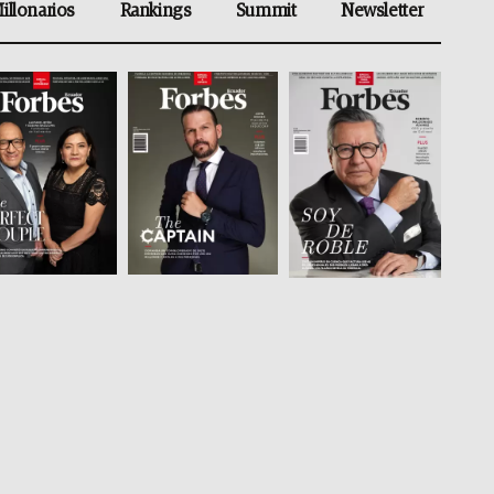
illonarios
Rankings
Summit
Newsletter