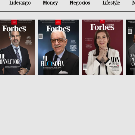
Liderazgo
Money
Negocios
Lifestyle
M