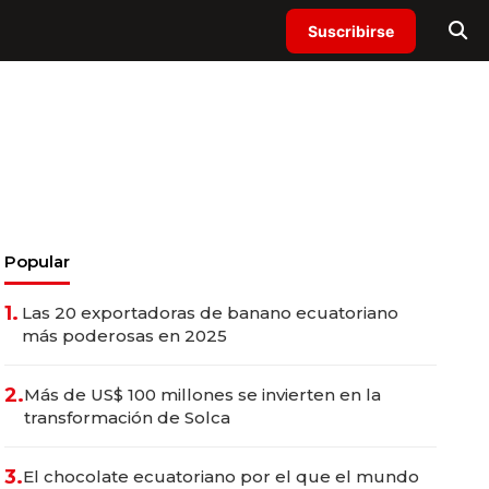
Suscribirse
Popular
1.
Las 20 exportadoras de banano ecuatoriano
más poderosas en 2025
2.
Más de US$ 100 millones se invierten en la
transformación de Solca
3.
El chocolate ecuatoriano por el que el mundo