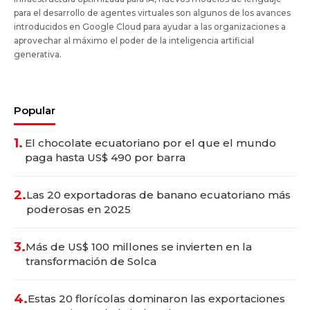
para el desarrollo de agentes virtuales son algunos de los avances
introducidos en Google Cloud para ayudar a las organizaciones a
aprovechar al máximo el poder de la inteligencia artificial
generativa.
Popular
1.
El chocolate ecuatoriano por el que el mundo
paga hasta US$ 490 por barra
2.
Las 20 exportadoras de banano ecuatoriano más
poderosas en 2025
3.
Más de US$ 100 millones se invierten en la
transformación de Solca
4.
Estas 20 florícolas dominaron las exportaciones