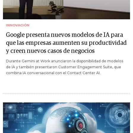
INNOVACIÓN
Google presenta nuevos modelos de IA para
que las empresas aumenten su productividad
y creen nuevos casos de negocios
Durante Gemini at Work anunciaron la disponibilidad de modelos
de IA y también presentaron Customer Engagement Suite, que
combina IA conversacional con el Contact Center AI.