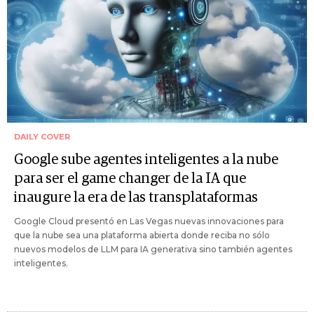
DAILY COVER
Google sube agentes inteligentes a la nube
para ser el game changer de la IA que
inaugure la era de las transplataformas
Google Cloud presentó en Las Vegas nuevas innovaciones para
que la nube sea una plataforma abierta donde reciba no sólo
nuevos modelos de LLM para IA generativa sino también agentes
inteligentes.