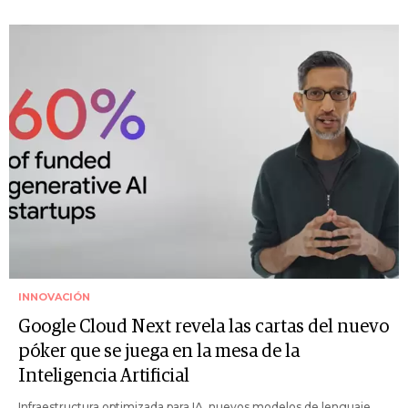
INNOVACIÓN
Google Cloud Next revela las cartas del nuevo
póker que se juega en la mesa de la
Inteligencia Artificial
Infraestructura optimizada para IA, nuevos modelos de lenguaje