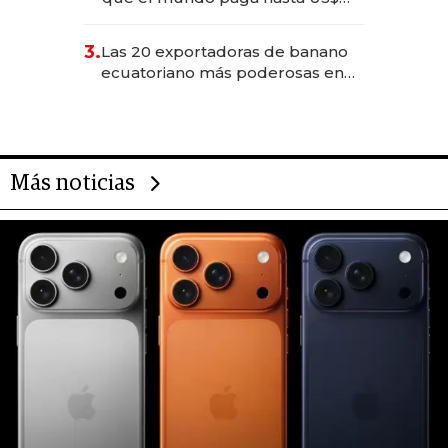
490 por barra
3.
Las 20 exportadoras de banano
ecuatoriano más poderosas en
2025
Más noticias