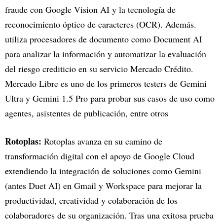
fraude con Google Vision AI y la tecnología de
reconocimiento óptico de caracteres (OCR). Además.
utiliza procesadores de documento como Document AI
para analizar la información y automatizar la evaluación
del riesgo crediticio en su servicio Mercado Crédito.
Mercado Libre es uno de los primeros testers de Gemini
Ultra y Gemini 1.5 Pro para probar sus casos de uso como
agentes, asistentes de publicación, entre otros
Rotoplas:
Rotoplas avanza en su camino de
transformación digital con el apoyo de Google Cloud
extendiendo la integración de soluciones como Gemini
(antes Duet AI) en Gmail y Workspace para mejorar la
productividad, creatividad y colaboración de los
colaboradores de su organización. Tras una exitosa prueba