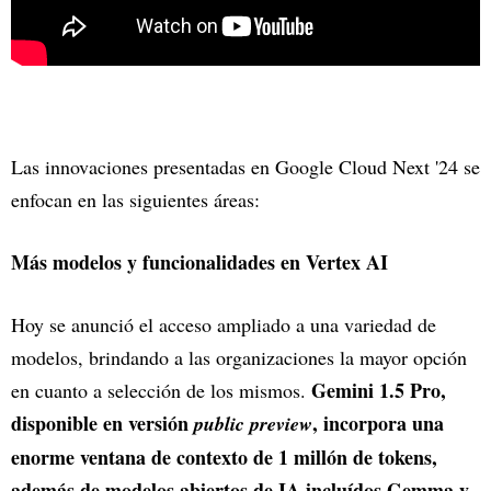
Las innovaciones presentadas en Google Cloud Next '24 se
enfocan en las siguientes áreas:
Más modelos y funcionalidades en Vertex AI
Hoy se anunció el acceso ampliado a una variedad de
modelos, brindando a las organizaciones la mayor opción
Gemini 1.5 Pro,
en cuanto a selección de los mismos.
disponible en versión
, incorpora una
public preview
enorme ventana de contexto de 1 millón de tokens,
además de modelos abiertos de IA incluídos Gemma y