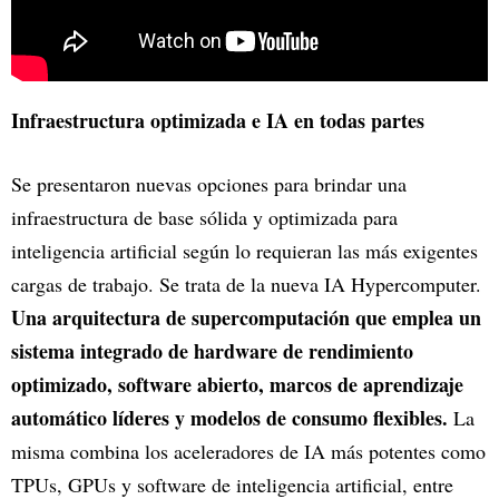
Infraestructura optimizada e IA en todas partes
Se presentaron nuevas opciones para brindar una
infraestructura de base sólida y optimizada para
inteligencia artificial según lo requieran las más exigentes
cargas de trabajo. Se trata de la nueva IA Hypercomputer.
Una arquitectura de supercomputación que emplea un
sistema integrado de hardware de rendimiento
optimizado, software abierto, marcos de aprendizaje
automático líderes y modelos de consumo flexibles.
La
misma combina los aceleradores de IA más potentes como
TPUs, GPUs y software de inteligencia artificial, entre