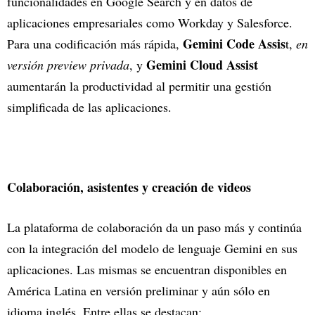
funcionalidades en Google Search y en datos de
aplicaciones empresariales como Workday y Salesforce.
Gemini Code Assis
Para una codificación más rápida,
t,
en
Gemini Cloud Assist
versión preview privada
, y
aumentarán la productividad al permitir una gestión
simplificada de las aplicaciones.
Colaboración, asistentes y creación de videos
La plataforma de colaboración da un paso más y continúa
con la integración del modelo de lenguaje Gemini en sus
aplicaciones. Las mismas se encuentran disponibles en
América Latina en versión preliminar y aún sólo en
idioma inglés. Entre ellas se destacan: