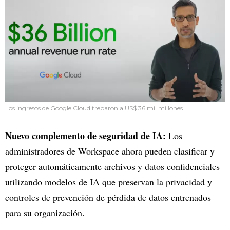
Los ingresos de Google Cloud treparon a US$ 36 mil millones
Nuevo complemento de seguridad de IA:
Los
administradores de Workspace ahora pueden clasificar y
proteger automáticamente archivos y datos confidenciales
utilizando modelos de IA que preservan la privacidad y
controles de prevención de pérdida de datos entrenados
para su organización.