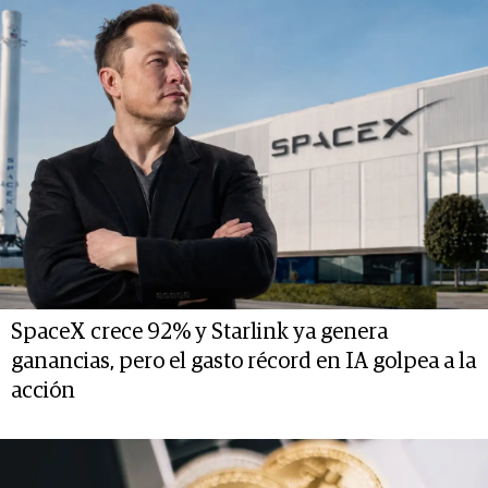
SpaceX crece 92% y Starlink ya genera
ganancias, pero el gasto récord en IA golpea a la
acción