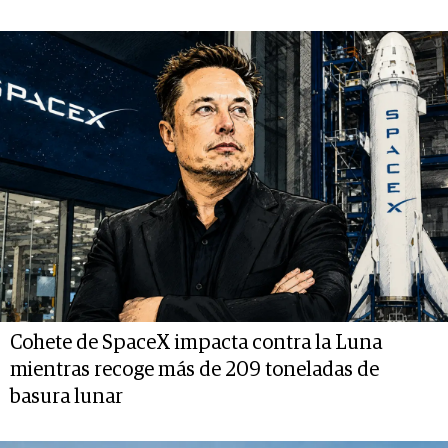
Cohete de SpaceX impacta contra la Luna
mientras recoge más de 209 toneladas de
basura lunar