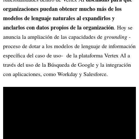
organizaciones puedan obtener mucho más de los
modelos de lenguaje naturales al expandirlos y
anclarlos con datos propios de la organización
. Hoy se
anuncia la ampliación de las capacidades de
grounding
-
proceso de dotar a los modelos de lenguaje de información
específica del caso de uso
-
de la plataforma Vertex AI a
través del uso de la Búsqueda de Google y la integración
con aplicaciones, como Workday y Salesforce.