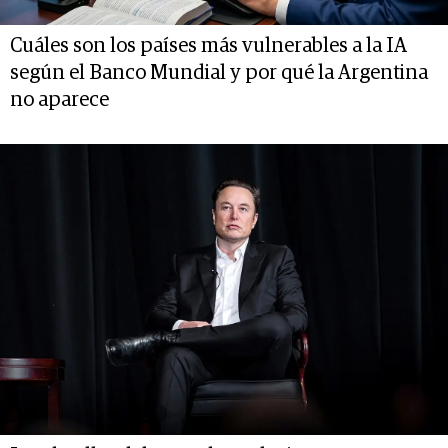
Cuáles son los países más vulnerables a la IA
según el Banco Mundial y por qué la Argentina
no aparece