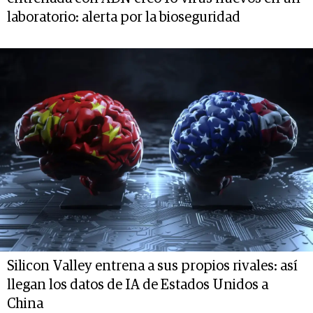
laboratorio: alerta por la bioseguridad
Silicon Valley entrena a sus propios rivales: así
llegan los datos de IA de Estados Unidos a
China