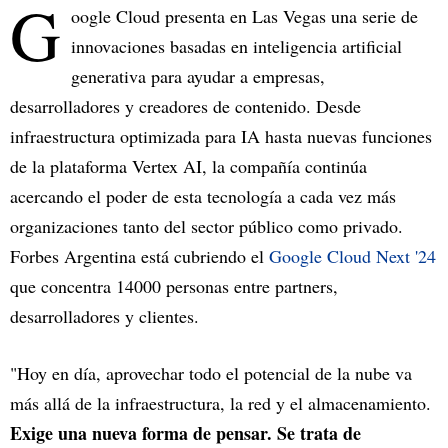
G
oogle Cloud presenta en Las Vegas una serie de
innovaciones basadas en inteligencia artificial
generativa para ayudar a empresas,
desarrolladores y creadores de contenido. Desde
infraestructura optimizada para IA hasta nuevas funciones
de la plataforma Vertex AI, la compañía continúa
acercando el poder de esta tecnología a cada vez más
organizaciones tanto del sector público como privado.
Forbes Argentina está cubriendo el
Google Cloud Next '24
que concentra 14000 personas entre partners,
desarrolladores y clientes.
"Hoy en día, aprovechar todo el potencial de la nube va
más allá de la infraestructura, la red y el almacenamiento.
Exige una nueva forma de pensar. Se trata de