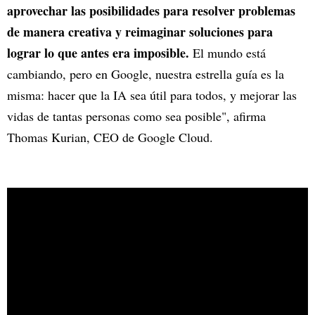
aprovechar las posibilidades para resolver problemas
de manera creativa y reimaginar soluciones para
lograr lo que antes era imposible.
El mundo está
cambiando, pero en Google, nuestra estrella guía es la
misma: hacer que la IA sea útil para todos, y mejorar las
vidas de tantas personas como sea posible", afirma
Thomas Kurian, CEO de Google Cloud.