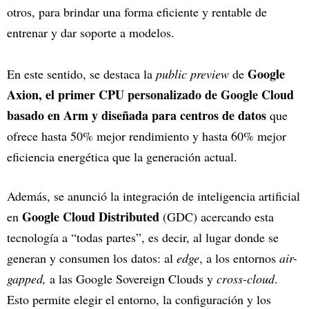
otros, para brindar una forma eficiente y rentable de
entrenar y dar soporte a modelos.
Google
En este sentido, se destaca la
public preview
de
Axion, el primer CPU personalizado de Google Cloud
basado en Arm y diseñada para centros de datos
que
ofrece hasta 50% mejor rendimiento y hasta 60% mejor
eficiencia energética que la generación actual.
Además, se anunció la integración de inteligencia artificial
Google Cloud Distributed
en
(GDC) acercando esta
tecnología a “todas partes”, es decir, al lugar donde se
generan y consumen los datos: al
edge
, a los entornos
air-
gapped,
a las Google Sovereign Clouds y
cross-cloud
.
Esto permite elegir el entorno, la configuración y los