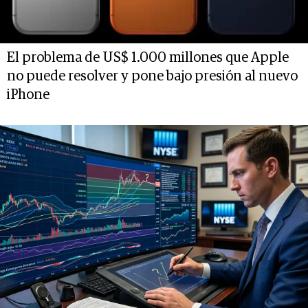
El problema de US$ 1.000 millones que Apple
no puede resolver y pone bajo presión al nuevo
iPhone