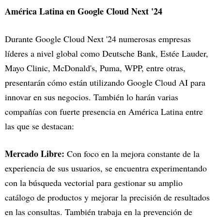
América Latina en Google Cloud Next '24
Durante Google Cloud Next '24 numerosas empresas
líderes a nivel global como Deutsche Bank, Estée Lauder,
Mayo Clinic, McDonald's, Puma, WPP, entre otras,
presentarán cómo están utilizando Google Cloud AI para
innovar en sus negocios. También lo harán varias
compañías con fuerte presencia en América Latina entre
las que se destacan:
Mercado Libre:
Con foco en la mejora constante de la
experiencia de sus usuarios, se encuentra experimentando
con la búsqueda vectorial para gestionar su amplio
catálogo de productos y mejorar la precisión de resultados
en las consultas. También trabaja en la prevención de