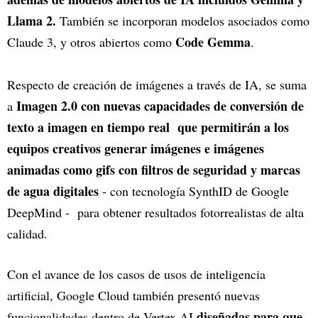
Llama 2.
También se incorporan modelos asociados como
Code Gemma
Claude 3, y otros abiertos como
.
Respecto de creación de imágenes a través de IA, se suma
Imagen 2.0 con nuevas capacidades de conversión de
a
texto a imagen en tiempo real que permitirán a los
equipos creativos generar imágenes e imágenes
animadas como gifs con filtros de seguridad y marcas
de agua digitales
- con tecnología SynthID de Google
DeepMind - para obtener resultados fotorrealistas de alta
calidad.
Con el avance de los casos de usos de inteligencia
artificial, Google Cloud también presentó nuevas
diseñadas para que
funcionalidades dentro de Vertex AI