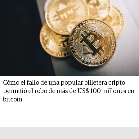
Cómo el fallo de una popular billetera cripto
permitió el robo de más de US$ 100 millones en
bitcoin