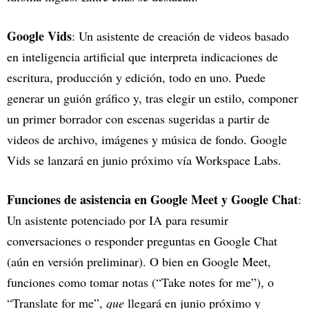
Google Vids
: Un asistente de creación de videos basado
en inteligencia artificial que interpreta indicaciones de
escritura, producción y edición, todo en uno. Puede
generar un guión gráfico y, tras elegir un estilo, componer
un primer borrador con escenas sugeridas a partir de
videos de archivo, imágenes y música de fondo. Google
Vids se lanzará en junio próximo vía Workspace Labs.
Funciones de asistencia en Google Meet y Google Chat
:
Un asistente potenciado por IA para resumir
conversaciones o responder preguntas en Google Chat
(aún en versión preliminar). O bien en Google Meet,
funciones como tomar notas (“Take notes for me”), o
“Translate for me”,
que
llegará en junio próximo y