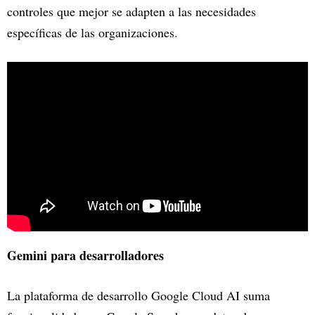
controles que mejor se adapten a las necesidades
específicas de las organizaciones.
Gemini para desarrolladores
La plataforma de desarrollo Google Cloud AI suma