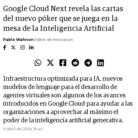
Google Cloud Next revela las cartas
del nuevo póker que se juega en la
mesa de la Inteligencia Artificial
Pablo Wahnon
Editor de Innovación
Infraestructura optimizada para IA, nuevos
modelos de lenguaje para el desarrollo de
agentes virtuales son algunos de los avances
introducidos en Google Cloud para ayudar a las
organizaciones a aprovechar al máximo el
poder de la inteligencia artificial generativa.
9 Abril de 2024 19.45