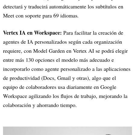
detectará y traducirá automáticamente los subtítulos en
Meet con soporte para 69 idiomas
.
Vertex IA en Workspace:
Para facilitar la creación de
agentes de IA personalizados según cada organización
requiere, con Model Garden en Vertex AI se podrá elegir
entre más 130 opciones el modelo más adecuado e
incorporarlo como agente personalizado a las aplicaciones
de productividad (Docs, Gmail y otras), algo que el
equipo de colaboradores usa diariamente en Google
Workspace agilizando los flujos de trabajo, mejorando la
colaboración y ahorrando tiempo.