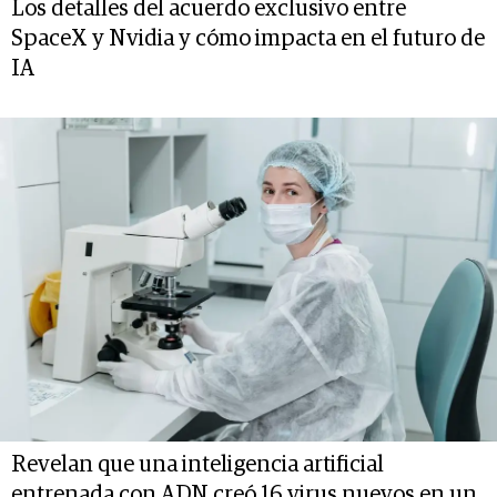
Los detalles del acuerdo exclusivo entre
SpaceX y Nvidia y cómo impacta en el futuro de
IA
Revelan que una inteligencia artificial
entrenada con ADN creó 16 virus nuevos en un