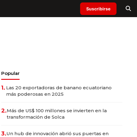
Suscribirse
Popular
1.
Las 20 exportadoras de banano ecuatoriano
más poderosas en 2025
2.
Más de US$ 100 millones se invierten en la
transformación de Solca
3.
Un hub de innovación abrió sus puertas en