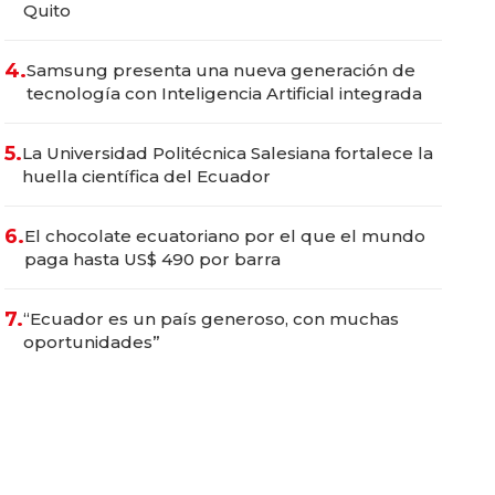
Quito
4.
Samsung presenta una nueva generación de
tecnología con Inteligencia Artificial integrada
5.
La Universidad Politécnica Salesiana fortalece la
huella científica del Ecuador
6.
El chocolate ecuatoriano por el que el mundo
paga hasta US$ 490 por barra
7.
“Ecuador es un país generoso, con muchas
oportunidades”