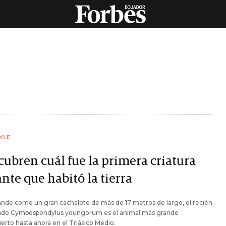
YLE
cubren cuál fue la primera criatura
nte que habitó la tierra
nde como un gran cachalote de más de 17 metros de largo, el recién
do Cymbospondylus youngorum es el animal más grande
erto hasta ahora en el Triásico Medio.