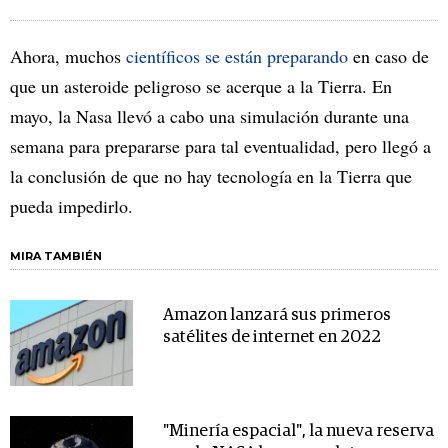
Ahora, muchos
científicos se están preparando
en caso de
que un asteroide peligroso se acerque a la Tierra. En
mayo, la Nasa llevó a cabo una simulación durante una
semana para prepararse para tal eventualidad, pero llegó a
la conclusión de que no hay tecnología en la Tierra que
pueda impedirlo.
MIRA TAMBIÉN
Amazon lanzará sus primeros
satélites de internet en 2022
"Minería espacial", la nueva reserva