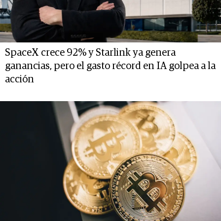
SpaceX crece 92% y Starlink ya genera
ganancias, pero el gasto récord en IA golpea a la
acción