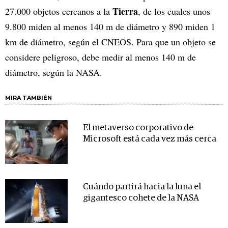
Tierra
27.000 objetos cercanos a la
, de los cuales unos
9.800 miden al menos 140 m de diámetro y 890 miden 1
km de diámetro, según el CNEOS. Para que un objeto se
considere peligroso, debe medir al menos 140 m de
diámetro, según la NASA.
MIRA TAMBIÉN
El metaverso corporativo de
Microsoft está cada vez más cerca
Cuándo partirá hacia la luna el
gigantesco cohete de la NASA