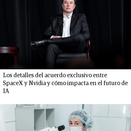
Los detalles del acuerdo exclusivo entre
SpaceX y Nvidia y cómo impacta en el futuro de
IA