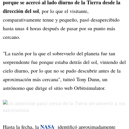
porque se acercó al lado diurno de la Tierra desde la
dirección del sol
, por lo que el visitante,
comparativamente tenue y pequeño, pasó desapercibido
hasta unas 4 horas después de pasar por su punto más
cercano.
"La razón por la que el sobrevuelo del planeta fue tan
sorprendente fue porque estaba detrás del sol, viniendo del
cielo diurno, por lo que no se pudo descubrir antes de la
aproximación más cercana", tuiteó Tony Dunn, un
astrónomo que dirige el sitio web Orbitsimulator.
NASA
Hasta la fecha, la
identificó aproximadamente