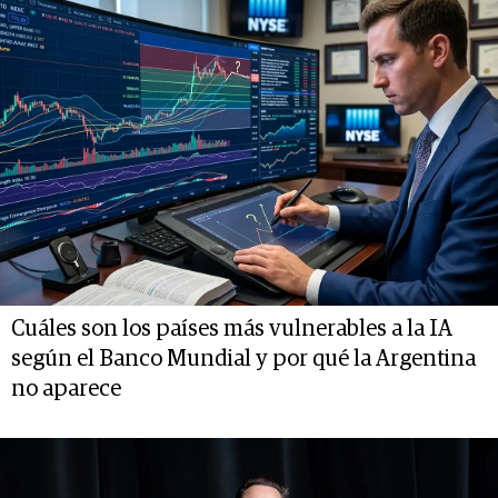
Cuáles son los países más vulnerables a la IA
según el Banco Mundial y por qué la Argentina
no aparece