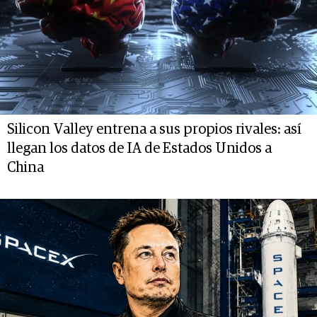
Silicon Valley entrena a sus propios rivales: así
llegan los datos de IA de Estados Unidos a
China