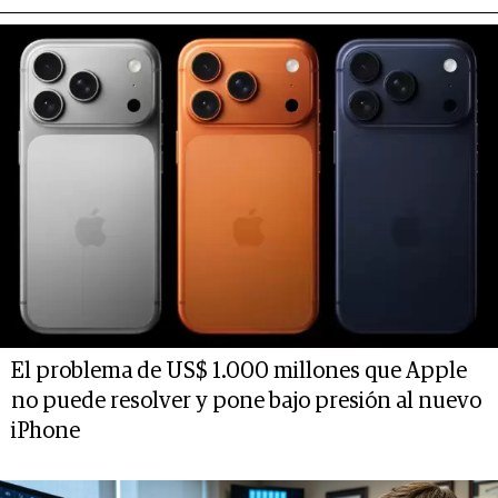
El problema de US$ 1.000 millones que Apple
no puede resolver y pone bajo presión al nuevo
iPhone