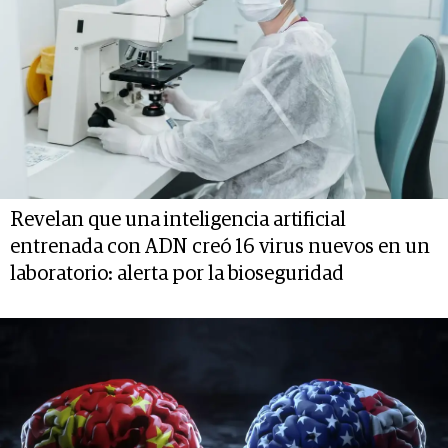
Revelan que una inteligencia artificial
entrenada con ADN creó 16 virus nuevos en un
laboratorio: alerta por la bioseguridad