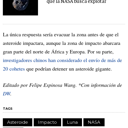
que la NASA busca explotar
La única respuesta sería evacuar la zona antes de que el
asteroide impactara, aunque la zona de impacto abarcara
gran parte del norte de África y Europa. Por su parte,
investigadores chinos han considerado el envío de más de
20 cohetes
que podrían detener un asteroide gigante.
Editado por Felipe Espinosa Wang. *Con información de
DW
.
TAGS
Asteroide
Impacto
Luna
NASA