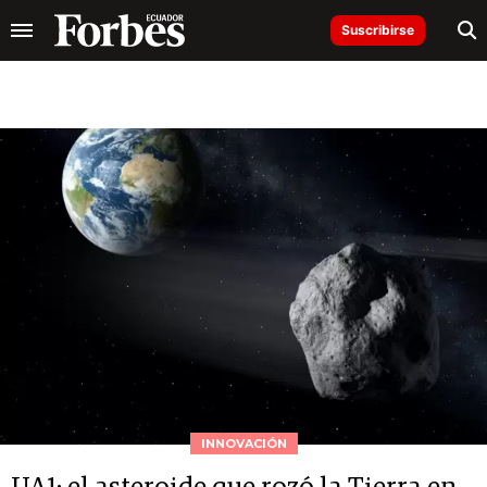
Suscribirse
INNOVACIÓN