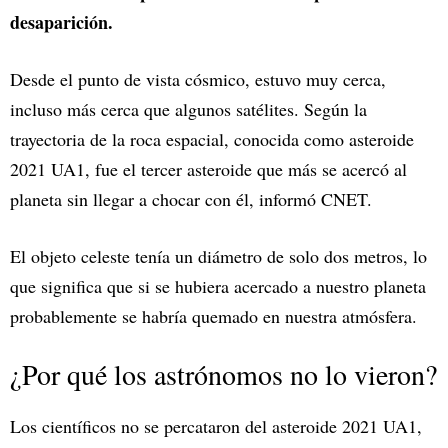
desaparición.
Desde el punto de vista cósmico, estuvo muy cerca,
incluso más cerca que algunos satélites. Según la
trayectoria de la roca espacial, conocida como asteroide
2021 UA1, fue el tercer asteroide que más se acercó al
planeta sin llegar a chocar con él, informó CNET.
El objeto celeste tenía un diámetro de solo dos metros, lo
que significa que si se hubiera acercado a nuestro planeta
probablemente se habría quemado en nuestra atmósfera.
¿Por qué los astrónomos no lo vieron?
Los científicos no se percataron del asteroide 2021 UA1,