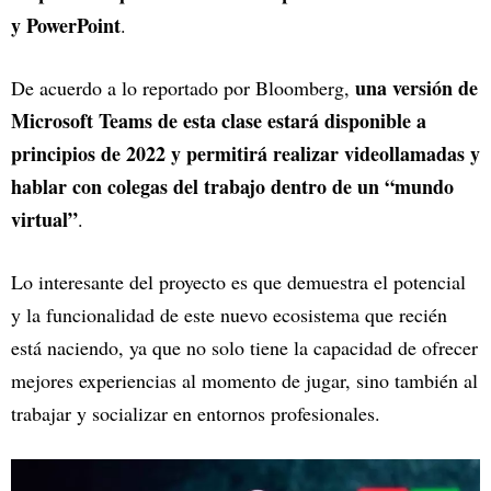
y PowerPoint
.
una versión de
De acuerdo a lo reportado por Bloomberg,
Microsoft Teams de esta clase estará disponible a
principios de 2022 y permitirá realizar videollamadas y
hablar con colegas del trabajo dentro de un “mundo
virtual”
.
Lo interesante del proyecto es que demuestra el potencial
y la funcionalidad de este nuevo ecosistema que recién
está naciendo, ya que no solo tiene la capacidad de ofrecer
mejores experiencias al momento de jugar, sino también al
trabajar y socializar en entornos profesionales.