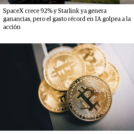
SpaceX crece 92% y Starlink ya genera
ganancias, pero el gasto récord en IA golpea a la
acción