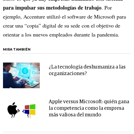
para impulsar sus metodologías de trabajo
. Por
ejemplo, Accenture utilizó el software de Microsoft para
crear una “copia” digital de su sede con el objetivo de
orientar a los nuevos empleados durante la pandemia.
MIRA TAMBIÉN
¿La tecnología deshumaniza a las
organizaciones?
Apple versus Microsoft: quién gana
la competencia como la empresa
más valiosa del mundo