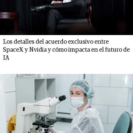
Los detalles del acuerdo exclusivo entre
SpaceX y Nvidia y cómo impacta en el futuro de
IA