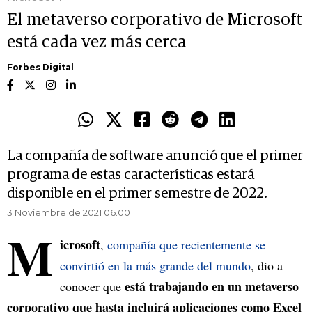
El metaverso corporativo de Microsoft
está cada vez más cerca
Forbes Digital
La compañía de software anunció que el primer
programa de estas características estará
disponible en el primer semestre de 2022.
3 Noviembre de 2021 06.00
M
icrosoft
,
compañía que recientemente se
convirtió en la más grande del mundo
, dio a
está trabajando en un metaverso
conocer que
corporativo que hasta incluirá aplicaciones como Excel