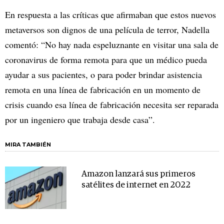
En respuesta a las críticas que afirmaban que estos nuevos
metaversos son dignos de una película de terror, Nadella
comentó: “No hay nada espeluznante en visitar una sala de
coronavirus de forma remota para que un médico pueda
ayudar a sus pacientes, o para poder brindar asistencia
remota en una línea de fabricación en un momento de
crisis cuando esa línea de fabricación necesita ser reparada
por un ingeniero que trabaja desde casa”.
MIRA TAMBIÉN
Amazon lanzará sus primeros
satélites de internet en 2022