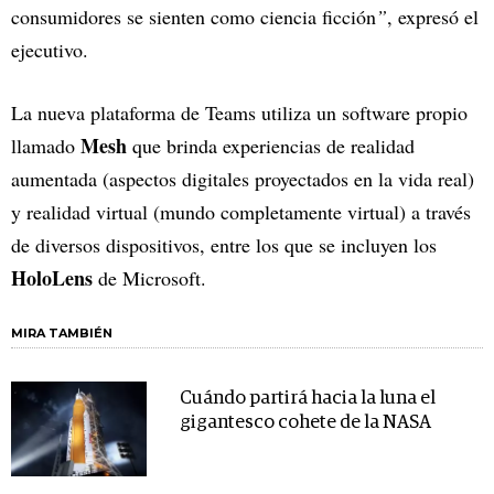
consumidores se sienten como ciencia ficción
”
, expresó el
ejecutivo.
La nueva plataforma de Teams utiliza un software propio
Mesh
llamado
que brinda experiencias de realidad
aumentada (aspectos digitales proyectados en la vida real)
y realidad virtual (mundo completamente virtual) a través
de diversos dispositivos, entre los que se incluyen los
HoloLens
de Microsoft.
MIRA TAMBIÉN
Cuándo partirá hacia la luna el
gigantesco cohete de la NASA