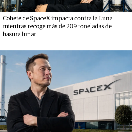
Cohete de SpaceX impacta contra la Luna
mientras recoge más de 209 toneladas de
basura lunar