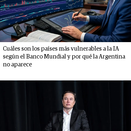
Cuáles son los países más vulnerables a la IA
según el Banco Mundial y por qué la Argentina
no aparece