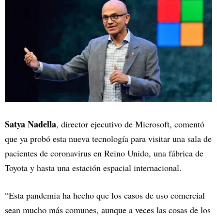
Satya Nadella
, director ejecutivo de Microsoft, comentó
que ya probó esta nueva tecnología para visitar una sala de
pacientes de coronavirus en Reino Unido, una fábrica de
Toyota y hasta una estación espacial internacional.
“Esta pandemia ha hecho que los casos de uso comercial
sean mucho más comunes, aunque a veces las cosas de los