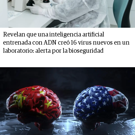
Revelan que una inteligencia artificial
entrenada con ADN creó 16 virus nuevos en un
laboratorio: alerta por la bioseguridad