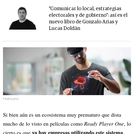
"Comunicar lo local, estrategias
electorales y de gobierno": así es el
nuevo libro de Gonzalo Arias y
Lucas Doldán
HoloLens
Si bien aún es un ecosistema muy prematuro que dista
mucho de lo visto en películas como
Ready Player One
, lo
ya hay empresas utilizando este sistema
cierto es que