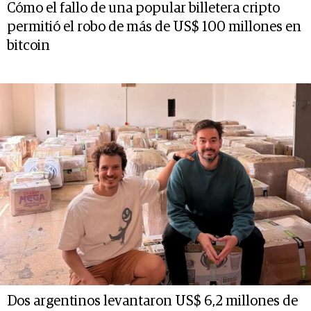
Cómo el fallo de una popular billetera cripto
permitió el robo de más de US$ 100 millones en
bitcoin
Dos argentinos levantaron US$ 6,2 millones de