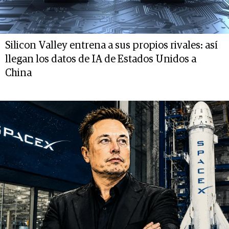
Silicon Valley entrena a sus propios rivales: así
llegan los datos de IA de Estados Unidos a
China