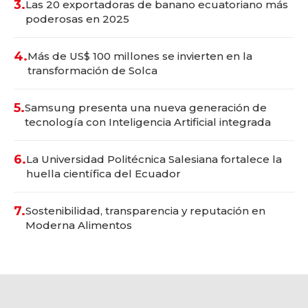
3.
Las 20 exportadoras de banano ecuatoriano más
poderosas en 2025
4.
Más de US$ 100 millones se invierten en la
transformación de Solca
5.
Samsung presenta una nueva generación de
tecnología con Inteligencia Artificial integrada
6.
La Universidad Politécnica Salesiana fortalece la
huella científica del Ecuador
7.
Sostenibilidad, transparencia y reputación en
Moderna Alimentos