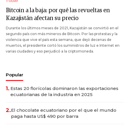
TODAY
Bitcoin a la baja: por qué las revueltas en
Kazajistán afectan su precio
Durante los últimos meses de 2021, Kazajistán se convirtió en el
segundo país con más mineros de Bitcoin. Por las protestas y la
violencia que vive el país esta semana, que dejó decenas de
muertos, el presidente cortó los suministros de luz e Internet en
varias ciudades y eso perjudicó a la criptomoneda.
Popular
1.
Estas 20 florícolas dominaron las exportaciones
ecuatorianas de la industria en 2025
2.
El chocolate ecuatoriano por el que el mundo
paga hasta US$ 490 por barra