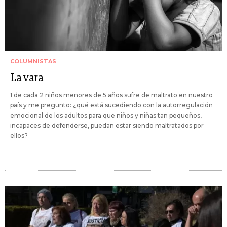
COLUMNISTAS
La vara
1 de cada 2 niños menores de 5 años sufre de maltrato en nuestro
país y me pregunto: ¿qué está sucediendo con la autorregulación
emocional de los adultos para que niños y niñas tan pequeños,
incapaces de defenderse, puedan estar siendo maltratados por
ellos?