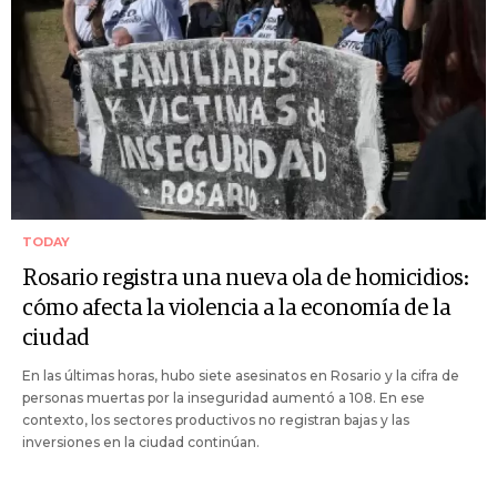
TODAY
Rosario registra una nueva ola de homicidios:
cómo afecta la violencia a la economía de la
ciudad
En las últimas horas, hubo siete asesinatos en Rosario y la cifra de
personas muertas por la inseguridad aumentó a 108. En ese
contexto, los sectores productivos no registran bajas y las
inversiones en la ciudad continúan.