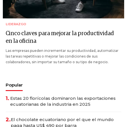
LIDERAZGO
Cinco claves para mejorar la productividad
en la oficina
Las empresas pueden incrementar su productividad, automatizar
las tareas repetitivas o mejorar las condiciones de sus
colaboradores, sin importar su tamaño o su tipo de negocio.
Popular
1.
Estas 20 florícolas dominaron las exportaciones
ecuatorianas de la industria en 2025
2.
El chocolate ecuatoriano por el que el mundo
paga hasta US$ 490 por barra