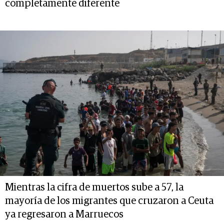
completamente diferente
Mientras la cifra de muertos sube a 57, la
mayoría de los migrantes que cruzaron a Ceuta
ya regresaron a Marruecos