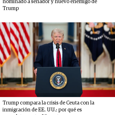
nominado a senador y nuevo enemigo de
Trump
Trump compara la crisis de Ceuta con la
inmigración de EE. UU.: por qué es