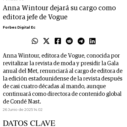
Anna Wintour dejará su cargo como
editora jefe de Vogue
Forbes Digital Ec
Anna Wintour, editora de Vogue, conocida por
revitalizar la revista de moda y presidir la Gala
anual del Met, renunciará al cargo de editora de
la edición estadounidense de la revista después
de casi cuatro décadas al mando, aunque
continuará como directora de contenido global
de Condé Nast.
26 Junio de 2025 14.02
DATOS CLAVE