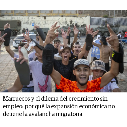
Marruecos y el dilema del crecimiento sin
empleo: por qué la expansión económica no
detiene la avalancha migratoria