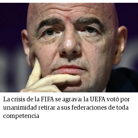
La crisis de la FIFA se agrava: la UEFA votó por
unanimidad retirar a sus federaciones de toda
competencia