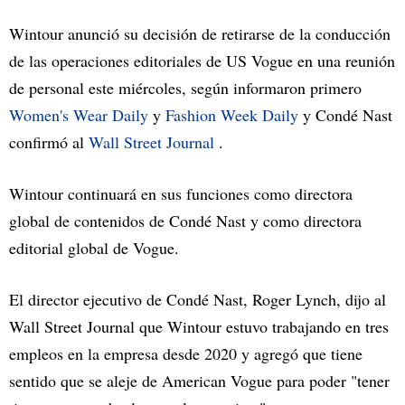
Wintour anunció su decisión de retirarse de la conducción
de las operaciones editoriales de US Vogue en una reunión
de personal este miércoles, según informaron primero
Women's Wear Daily
y
Fashion Week Daily
y Condé Nast
confirmó al
Wall Street Journal
.
Wintour continuará en sus funciones como directora
global de contenidos de Condé Nast y como directora
editorial global de Vogue.
El director ejecutivo de Condé Nast, Roger Lynch, dijo al
Wall Street Journal que Wintour estuvo trabajando en tres
empleos en la empresa desde 2020 y agregó que tiene
sentido que se aleje de American Vogue para poder "tener