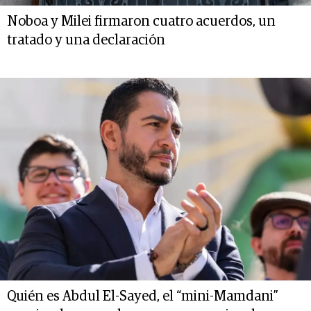
Noboa y Milei firmaron cuatro acuerdos, un
tratado y una declaración
Quién es Abdul El-Sayed, el “mini-Mamdani”