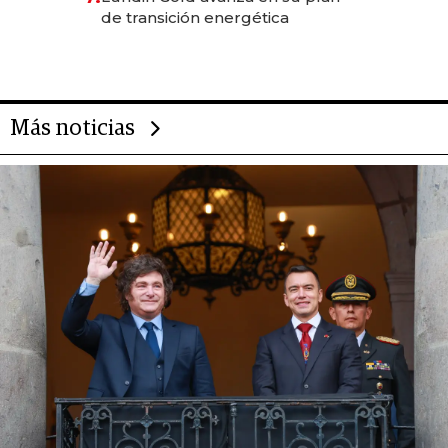
de transición energética
Más noticias