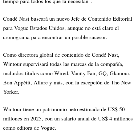
tiempo para todos los que la necesitan".
Condé Nast buscará un nuevo Jefe de Contenido Editorial
para Vogue Estados Unidos, aunque no está claro el
cronograma para encontrar un posible sucesor.
Como directora global de contenido de Condé Nast,
Wintour supervisará todas las marcas de la compañía,
incluidos títulos como Wired, Vanity Fair, GQ, Glamour,
Bon Appétit, Allure y más, con la excepción de The New
Yorker.
Wintour tiene un patrimonio neto estimado de US$ 50
millones en 2025, con un salario anual de US$ 4 millones
como editora de Vogue.