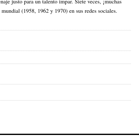
aje justo para un talento impar. Siete veces, ¡muchas
n mundial (1958, 1962 y 1970) en sus redes sociales.