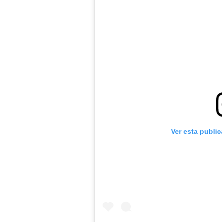
Ver esta publi