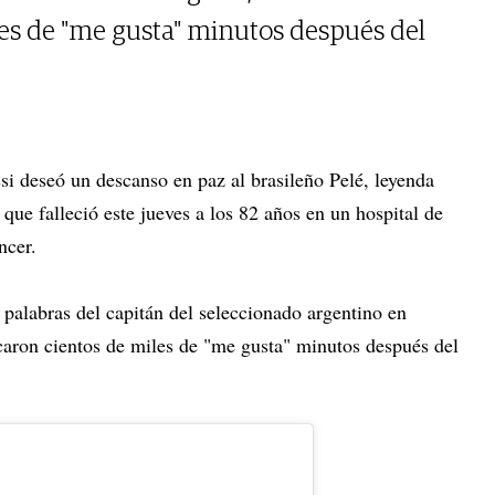
les de "me gusta" minutos después del
si deseó un descanso en paz al brasileño Pelé, leyenda
 que falleció este jueves a los 82 años en un hospital de
ncer.
 palabras del capitán del seleccionado argentino en
icaron cientos de miles de "me gusta" minutos después del