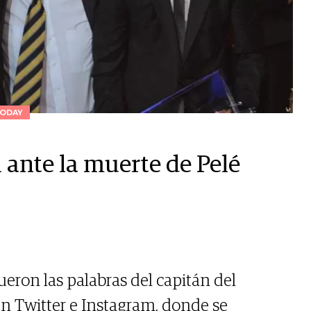
ODAY
 ante la muerte de Pelé
fueron las palabras del capitán del
n Twitter e Instagram, donde se