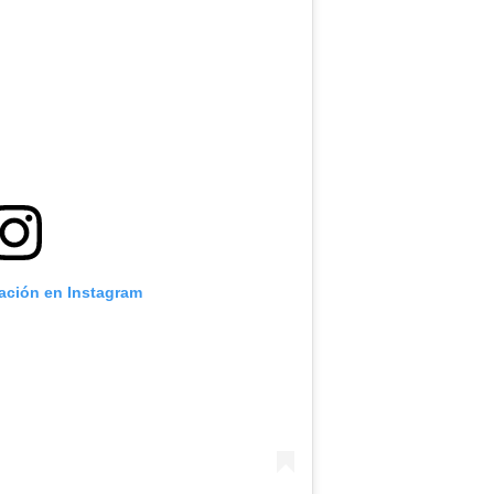
cación en Instagram