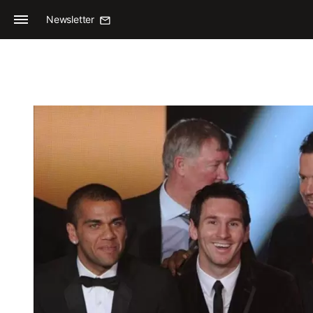
Newsletter