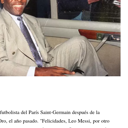
l futbolista del París Saint-Germain después de la
ro, el año pasado. "Felicidades, Leo Messi, por otro