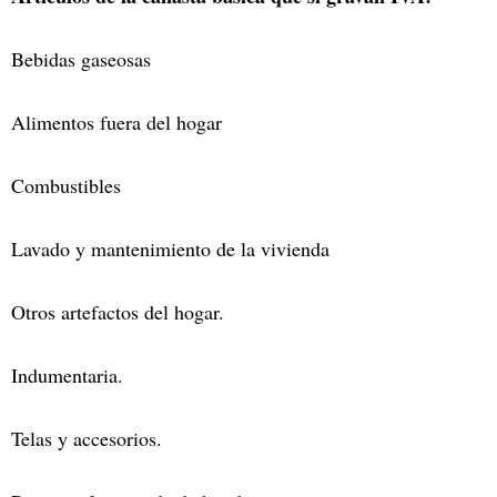
Bebidas gaseosas
Alimentos fuera del hogar
Combustibles
Lavado y mantenimiento de la vivienda
Otros artefactos del hogar.
Indumentaria.
Telas y accesorios.