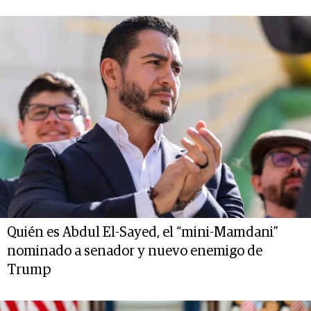
Quién es Abdul El-Sayed, el “mini-Mamdani”
nominado a senador y nuevo enemigo de
Trump