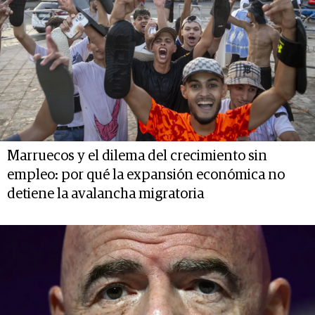
Marruecos y el dilema del crecimiento sin
empleo: por qué la expansión económica no
detiene la avalancha migratoria