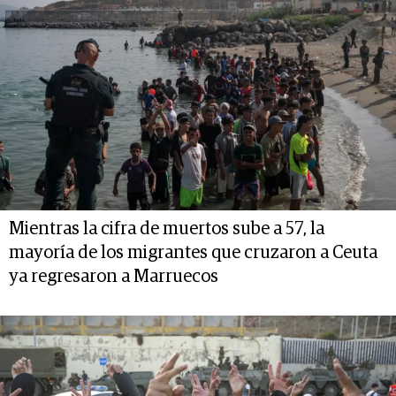
Mientras la cifra de muertos sube a 57, la
mayoría de los migrantes que cruzaron a Ceuta
ya regresaron a Marruecos