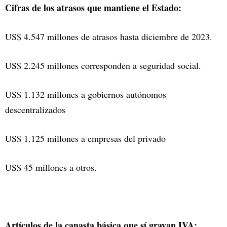
Cifras de los atrasos que mantiene el Estado:
US$ 4.547 millones de atrasos hasta diciembre de 2023.
US$ 2.245 millones corresponden a seguridad social.
US$ 1.132 millones a gobiernos autónomos
descentralizados
US$ 1.125 millones a empresas del privado
US$ 45 millones a otros.
Artículos de la canasta básica que sí gravan IVA: