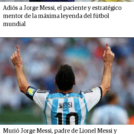
Adiós a Jorge Messi, el paciente y estratégico
mentor de la máxima leyenda del fútbol
mundial
Murió Jorge Messi, padre de Lionel Messi y