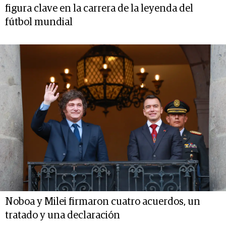
figura clave en la carrera de la leyenda del
fútbol mundial
Noboa y Milei firmaron cuatro acuerdos, un
tratado y una declaración