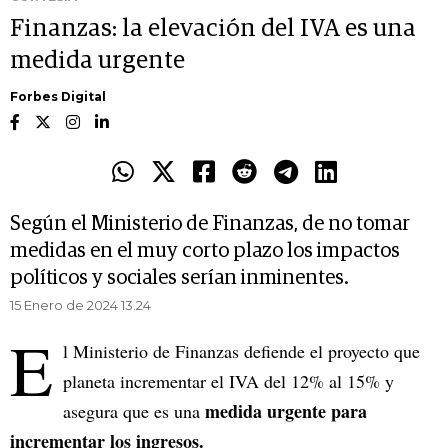
Finanzas: la elevación del IVA es una
medida urgente
Forbes Digital
Según el Ministerio de Finanzas, de no tomar
medidas en el muy corto plazo los impactos
políticos y sociales serían inminentes.
15 Enero de 2024 13.24
E
l Ministerio de Finanzas defiende el proyecto que
planeta incrementar el IVA del 12% al 15% y
medida urgente para
asegura que es una
incrementar los ingresos.