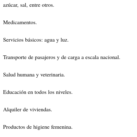
azúcar, sal, entre otros.
Medicamentos.
Servicios básicos: agua y luz.
Transporte de pasajeros y de carga a escala nacional.
Salud humana y veterinaria.
Educación en todos los niveles.
Alquiler de viviendas.
Productos de higiene femenina.