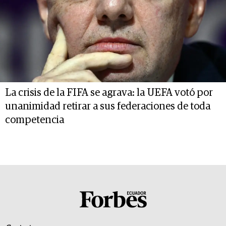
La crisis de la FIFA se agrava: la UEFA votó por
unanimidad retirar a sus federaciones de toda
competencia