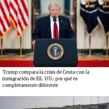
Trump compara la crisis de Ceuta con la
inmigración de EE. UU.: por qué es
completamente diferente