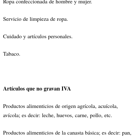
Ropa confeccionada de hombre y mujer.
Servicio de limpieza de ropa.
Cuidado y artículos personales.
Tabaco.
Artículos que no gravan IVA
Productos alimenticios de origen agrícola, acuícola,
avícola; es decir: leche, huevos, carne, pollo, etc.
Productos alimenticios de la canasta básica; es decir: pan,