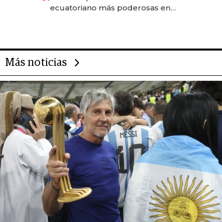
ecuatoriano más poderosas en
2025
Más noticias