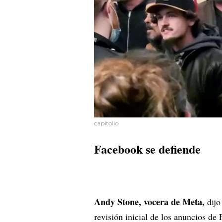
capitolio
Facebook se defiende
Andy Stone, vocera de Meta,
dijo
revisión inicial de los anuncios de 