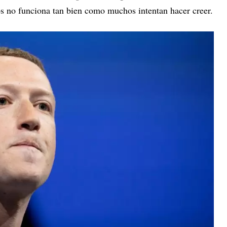
os no funciona tan bien como muchos intentan hacer creer.