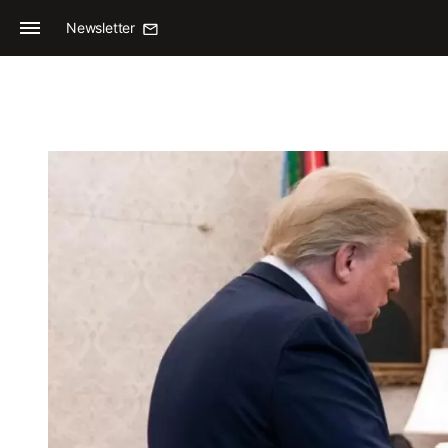
Newsletter