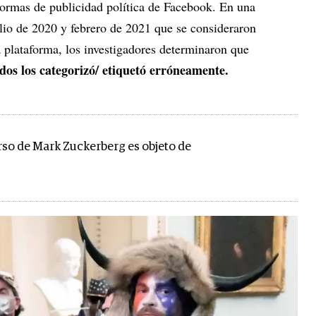
 normas de publicidad política de Facebook. En una
ulio de 2020 y febrero de 2021 que se consideraron
a plataforma, los investigadores determinaron que
dos los categorizó/ etiquetó erróneamente.
rso de Mark Zuckerberg es objeto de
s