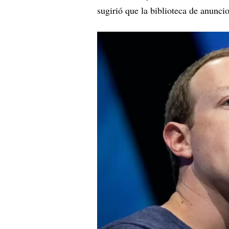
sugirió que la biblioteca de anunci