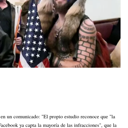
 en un comunicado: "El propio estudio reconoce que "la
Facebook ya capta la mayoría de las infracciones", que la