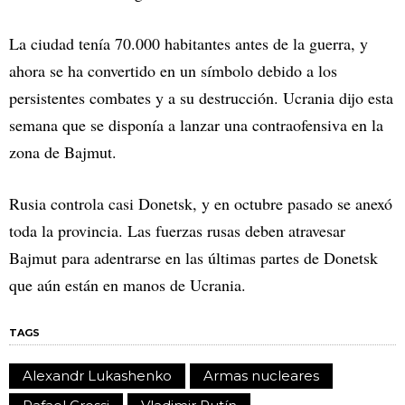
La ciudad tenía 70.000 habitantes antes de la guerra, y
ahora se ha convertido en un símbolo debido a los
persistentes combates y a su destrucción. Ucrania dijo esta
semana que se disponía a lanzar una contraofensiva en la
zona de Bajmut.
Rusia controla casi Donetsk, y en octubre pasado se anexó
toda la provincia. Las fuerzas rusas deben atravesar
Bajmut para adentrarse en las últimas partes de Donetsk
que aún están en manos de Ucrania.
TAGS
Alexandr Lukashenko
Armas nucleares