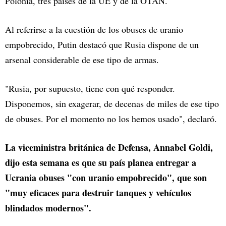
Polonia, tres países de la UE y de la OTAN.
Al referirse a la cuestión de los obuses de uranio
empobrecido, Putin destacó que Rusia dispone de un
arsenal considerable de ese tipo de armas.
"Rusia, por supuesto, tiene con qué responder.
Disponemos, sin exagerar, de decenas de miles de ese tipo
de obuses. Por el momento no los hemos usado", declaró.
La viceministra británica de Defensa, Annabel Goldi,
dijo esta semana es que su país planea entregar a
Ucrania obuses "con uranio empobrecido", que son
"muy eficaces para destruir tanques y vehículos
blindados modernos".