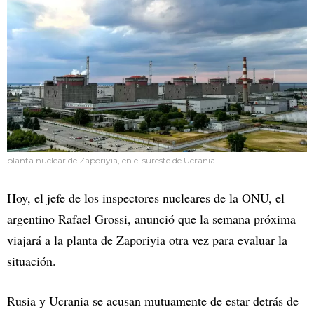
planta nuclear de Zaporiyia, en el sureste de Ucrania
Hoy, el jefe de los inspectores nucleares de la ONU, el
argentino Rafael Grossi, anunció que la semana próxima
viajará a la planta de Zaporiyia otra vez para evaluar la
situación.
Rusia y Ucrania se acusan mutuamente de estar detrás de