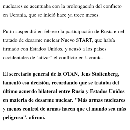
nucleares se acentuaba con la prolongación del conflicto
en Ucrania, que se inició hace ya trece meses.
Putin suspendió en febrero la participación de Rusia en el
tratado de desarme nuclear Nuevo START, que había
firmado con Estados Unidos, y acusó a los países
occidentales de "atizar" el conflicto en Ucrania.
El secretario general de la OTAN, Jens Stoltenberg,
lamentó esa decisión, recordando que se trataba del
último acuerdo bilateral entre Rusia y Estados Unidos
en materia de desarme nuclear. "Más armas nucleares
y menos control de armas hacen que el mundo sea más
peligroso", afirmó.