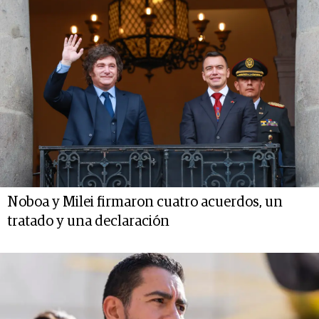
Noboa y Milei firmaron cuatro acuerdos, un
tratado y una declaración