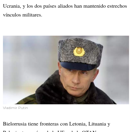
Ucrania, y los dos países aliados han mantenido estrechos
vínculos militares.
Vladimir Putin
Bielorrusia tiene fronteras con Letonia, Lituania y