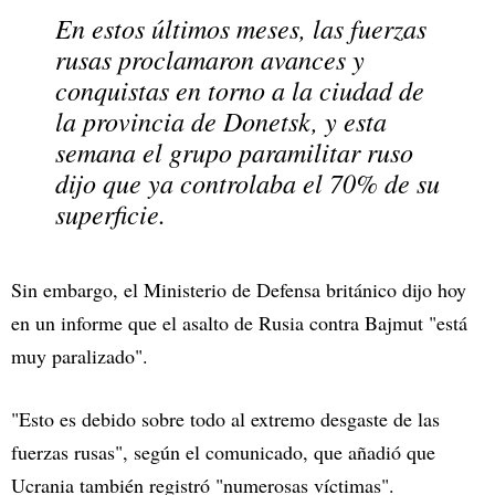
En estos últimos meses, las fuerzas
rusas proclamaron avances y
conquistas en torno a la ciudad de
la provincia de Donetsk, y esta
semana el grupo paramilitar ruso
dijo que ya controlaba el 70% de su
superficie.
Sin embargo, el Ministerio de Defensa británico dijo hoy
en un informe que el asalto de Rusia contra Bajmut "está
muy paralizado".
"Esto es debido sobre todo al extremo desgaste de las
fuerzas rusas", según el comunicado, que añadió que
Ucrania también registró "numerosas víctimas".