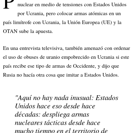
P
nuclear en medio de tensiones con Estados Unidos
por Ucrania, pero colocar armas atómicas en un
país limítrofe con Ucrania, la Unión Europea (UE) y la
OTAN sube la apuesta.
En una entrevista televisiva, también amenazó con ordenar
el uso de obuses de uranio empobrecido en Ucrania si este
país recibe ese tipo de armas de Occidente, y dijo que
Rusia no hacía otra cosa que imitar a Estados Unidos.
"Aquí no hay nada inusual: Estados
Unidos hace eso desde hace
décadas: despliega armas
nucleares tácticas desde hace
mucho tiempo en el territorio de