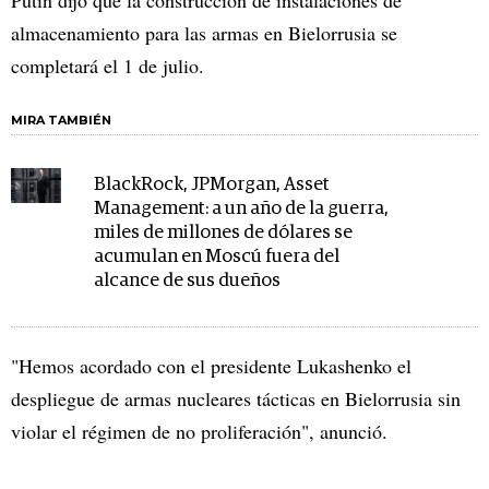
almacenamiento para las armas en Bielorrusia se
completará el 1 de julio.
MIRA TAMBIÉN
BlackRock, JPMorgan, Asset
Management: a un año de la guerra,
miles de millones de dólares se
acumulan en Moscú fuera del
alcance de sus dueños
"Hemos acordado con el presidente Lukashenko el
despliegue de armas nucleares tácticas en Bielorrusia sin
violar el régimen de no proliferación", anunció.