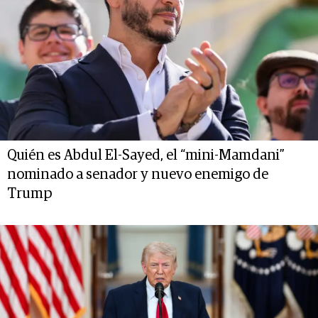
Quién es Abdul El-Sayed, el “mini-Mamdani”
nominado a senador y nuevo enemigo de
Trump