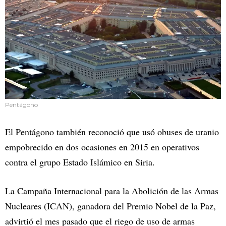
Pentágono
El Pentágono también reconoció que usó obuses de uranio
empobrecido en dos ocasiones en 2015 en operativos
contra el grupo Estado Islámico en Siria.
La Campaña Internacional para la Abolición de las Armas
Nucleares (ICAN), ganadora del Premio Nobel de la Paz,
advirtió el mes pasado que el riego de uso de armas