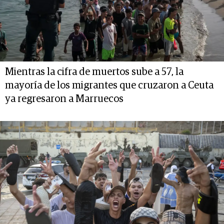
Mientras la cifra de muertos sube a 57, la
mayoría de los migrantes que cruzaron a Ceuta
ya regresaron a Marruecos