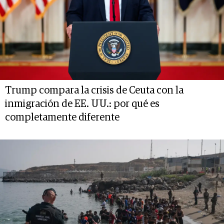
Trump compara la crisis de Ceuta con la
inmigración de EE. UU.: por qué es
completamente diferente