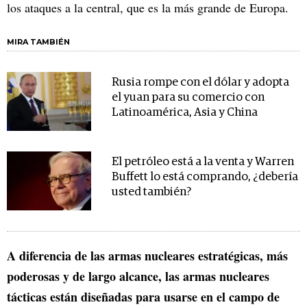
los ataques a la central, que es la más grande de Europa.
MIRA TAMBIÉN
Rusia rompe con el dólar y adopta
el yuan para su comercio con
Latinoamérica, Asia y China
El petróleo está a la venta y Warren
Buffett lo está comprando, ¿debería
usted también?
A diferencia de las armas nucleares estratégicas, más
poderosas y de largo alcance, las armas nucleares
tácticas están diseñadas para usarse en el campo de