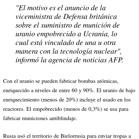
"El motivo es el anuncio de la
viceministra de Defensa británica
sobre el suministro de munición de
uranio empobrecido a Ucrania, lo
cual está vinculado de una u otra
manera con la tecnología nuclear",
informó la agencia de noticias AFP.
Con el uranio se pueden fabricar bombas atómicas,
enriquecido a niveles de entre 60 y 90%. El uranio de bajo
enriquecimiento (menos de 20%) incluye el usado en los
reactores. El empobrecido (menos de 0,3%) se usa para
fabricar municiones antiblindaje.
Rusia usó el territorio de Bielorrusia para enviar tropas a