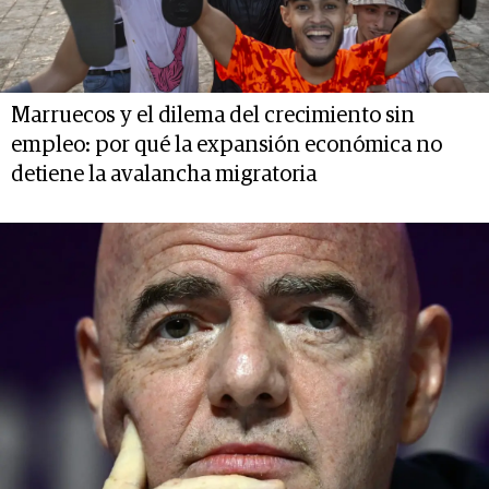
Marruecos y el dilema del crecimiento sin
empleo: por qué la expansión económica no
detiene la avalancha migratoria