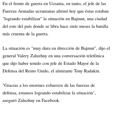
En el frente de guerra en Ucrania, en tanto, el jefe de las
Fuerzas Armadas ucranianas afirmó hoy que éstas estaban
"logrando estabilizar" la situación en Bajmut, una ciudad
del este del país donde se libra hace siete meses la batalla
más cruenta de la guerra.
La situación es "muy dura en dirección de Bajmut", dijo el
general Valery Zaluzhny en una conversación telefónica
que dijo haber tenido con jefe de Estado Mayor de la
Defensa del Reino Unido, el almirante Tony Radakin.
"Gracias a los enormes esfuerzos de las fuerzas de
defensa, estamos logrando estabilizar la situación",
aseguró Zaluzhny en Facebook.