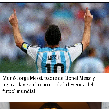
Murió Jorge Messi, padre de Lionel Messi y
figura clave en la carrera de la leyenda del
fútbol mundial