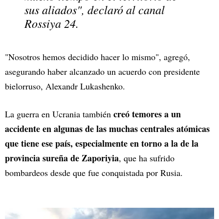
sus aliados", declaró al canal
Rossiya 24.
"Nosotros hemos decidido hacer lo mismo", agregó,
asegurando haber alcanzado un acuerdo con presidente
bielorruso, Alexandr Lukashenko.
creó temores a un
La guerra en Ucrania también
accidente en algunas de las muchas centrales atómicas
que tiene ese país, especialmente en torno a la de la
provincia sureña de Zaporiyia
, que ha sufrido
bombardeos desde que fue conquistada por Rusia.