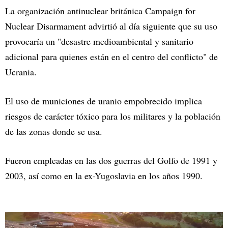
La organización antinuclear británica Campaign for
Nuclear Disarmament advirtió al día siguiente que su uso
provocaría un "desastre medioambiental y sanitario
adicional para quienes están en el centro del conflicto" de
Ucrania.
El uso de municiones de uranio empobrecido implica
riesgos de carácter tóxico para los militares y la población
de las zonas donde se usa.
Fueron empleadas en las dos guerras del Golfo de 1991 y
2003, así como en la ex-Yugoslavia en los años 1990.