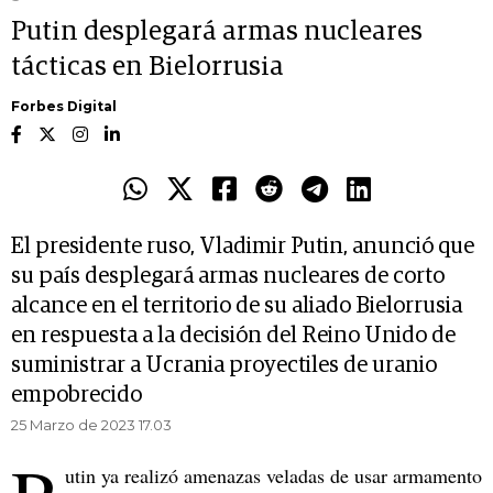
Putin desplegará armas nucleares
tácticas en Bielorrusia
Forbes Digital
El presidente ruso, Vladimir Putin, anunció que
su país desplegará armas nucleares de corto
alcance en el territorio de su aliado Bielorrusia
en respuesta a la decisión del Reino Unido de
suministrar a Ucrania proyectiles de uranio
empobrecido
25 Marzo de 2023 17.03
utin ya realizó amenazas veladas de usar armamento