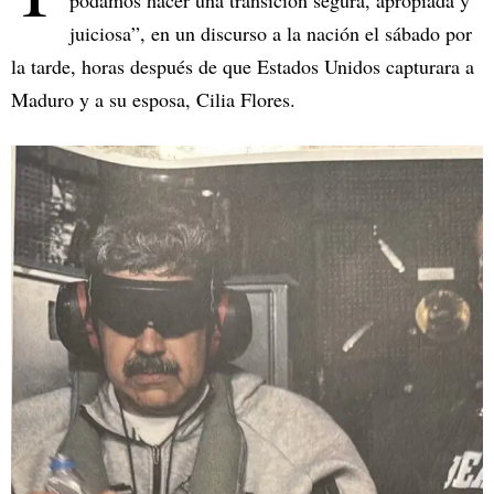
podamos hacer una transición segura, apropiada y
juiciosa”, en un discurso a la nación el sábado por
la tarde, horas después de que Estados Unidos capturara a
Maduro y a su esposa, Cilia Flores.