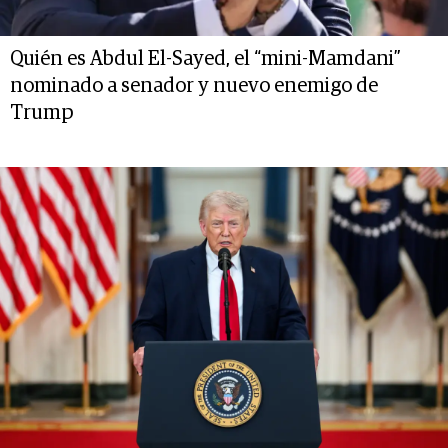
Quién es Abdul El-Sayed, el “mini-Mamdani”
nominado a senador y nuevo enemigo de
Trump