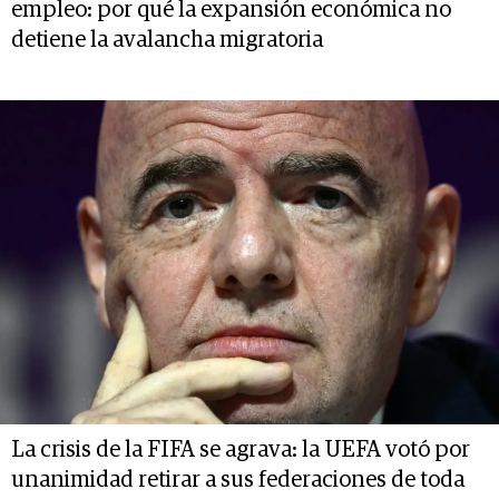
empleo: por qué la expansión económica no
detiene la avalancha migratoria
La crisis de la FIFA se agrava: la UEFA votó por
unanimidad retirar a sus federaciones de toda