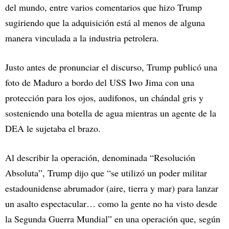
del mundo, entre varios comentarios que hizo Trump
sugiriendo que la adquisición está al menos de alguna
manera vinculada a la industria petrolera.
Justo antes de pronunciar el discurso, Trump publicó una
foto de Maduro a bordo del USS Iwo Jima con una
protección para los ojos, audifonos, un chándal gris y
sosteniendo una botella de agua mientras un agente de la
DEA le sujetaba el brazo.
Al describir la operación, denominada “Resolución
Absoluta”, Trump dijo que “se utilizó un poder militar
estadounidense abrumador (aire, tierra y mar) para lanzar
un asalto espectacular… como la gente no ha visto desde
la Segunda Guerra Mundial” en una operación que, según