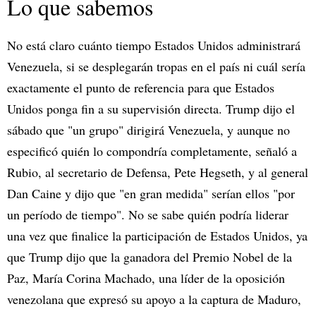
Lo que sabemos
No está claro cuánto tiempo Estados Unidos administrará
Venezuela, si se desplegarán tropas en el país ni cuál sería
exactamente el punto de referencia para que Estados
Unidos ponga fin a su supervisión directa. Trump dijo el
sábado que "un grupo" dirigirá Venezuela, y aunque no
especificó quién lo compondría completamente, señaló a
Rubio, al secretario de Defensa, Pete Hegseth, y al general
Dan Caine y dijo que "en gran medida" serían ellos "por
un período de tiempo". No se sabe quién podría liderar
una vez que finalice la participación de Estados Unidos, ya
que Trump dijo que la ganadora del Premio Nobel de la
Paz, María Corina Machado, una líder de la oposición
venezolana que expresó su apoyo a la captura de Maduro,