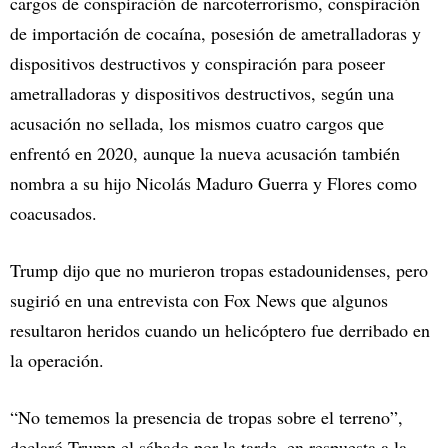
cargos de conspiración de narcoterrorismo, conspiración
de importación de cocaína, posesión de ametralladoras y
dispositivos destructivos y conspiración para poseer
ametralladoras y dispositivos destructivos, según una
acusación no sellada, los mismos cuatro cargos que
enfrentó en 2020, aunque la nueva acusación también
nombra a su hijo Nicolás Maduro Guerra y Flores como
coacusados.
Trump dijo que no murieron tropas estadounidenses, pero
sugirió en una entrevista con Fox News que algunos
resultaron heridos cuando un helicóptero fue derribado en
la operación.
“No tememos la presencia de tropas sobre el terreno”,
declaró Trump el sábado por la tarde, en respuesta a la