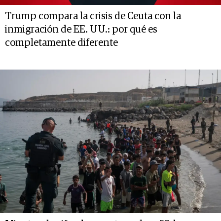
Trump compara la crisis de Ceuta con la
inmigración de EE. UU.: por qué es
completamente diferente