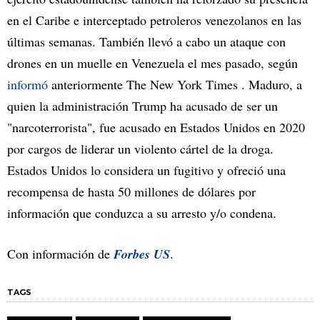
en el Caribe e interceptado petroleros venezolanos en las
últimas semanas. También llevó a cabo un ataque con
drones en un muelle en Venezuela el mes pasado, según
informó
anteriormente The New York Times . Maduro, a
quien la administración Trump ha acusado de ser un
"narcoterrorista", fue acusado en Estados Unidos en 2020
por cargos de liderar un violento cártel de la droga.
Estados Unidos lo considera un fugitivo y ofreció una
recompensa de hasta 50 millones de dólares por
información que conduzca a su arresto y/o condena.
Con información de
Forbes US
.
TAGS