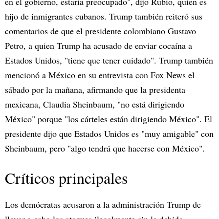
en el gobierno, estaría preocupado", dijo Rubio, quien es
hijo de inmigrantes cubanos. Trump también reiteró sus
comentarios de que el presidente colombiano Gustavo
Petro, a quien Trump ha acusado de enviar cocaína a
Estados Unidos, "tiene que tener cuidado". Trump también
mencionó a México en su entrevista con Fox News el
sábado por la mañana, afirmando que la presidenta
mexicana, Claudia Sheinbaum, "no está dirigiendo
México" porque "los cárteles están dirigiendo México". El
presidente dijo que Estados Unidos es "muy amigable" con
Sheinbaum, pero "algo tendrá que hacerse con México".
Críticos principales
Los demócratas acusaron a la administración Trump de
llevar a cabo los ataques ilegalmente sin la debida