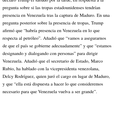
pregunta sobre si las tropas estadounidenses tendrían
presencia en Venezuela tras la captura de Maduro. En una
pregunta posterior sobre la presencia de tropas, Trump
afirmó que “habría presencia en Venezuela en lo que
respecta al petróleo”. Añadió que “vamos a asegurarnos
de que el país se gobierne adecuadamente” y que “estamos
designando y dialogando con personas” para dirigir
Venezuela. Añadió que el secretario de Estado, Marco
Rubio, ha hablado con la vicepresidenta venezolana,
Delcy Rodríguez, quien juró el cargo en lugar de Maduro,
y que “ella está dispuesta a hacer lo que consideremos
necesario para que Venezuela vuelva a ser grande”.