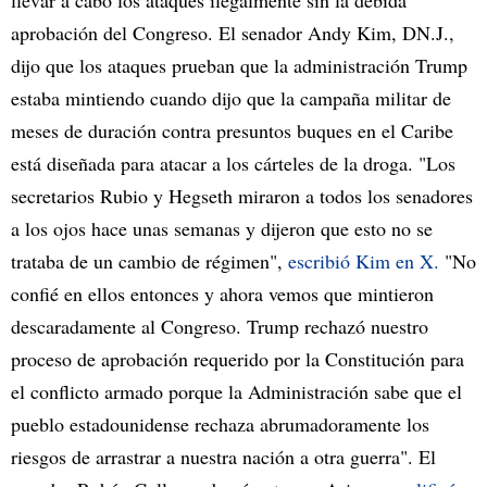
aprobación del Congreso. El senador Andy Kim, DN.J.,
dijo que los ataques prueban que la administración Trump
estaba mintiendo cuando dijo que la campaña militar de
meses de duración contra presuntos buques en el Caribe
está diseñada para atacar a los cárteles de la droga. "Los
secretarios Rubio y Hegseth miraron a todos los senadores
a los ojos hace unas semanas y dijeron que esto no se
trataba de un cambio de régimen",
escribió Kim en X.
"No
confié en ellos entonces y ahora vemos que mintieron
descaradamente al Congreso. Trump rechazó nuestro
proceso de aprobación requerido por la Constitución para
el conflicto armado porque la Administración sabe que el
pueblo estadounidense rechaza abrumadoramente los
riesgos de arrastrar a nuestra nación a otra guerra". El