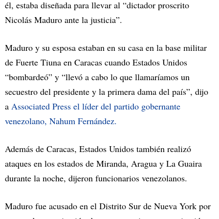
él, estaba diseñada para llevar al “dictador proscrito
Nicolás Maduro ante la justicia”.
Maduro y su esposa estaban en su casa en la base militar
de Fuerte Tiuna en Caracas cuando Estados Unidos
“bombardeó” y “llevó a cabo lo que llamaríamos un
secuestro del presidente y la primera dama del país”, dijo
a
Associated Press el líder del partido gobernante
venezolano, Nahum Fernández.
Además de Caracas, Estados Unidos también realizó
ataques en los estados de Miranda, Aragua y La Guaira
durante la noche, dijeron funcionarios venezolanos.
Maduro fue acusado en el Distrito Sur de Nueva York por