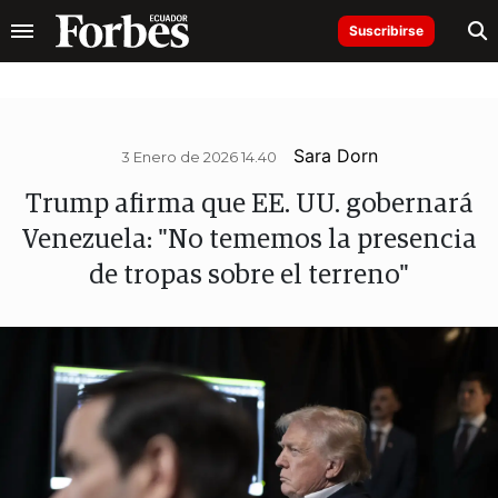
Suscribirse
Sara Dorn
3 Enero de 2026 14.40
Trump afirma que EE. UU. gobernará
Venezuela: "No tememos la presencia
de tropas sobre el terreno"