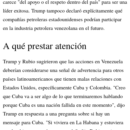
carece "del apoyo o el respeto dentro del país" para ser una
líder exitosa. Trump tampoco declaró explícitamente qué
compañías petroleras estadounidenses podrían participar
en la industria petrolera venezolana en el futuro.
A qué prestar atención
Trump y Rubio sugirieron que las acciones en Venezuela
deberían considerarse una señal de advertencia para otros
países latinoamericanos que tienen malas relaciones con
Estados Unidos, específicamente Cuba y Colombia. "Creo
que Cuba va a ser algo de lo que terminaremos hablando
porque Cuba es una nación fallida en este momento", dijo
Trump en respuesta a una pregunta sobre si hay un
mensaje para Cuba. "Si viviera en La Habana y estuviera