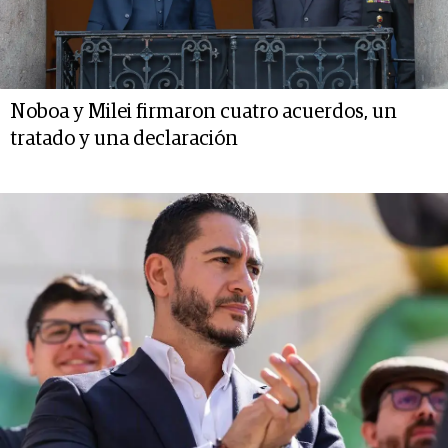
Noboa y Milei firmaron cuatro acuerdos, un
tratado y una declaración