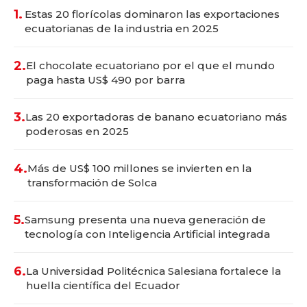
1.
Estas 20 florícolas dominaron las exportaciones
ecuatorianas de la industria en 2025
2.
El chocolate ecuatoriano por el que el mundo
paga hasta US$ 490 por barra
3.
Las 20 exportadoras de banano ecuatoriano más
poderosas en 2025
4.
Más de US$ 100 millones se invierten en la
transformación de Solca
5.
Samsung presenta una nueva generación de
tecnología con Inteligencia Artificial integrada
6.
La Universidad Politécnica Salesiana fortalece la
huella científica del Ecuador