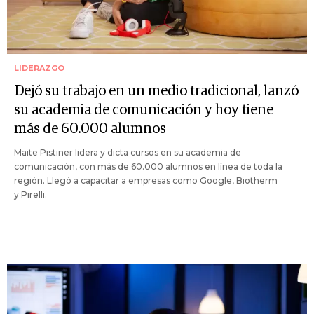
LIDERAZGO
Dejó su trabajo en un medio tradicional, lanzó
su academia de comunicación y hoy tiene
más de 60.000 alumnos
Maite Pistiner lidera y dicta cursos en su academia de
comunicación, con más de 60.000 alumnos en línea de toda la
región. Llegó a capacitar a empresas como Google, Biotherm
y Pirelli.