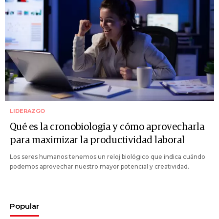
LIDERAZGO
Qué es la cronobiología y cómo aprovecharla
para maximizar la productividad laboral
Los seres humanos tenemos un reloj biológico que indica cuándo
podemos aprovechar nuestro mayor potencial y creatividad.
Popular