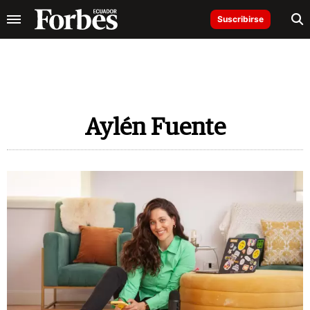
Suscribirse
Aylén Fuente