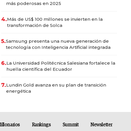
más poderosas en 2025
4.
Más de US$ 100 millones se invierten en la
transformación de Solca
5.
Samsung presenta una nueva generación de
tecnología con Inteligencia Artificial integrada
6.
La Universidad Politécnica Salesiana fortalece la
huella científica del Ecuador
7.
Lundin Gold avanza en su plan de transición
energética
illonarios
Rankings
Summit
Newsletter