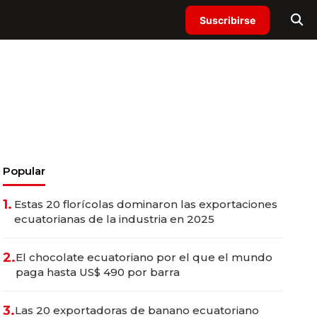
Suscribirse
Popular
1.
Estas 20 florícolas dominaron las exportaciones
ecuatorianas de la industria en 2025
2.
El chocolate ecuatoriano por el que el mundo
paga hasta US$ 490 por barra
3.
Las 20 exportadoras de banano ecuatoriano