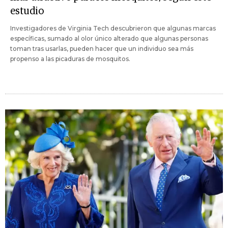
estudio
Investigadores de Virginia Tech descubrieron que algunas marcas
específicas, sumado al olor único alterado que algunas personas
toman tras usarlas, pueden hacer que un individuo sea más
propenso a las picaduras de mosquitos.