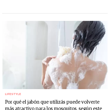
LIFESTYLE
Por qué el jabón que utilizás puede volverte
más atractivo para los mosquitos, según este