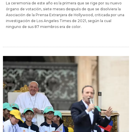
La ceremonia de este año es la primera que se rige por su nuevo
órgano de votación, siete meses después de que se disolviera la
Asociación de la Prensa Extranjera de Hollywood, criticada por una
investigación de Los Angeles Times de 2021, según la cual
ninguno de sus 87 miembros era de color.