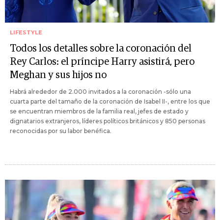
LIFESTYLE
Todos los detalles sobre la coronación del
Rey Carlos: el príncipe Harry asistirá, pero
Meghan y sus hijos no
Habrá alrededor de 2.000 invitados a la coronación -sólo una
cuarta parte del tamaño de la coronación de Isabel II-, entre los que
se encuentran miembros de la familia real, jefes de estado y
dignatarios extranjeros, líderes políticos británicos y 850 personas
reconocidas por su labor benéfica.