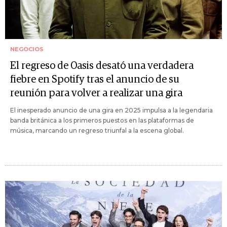
NEGOCIOS
El regreso de Oasis desató una verdadera
fiebre en Spotify tras el anuncio de su
reunión para volver a realizar una gira
El inesperado anuncio de una gira en 2025 impulsa a la legendaria
banda británica a los primeros puestos en las plataformas de
música, marcando un regreso triunfal a la escena global.