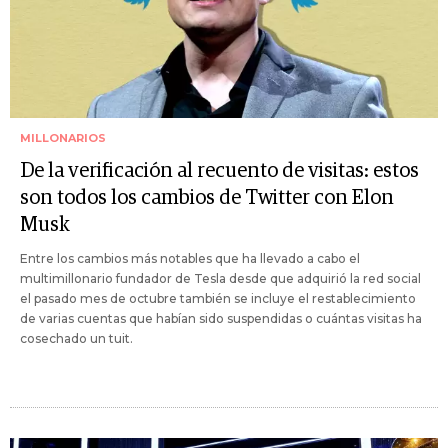
MILLONARIOS
De la verificación al recuento de visitas: estos
son todos los cambios de Twitter con Elon
Musk
Entre los cambios más notables que ha llevado a cabo el
multimillonario fundador de Tesla desde que adquirió la red social
el pasado mes de octubre también se incluye el restablecimiento
de varias cuentas que habían sido suspendidas o cuántas visitas ha
cosechado un tuit.