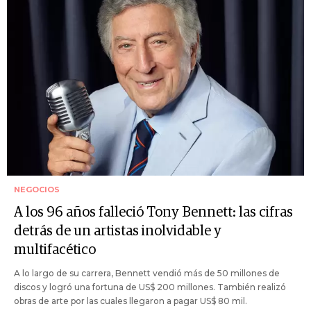
NEGOCIOS
A los 96 años falleció Tony Bennett: las cifras
detrás de un artistas inolvidable y
multifacético
A lo largo de su carrera, Bennett vendió más de 50 millones de
discos y logró una fortuna de US$ 200 millones. También realizó
obras de arte por las cuales llegaron a pagar US$ 80 mil.