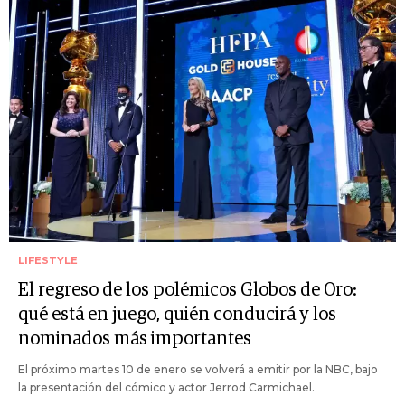
LIFESTYLE
El regreso de los polémicos Globos de Oro:
qué está en juego, quién conducirá y los
nominados más importantes
El próximo martes 10 de enero se volverá a emitir por la NBC, bajo
la presentación del cómico y actor Jerrod Carmichael.