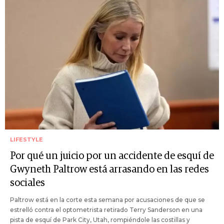
LIFESTYLE
Por qué un juicio por un accidente de esquí de
Gwyneth Paltrow está arrasando en las redes
sociales
Paltrow está en la corte esta semana por acusaciones de que se
estrelló contra el optometrista retirado Terry Sanderson en una
pista de esquí de Park City, Utah, rompiéndole las costillas y