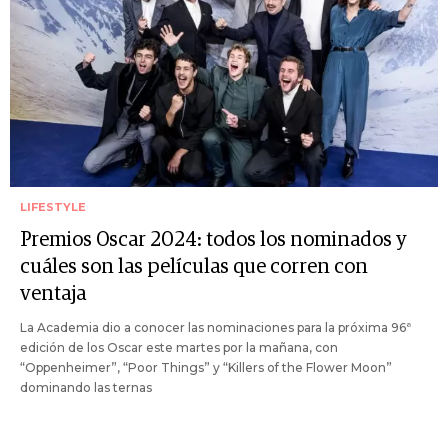
LIFESTYLE
Premios Oscar 2024: todos los nominados y
cuáles son las películas que corren con
ventaja
La Academia dio a conocer las nominaciones para la próxima 96ª
edición de los Oscar este martes por la mañana, con
“Oppenheimer”, “Poor Things” y “Killers of the Flower Moon”
dominando las ternas