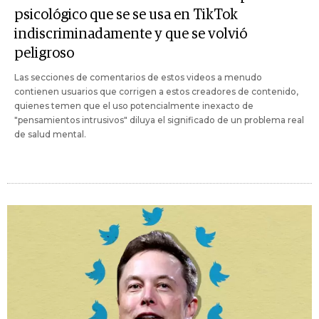
psicológico que se se usa en TikTok
indiscriminadamente y que se volvió
peligroso
Las secciones de comentarios de estos videos a menudo
contienen usuarios que corrigen a estos creadores de contenido,
quienes temen que el uso potencialmente inexacto de
"pensamientos intrusivos" diluya el significado de un problema real
de salud mental.