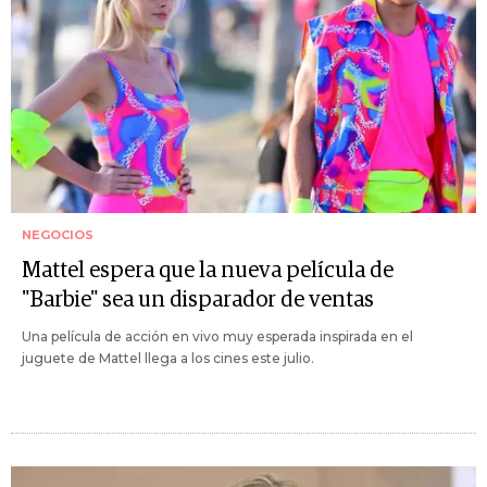
NEGOCIOS
Mattel espera que la nueva película de
"Barbie" sea un disparador de ventas
Una película de acción en vivo muy esperada inspirada en el
juguete de Mattel llega a los cines este julio.