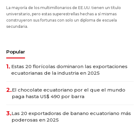
La mayoría de los multimillonarios de EE.UU. tienen un título
universitario, pero estas superestrellas hechas a sí mismas
construyeron sus fortunas con solo un diploma de escuela
secundaria.
Popular
1.
Estas 20 florícolas dominaron las exportaciones
ecuatorianas de la industria en 2025
2.
El chocolate ecuatoriano por el que el mundo
paga hasta US$ 490 por barra
3.
Las 20 exportadoras de banano ecuatoriano más
poderosas en 2025