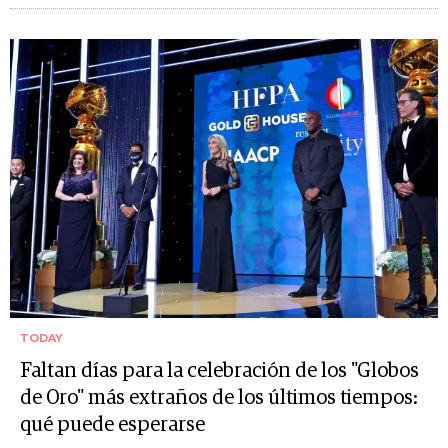
TODAY
Faltan días para la celebración de los "Globos
de Oro" más extraños de los últimos tiempos:
qué puede esperarse