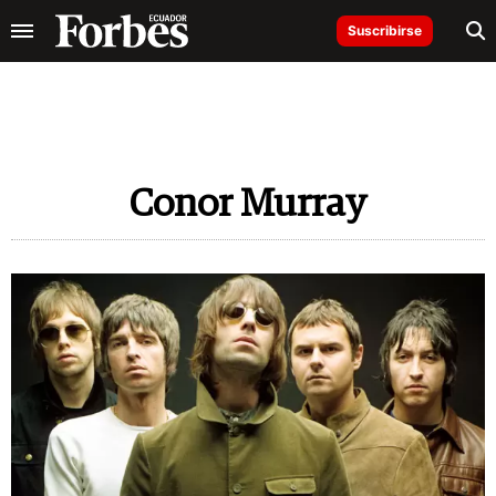
Suscribirse
Conor Murray