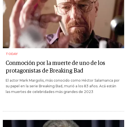
TODAY
Conmoción por la muerte de uno de los
protagonistas de Breaking Bad
El actor Mark Margolis, más conocido como Héctor Salamanca por
su papel en la serie Breaking Bad, murió a los 83 años. Acá están
las muertes de celebridades más grandes de 2023