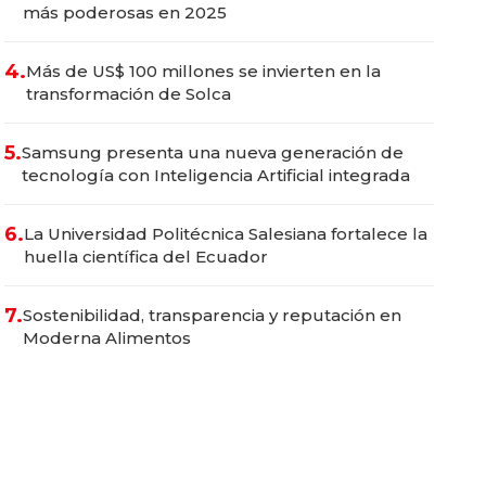
más poderosas en 2025
4.
Más de US$ 100 millones se invierten en la
transformación de Solca
5.
Samsung presenta una nueva generación de
tecnología con Inteligencia Artificial integrada
6.
La Universidad Politécnica Salesiana fortalece la
huella científica del Ecuador
7.
Sostenibilidad, transparencia y reputación en
Moderna Alimentos