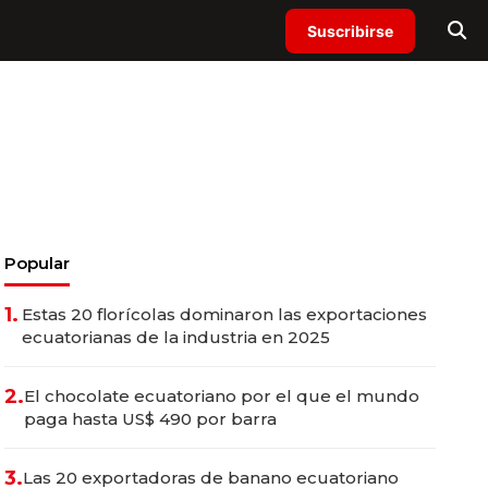
Suscribirse
Popular
1.
Estas 20 florícolas dominaron las exportaciones
ecuatorianas de la industria en 2025
2.
El chocolate ecuatoriano por el que el mundo
paga hasta US$ 490 por barra
3.
Las 20 exportadoras de banano ecuatoriano