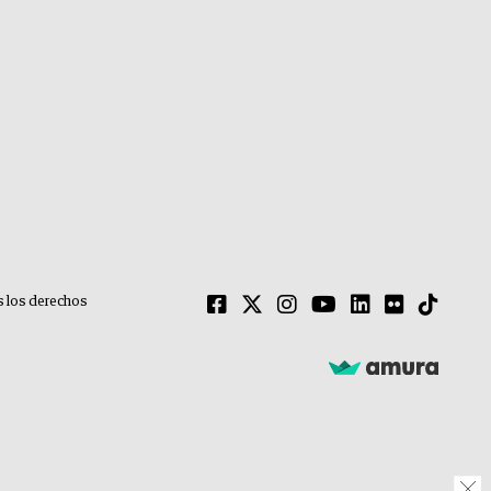
 los derechos