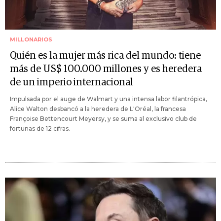
MILLONARIOS
Quién es la mujer más rica del mundo: tiene
más de US$ 100.000 millones y es heredera
de un imperio internacional
Impulsada por el auge de Walmart y una intensa labor filantrópica,
Alice Walton desbancó a la heredera de L'Oréal, la francesa
Françoise Bettencourt Meyersy, y se suma al exclusivo club de
fortunas de 12 cifras.