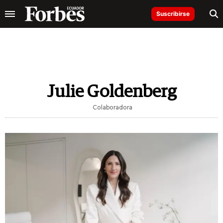
Suscribirse
Julie Goldenberg
Colaboradora