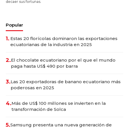
decaer sus fortunas.
Popular
1.
Estas 20 florícolas dominaron las exportaciones
ecuatorianas de la industria en 2025
2.
El chocolate ecuatoriano por el que el mundo
paga hasta US$ 490 por barra
3.
Las 20 exportadoras de banano ecuatoriano más
poderosas en 2025
4.
Más de US$ 100 millones se invierten en la
transformación de Solca
5.
Samsung presenta una nueva generación de