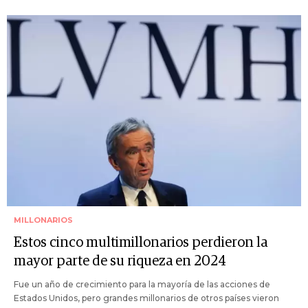
MILLONARIOS
Estos cinco multimillonarios perdieron la
mayor parte de su riqueza en 2024
Fue un año de crecimiento para la mayoría de las acciones de
Estados Unidos, pero grandes millonarios de otros países vieron