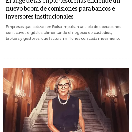
El auge de las cripto-tesorerías enciende un
nuevo boom de comisiones para bancos e
inversores institucionales
Empresas que cotizan en Bolsa impulsan una ola de operaciones
con activos digitales, alimentando el negocio de custodios,
brokers y gestores, que facturan millones con cada movimiento.