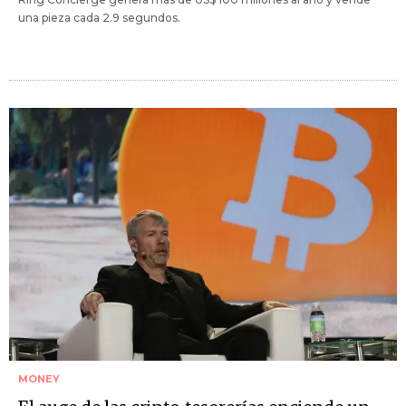
una pieza cada 2.9 segundos.
MONEY