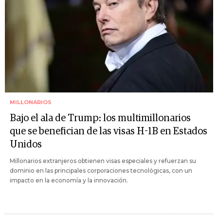
MILLONARIOS
Bajo el ala de Trump: los multimillonarios
que se benefician de las visas H-1B en Estados
Unidos
Millonarios extranjeros obtienen visas especiales y refuerzan su
dominio en las principales corporaciones tecnológicas, con un
impacto en la economía y la innovación.